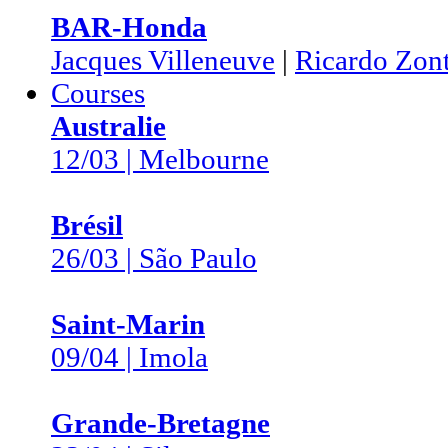
BAR-Honda
Jacques Villeneuve
|
Ricardo Zon
Courses
Australie
12/03 | Melbourne
Brésil
26/03 | São Paulo
Saint-Marin
09/04 | Imola
Grande-Bretagne