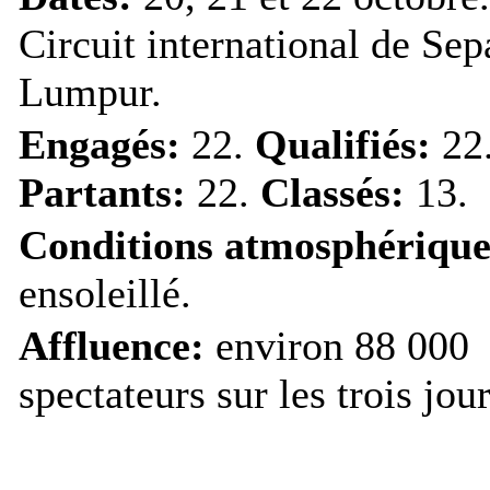
Circuit international de Se
Lumpur.
Engagés:
22.
Qualifiés:
22
Partants:
22.
Classés:
13.
Conditions atmosphérique
ensoleillé.
Affluence:
environ 88 000
spectateurs sur les trois jour