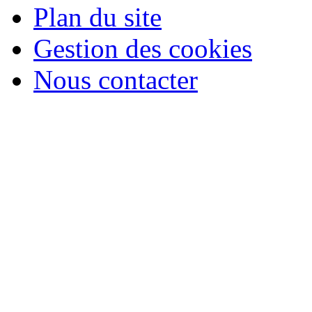
Plan du site
Gestion des cookies
Nous contacter