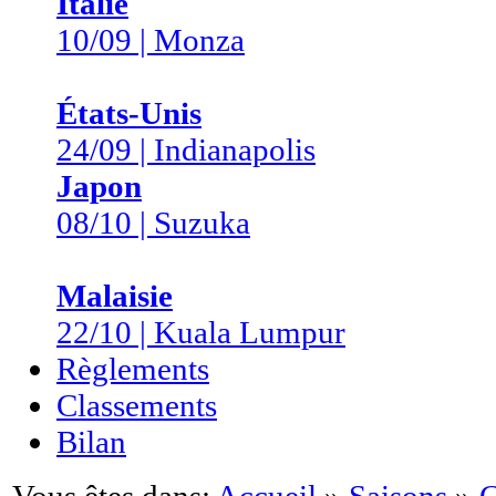
Italie
10/09 | Monza
États-Unis
24/09 | Indianapolis
Japon
08/10 | Suzuka
Malaisie
22/10 | Kuala Lumpur
Règlements
Classements
Bilan