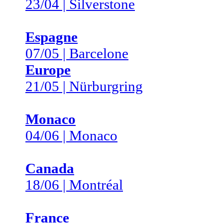
23/04 | Silverstone
Espagne
07/05 | Barcelone
Europe
21/05 | Nürburgring
Monaco
04/06 | Monaco
Canada
18/06 | Montréal
France