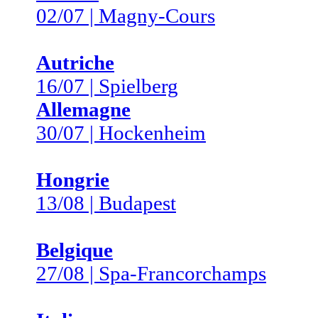
02/07 | Magny-Cours
Autriche
16/07 | Spielberg
Allemagne
30/07 | Hockenheim
Hongrie
13/08 | Budapest
Belgique
27/08 | Spa-Francorchamps