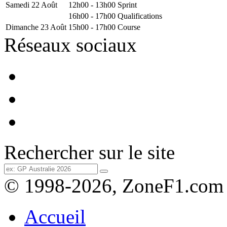
Samedi 22 Août
12h00 - 13h00
Sprint
16h00 - 17h00
Qualifications
Dimanche 23 Août
15h00 - 17h00
Course
Réseaux sociaux
Rechercher sur le site
© 1998-2026, ZoneF1.com
Accueil