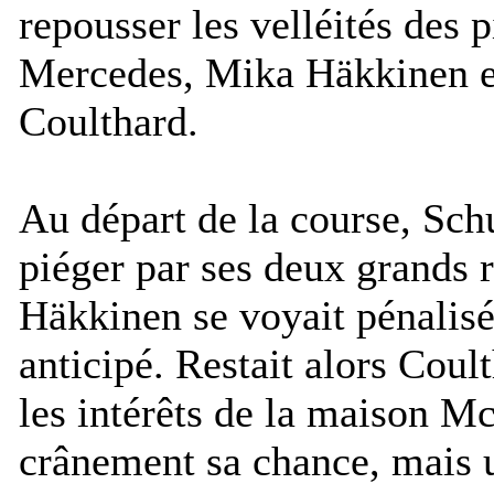
repousser les velléités des 
Mercedes, Mika Häkkinen e
Coulthard.
Au départ de la course, Sch
piéger par ses deux grands 
Häkkinen se voyait pénalisé
anticipé. Restait alors Coul
les intérêts de la maison Mc
crânement sa chance, mais u