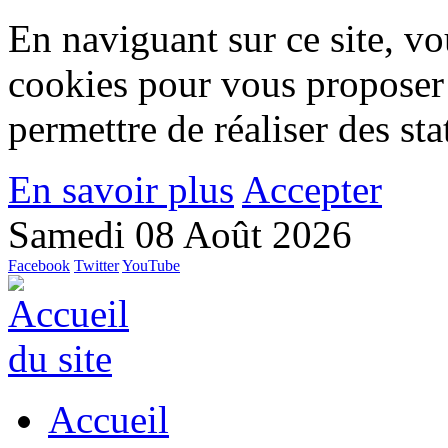
En naviguant sur ce site, vou
cookies pour vous proposer
permettre de réaliser des stat
En savoir plus
Accepter
Samedi 08 Août 2026
Facebook
Twitter
YouTube
Accueil