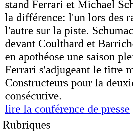
stand Ferrari et Michael Sc
la différence: l'un lors des 
l'autre sur la piste. Schuma
devant Coulthard et Barrich
en apothéose une saison ple
Ferrari s'adjugeant le titre 
Constructeurs pour la deux
consécutive.
lire la conférence de presse
Rubriques