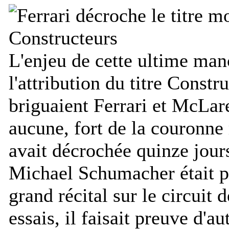
L'enjeu de cette ultime man
l'attribution du titre Constr
briguaient Ferrari et McLar
aucune, fort de la couronne
avait décrochée quinze jours
Michael Schumacher était p
grand récital sur le circuit 
essais, il faisait preuve d'au