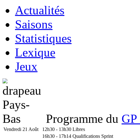
Actualités
Saisons
Statistiques
Lexique
Jeux
Programme du
GP 
Vendredi 21 Août
12h30 - 13h30
Libres
16h30 - 17h14
Qualifications Sprint