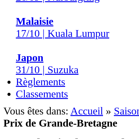
Malaisie
17/10 | Kuala Lumpur
Japon
31/10 | Suzuka
Règlements
Classements
Vous êtes dans:
Accueil
»
Saiso
Prix de Grande-Bretagne