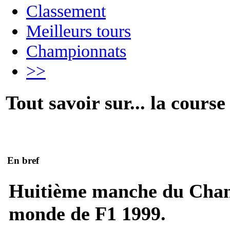
Classement
Meilleurs tours
Championnats
>>
Tout savoir sur... la course
En bref
Huitième manche du Cha
monde de F1 1999.