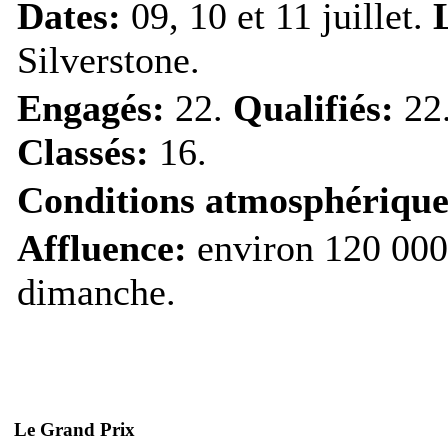
Dates:
09, 10 et 11 juillet.
Silverstone.
Engagés:
22.
Qualifiés:
22
Classés:
16.
Conditions atmosphérique
Affluence:
environ 120 000 
dimanche.
Le Grand Prix