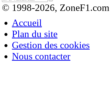
© 1998-2026, ZoneF1.com
Accueil
Plan du site
Gestion des cookies
Nous contacter