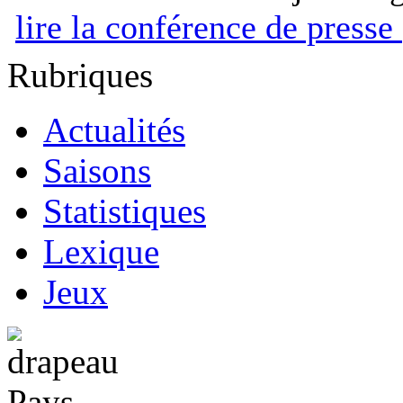
lire la conférence de presse
Rubriques
Actualités
Saisons
Statistiques
Lexique
Jeux