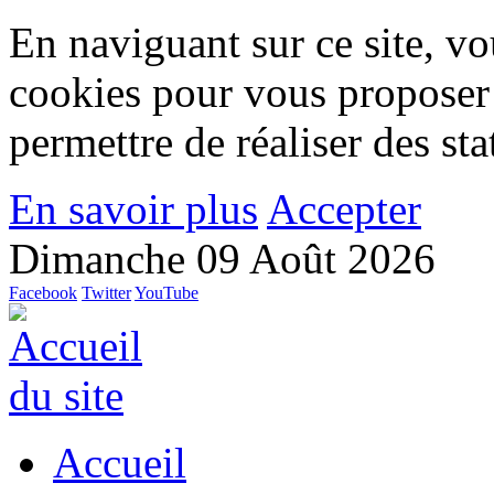
En naviguant sur ce site, vou
cookies pour vous proposer
permettre de réaliser des stat
En savoir plus
Accepter
Dimanche 09 Août 2026
Facebook
Twitter
YouTube
Accueil