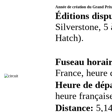
Année de création du Grand Prix
Éditions dispu
Silverstone, 5
Hatch).
Fuseau horair
France, heure d
Heure de dép
heure française
Distance:
5,14