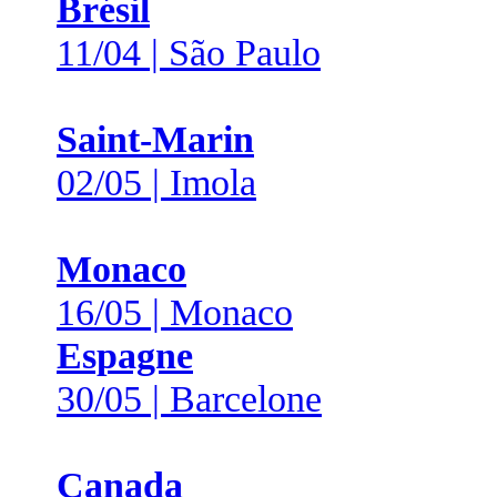
Brésil
11/04 | São Paulo
Saint-Marin
02/05 | Imola
Monaco
16/05 | Monaco
Espagne
30/05 | Barcelone
Canada