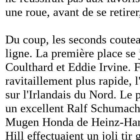
une roue, avant de se retir
Du coup, les seconds coute
ligne. La première place se 
Coulthard et Eddie Irvine. F
ravitaillement plus rapide, l
sur l'Irlandais du Nord. Le
un excellent Ralf Schumache
Mugen Honda de Heinz-Har
Hill effectuaient un joli tir