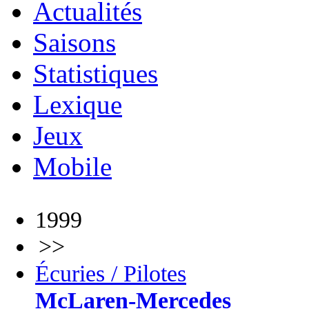
Actualités
Saisons
Statistiques
Lexique
Jeux
Mobile
1999
>>
Écuries / Pilotes
McLaren-Mercedes