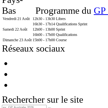
Programme du
GP 
Vendredi 21 Août
12h30 - 13h30
Libres
16h30 - 17h14
Qualifications Sprint
Samedi 22 Août
12h00 - 13h00
Sprint
16h00 - 17h00
Qualifications
Dimanche 23 Août
15h00 - 17h00
Course
Réseaux sociaux
Rechercher sur le site