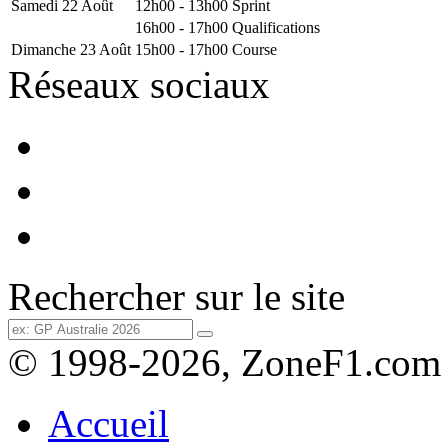
Samedi 22 Août
12h00 - 13h00
Sprint
16h00 - 17h00
Qualifications
Dimanche 23 Août
15h00 - 17h00
Course
Réseaux sociaux
Rechercher sur le site
© 1998-2026, ZoneF1.com
Accueil