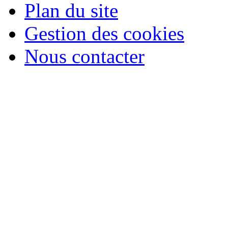
Plan du site
Gestion des cookies
Nous contacter