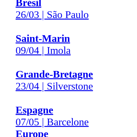
Brésil
26/03 | São Paulo
Saint-Marin
09/04 | Imola
Grande-Bretagne
23/04 | Silverstone
Espagne
07/05 | Barcelone
Europe