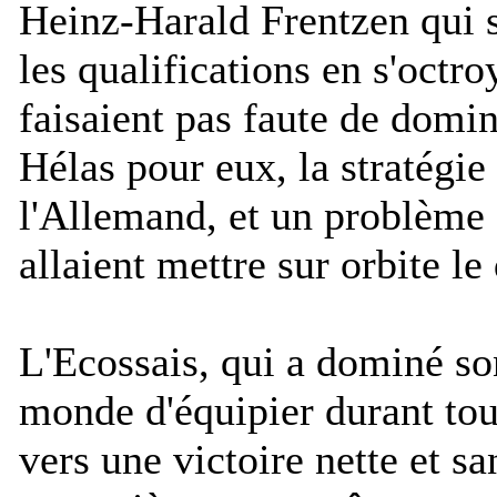
Heinz-Harald Frentzen qui s
les qualifications en s'octro
faisaient pas faute de domin
Hélas pour eux, la stratégie
l'Allemand, et un problème d
allaient mettre sur orbite 
L'Ecossais, qui a dominé s
monde d'équipier durant tou
vers une victoire nette et s