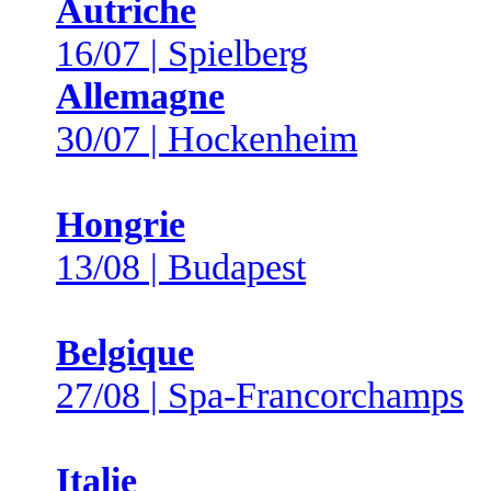
Autriche
16/07 | Spielberg
Allemagne
30/07 | Hockenheim
Hongrie
13/08 | Budapest
Belgique
27/08 | Spa-Francorchamps
Italie