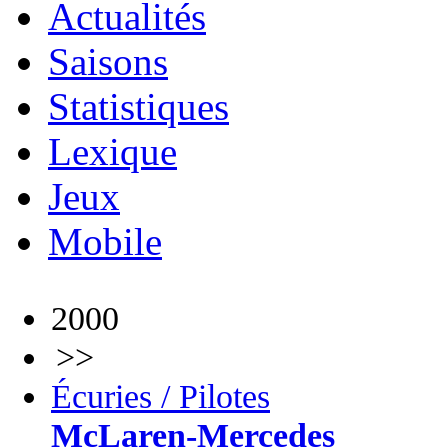
Actualités
Saisons
Statistiques
Lexique
Jeux
Mobile
2000
>>
Écuries / Pilotes
McLaren-Mercedes