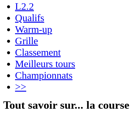
L2.2
Qualifs
Warm-up
Grille
Classement
Meilleurs tours
Championnats
>>
Tout savoir sur... la course