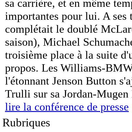
sa carrière, et en même tem
importantes pour lui. A ses
complétait le doublé McLare
saison), Michael Schumacher
troisième place à la suite d'
propos. Les Williams-BMW 
l'étonnant Jenson Button s'a
Trulli sur sa Jordan-Mugen
lire la conférence de presse
Rubriques