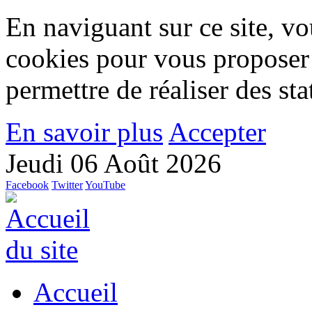
En naviguant sur ce site, vou
cookies pour vous proposer
permettre de réaliser des stat
En savoir plus
Accepter
Jeudi 06 Août 2026
Facebook
Twitter
YouTube
Accueil