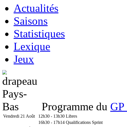
Actualités
Saisons
Statistiques
Lexique
Jeux
Programme du
GP 
Vendredi 21 Août
12h30 - 13h30
Libres
16h30 - 17h14
Qualifications Sprint