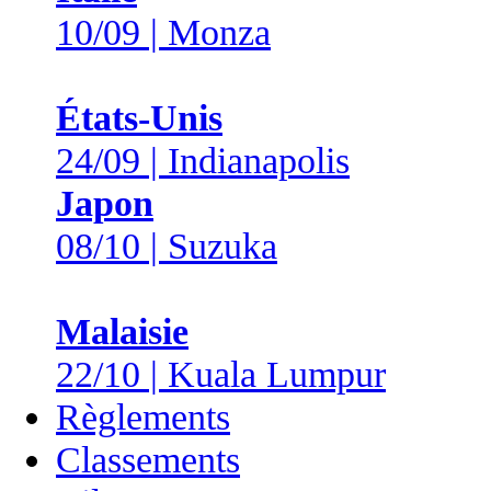
10/09 | Monza
États-Unis
24/09 | Indianapolis
Japon
08/10 | Suzuka
Malaisie
22/10 | Kuala Lumpur
Règlements
Classements