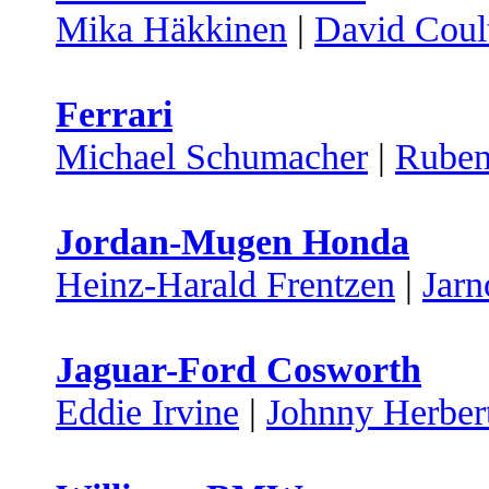
Mika Häkkinen
|
David Coul
Ferrari
Michael Schumacher
|
Ruben
Jordan-Mugen Honda
Heinz-Harald Frentzen
|
Jarn
Jaguar-Ford Cosworth
Eddie Irvine
|
Johnny Herber