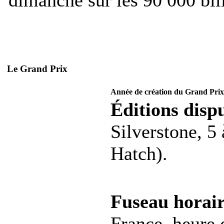
Le Grand Prix
Année de création du Grand Prix
Éditions dispu
Silverstone, 5
Hatch).
Fuseau horair
France, heure d