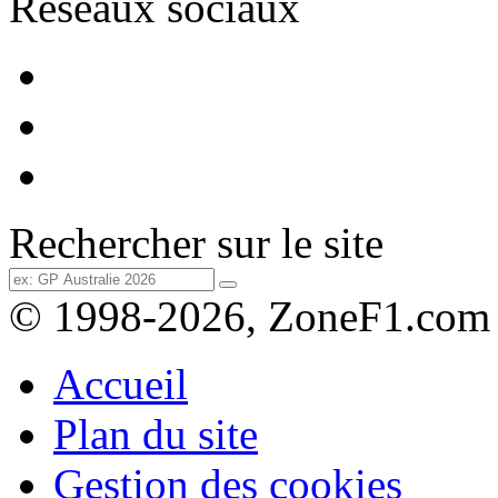
Réseaux sociaux
Rechercher sur le site
© 1998-2026, ZoneF1.com
Accueil
Plan du site
Gestion des cookies