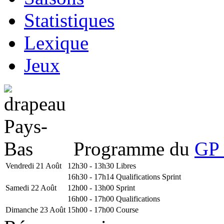
Statistiques
Lexique
Jeux
Programme du
GP 
Vendredi 21 Août
12h30 - 13h30
Libres
16h30 - 17h14
Qualifications Sprint
Samedi 22 Août
12h00 - 13h00
Sprint
16h00 - 17h00
Qualifications
Dimanche 23 Août
15h00 - 17h00
Course