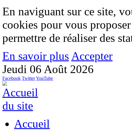
En naviguant sur ce site, vou
cookies pour vous proposer
permettre de réaliser des stat
En savoir plus
Accepter
Jeudi 06 Août 2026
Facebook
Twitter
YouTube
Accueil