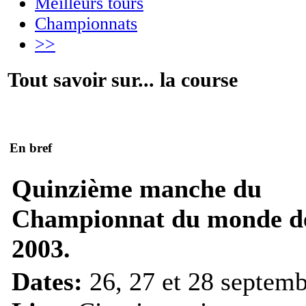
Meilleurs tours
Championnats
>>
Tout savoir sur... la course
En bref
Quinzième manche du
Championnat du monde d
2003.
Dates:
26, 27 et 28 septemb