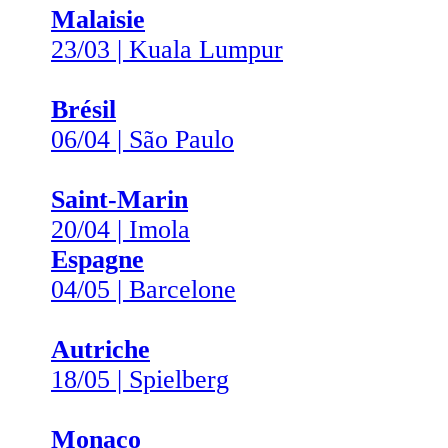
Malaisie
23/03 | Kuala Lumpur
Brésil
06/04 | São Paulo
Saint-Marin
20/04 | Imola
Espagne
04/05 | Barcelone
Autriche
18/05 | Spielberg
Monaco