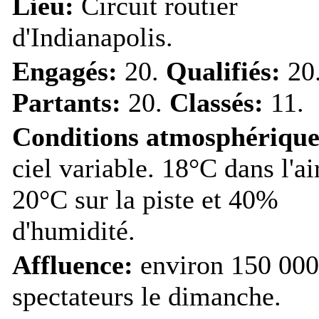
Lieu:
Circuit routier
d'Indianapolis.
Engagés:
20.
Qualifiés:
20
Partants:
20.
Classés:
11.
Conditions atmosphérique
ciel variable. 18°C dans l'air
20°C sur la piste et 40%
d'humidité.
Affluence:
environ 150 000
spectateurs le dimanche.