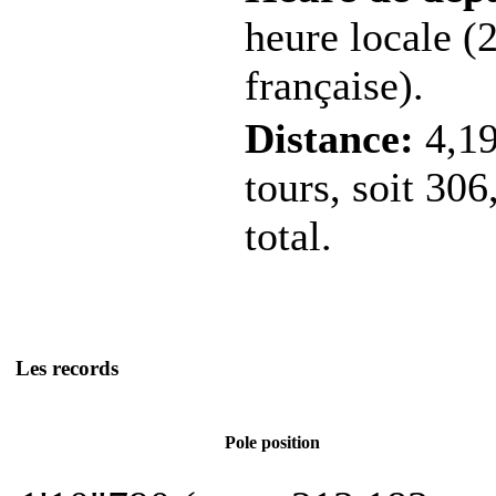
heure locale (
française).
Distance:
4,19
tours, soit 30
total.
Les records
Pole position