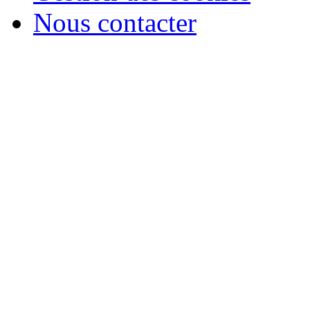
Nous contacter