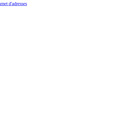
rnet d'adresses