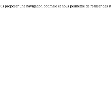
us proposer une navigation optimale et nous permettre de réaliser des sta