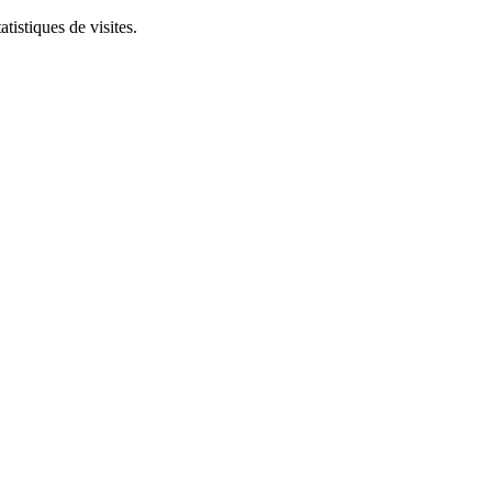
tistiques de visites.