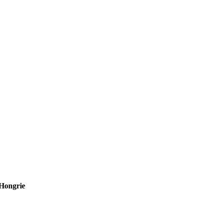
Hongrie