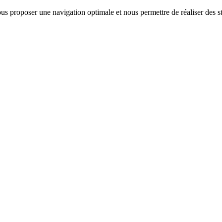
us proposer une navigation optimale et nous permettre de réaliser des sta