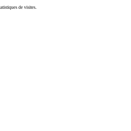
tistiques de visites.