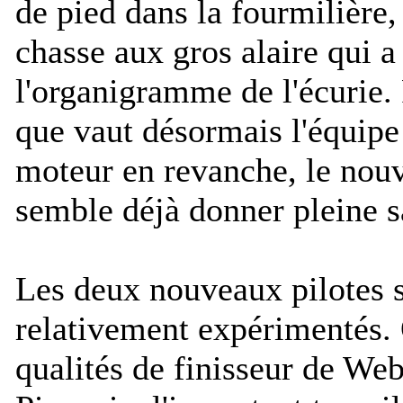
de pied dans la fourmilière,
chasse aux gros alaire qui a
l'organigramme de l'écurie. 
que vaut désormais l'équipe
moteur en revanche, le nou
semble déjà donner pleine sa
Les deux nouveaux pilotes s
relativement expérimentés. 
qualités de finisseur de We