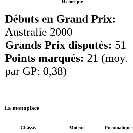
Historique
Débuts en Grand Prix:
Australie 2000
Grands Prix disputés:
51
Points marqués:
21 (moy.
par GP: 0,38)
La monoplace
Châssis
Moteur
Pneumatique