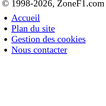
© 1998-2026, ZoneF1.com
Accueil
Plan du site
Gestion des cookies
Nous contacter