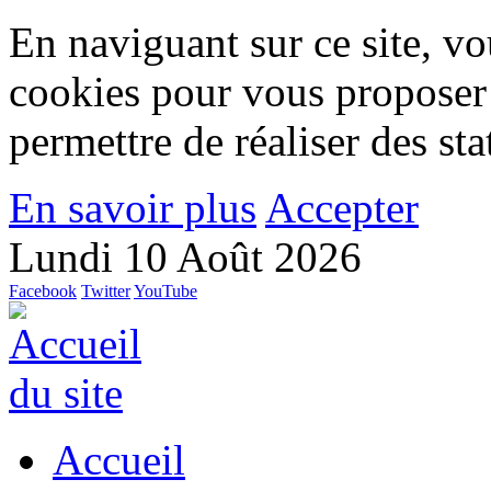
En naviguant sur ce site, vou
cookies pour vous proposer
permettre de réaliser des stat
En savoir plus
Accepter
Lundi 10 Août 2026
Facebook
Twitter
YouTube
Accueil