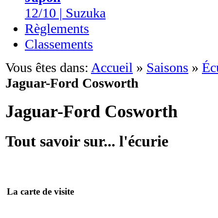
12/10 | Suzuka
Règlements
Classements
Vous êtes dans:
Accueil
»
Saisons
»
Éc
Jaguar-Ford Cosworth
Jaguar-Ford Cosworth
Tout savoir sur... l'écurie
La carte de visite