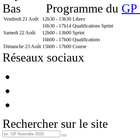
Programme du
GP 
Vendredi 21 Août
12h30 - 13h30
Libres
16h30 - 17h14
Qualifications Sprint
Samedi 22 Août
12h00 - 13h00
Sprint
16h00 - 17h00
Qualifications
Dimanche 23 Août
15h00 - 17h00
Course
Réseaux sociaux
Rechercher sur le site