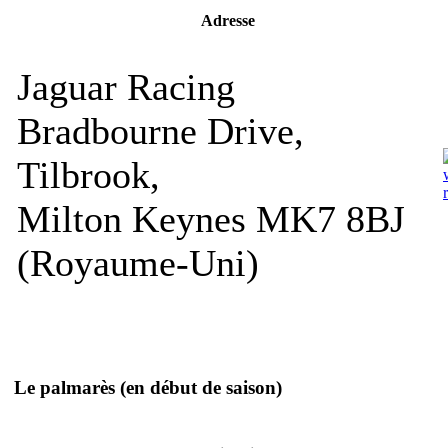
Adresse
Jaguar Racing
Bradbourne Drive,
Tilbrook,
Milton Keynes MK7 8BJ
(Royaume-Uni)
Le palmarès
(en début de saison)