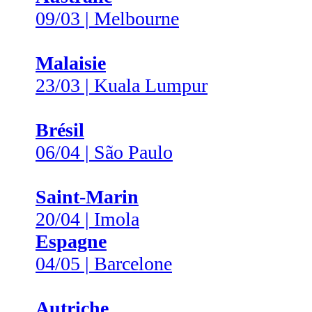
09/03 | Melbourne
Malaisie
23/03 | Kuala Lumpur
Brésil
06/04 | São Paulo
Saint-Marin
20/04 | Imola
Espagne
04/05 | Barcelone
Autriche