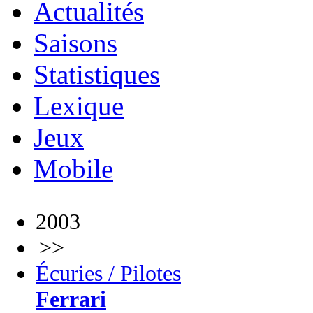
Actualités
Saisons
Statistiques
Lexique
Jeux
Mobile
2003
>>
Écuries / Pilotes
Ferrari