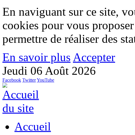
En naviguant sur ce site, vou
cookies pour vous proposer
permettre de réaliser des stat
En savoir plus
Accepter
Jeudi 06 Août 2026
Facebook
Twitter
YouTube
Accueil