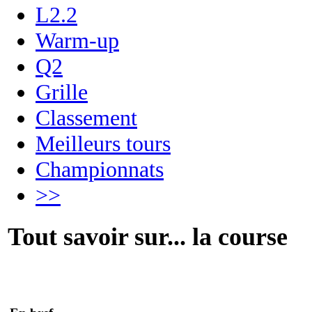
L2.2
Warm-up
Q2
Grille
Classement
Meilleurs tours
Championnats
>>
Tout savoir sur... la course