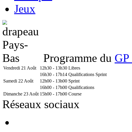
Jeux
Programme du
GP 
Vendredi 21 Août
12h30 - 13h30
Libres
16h30 - 17h14
Qualifications Sprint
Samedi 22 Août
12h00 - 13h00
Sprint
16h00 - 17h00
Qualifications
Dimanche 23 Août
15h00 - 17h00
Course
Réseaux sociaux