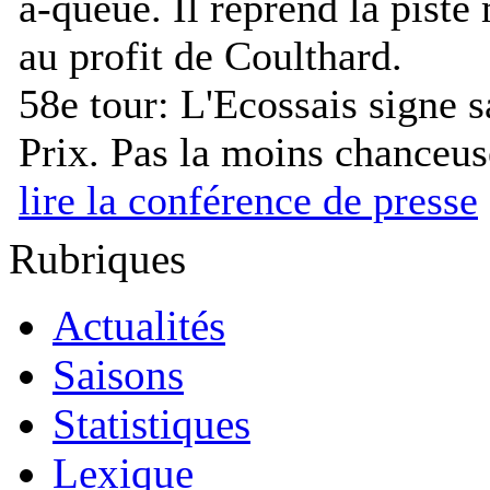
à-queue. Il reprend la piste
au profit de Coulthard.
58e tour:
L'Ecossais signe s
Prix. Pas la moins chanceus
lire la conférence de presse
Rubriques
Actualités
Saisons
Statistiques
Lexique