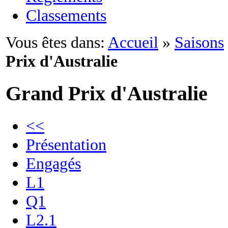
Classements
Vous êtes dans:
Accueil
»
Saisons
Prix d'Australie
Grand Prix d'Australie
<<
Présentation
Engagés
L1
Q1
L2.1