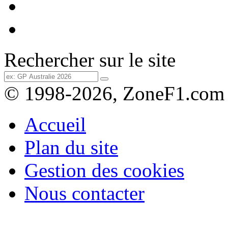
Rechercher sur le site
© 1998-2026, ZoneF1.com
Accueil
Plan du site
Gestion des cookies
Nous contacter