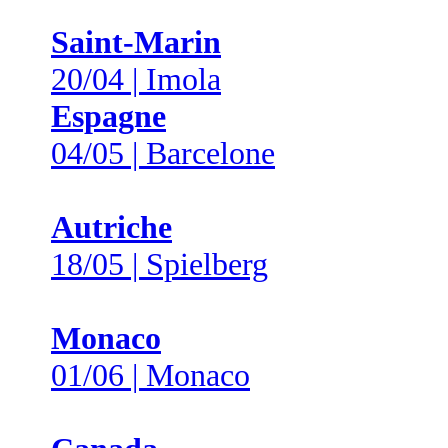
Saint-Marin
20/04 | Imola
Espagne
04/05 | Barcelone
Autriche
18/05 | Spielberg
Monaco
01/06 | Monaco