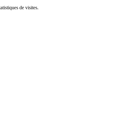
tistiques de visites.