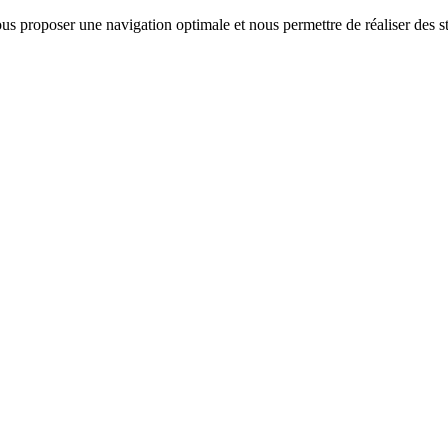
us proposer une navigation optimale et nous permettre de réaliser des sta