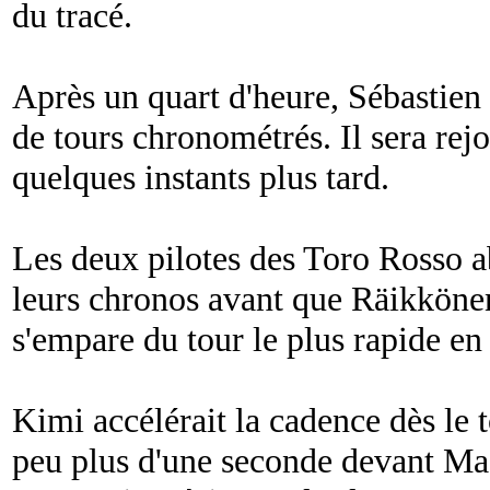
du tracé.
Après un quart d'heure, Sébastien
de tours chronométrés. Il sera rejo
quelques instants plus tard.
Les deux pilotes des Toro Rosso a
leurs chronos avant que Räikkönen
s'empare du tour le plus rapide en
Kimi accélérait la cadence dès le 
peu plus d'une seconde devant Mas