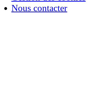
Nous contacter