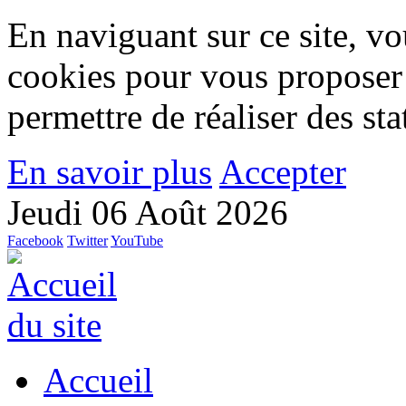
En naviguant sur ce site, vou
cookies pour vous proposer
permettre de réaliser des stat
En savoir plus
Accepter
Jeudi 06 Août 2026
Facebook
Twitter
YouTube
Accueil