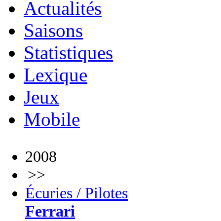
Actualités
Saisons
Statistiques
Lexique
Jeux
Mobile
2008
>>
Écuries / Pilotes
Ferrari