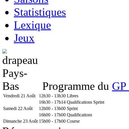
Statistiques
Lexique
Jeux
Programme du
GP 
Vendredi 21 Août
12h30 - 13h30
Libres
16h30 - 17h14
Qualifications Sprint
Samedi 22 Août
12h00 - 13h00
Sprint
16h00 - 17h00
Qualifications
Dimanche 23 Août
15h00 - 17h00
Course