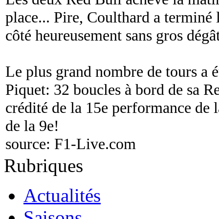
place... Pire, Coulthard a terminé 
côté heureusement sans gros dégât
Le plus grand nombre de tours a é
Piquet: 32 boucles à bord de sa Re
crédité de la 15e performance de 
de la 9e!
source:
F1-Live.com
Rubriques
Actualités
Saisons