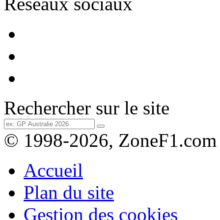
Réseaux sociaux
Rechercher sur le site
© 1998-2026, ZoneF1.com
Accueil
Plan du site
Gestion des cookies