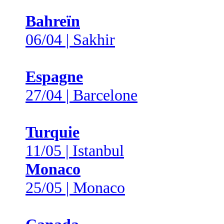
Bahreïn
06/04 | Sakhir
Espagne
27/04 | Barcelone
Turquie
11/05 | Istanbul
Monaco
25/05 | Monaco