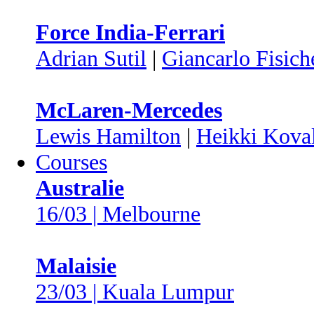
Force India-Ferrari
Adrian Sutil
|
Giancarlo Fisich
McLaren-Mercedes
Lewis Hamilton
|
Heikki Kova
Courses
Australie
16/03 | Melbourne
Malaisie
23/03 | Kuala Lumpur