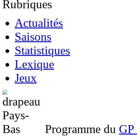
Rubriques
Actualités
Saisons
Statistiques
Lexique
Jeux
Programme du
GP 