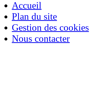
Accueil
Plan du site
Gestion des cookies
Nous contacter