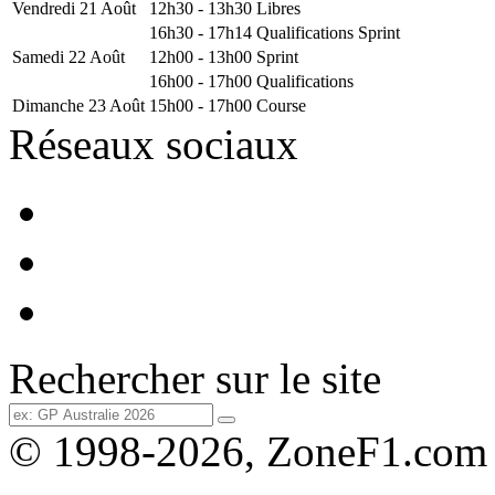
Vendredi 21 Août
12h30 - 13h30
Libres
16h30 - 17h14
Qualifications Sprint
Samedi 22 Août
12h00 - 13h00
Sprint
16h00 - 17h00
Qualifications
Dimanche 23 Août
15h00 - 17h00
Course
Réseaux sociaux
Rechercher sur le site
© 1998-2026, ZoneF1.com