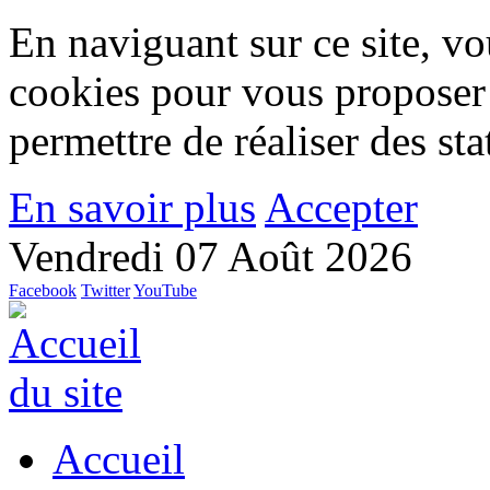
En naviguant sur ce site, vou
cookies pour vous proposer
permettre de réaliser des stat
En savoir plus
Accepter
Vendredi 07 Août 2026
Facebook
Twitter
YouTube
Accueil