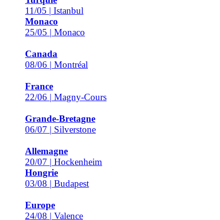
11/05 | Istanbul
Monaco
25/05 | Monaco
Canada
08/06 | Montréal
France
22/06 | Magny-Cours
Grande-Bretagne
06/07 | Silverstone
Allemagne
20/07 | Hockenheim
Hongrie
03/08 | Budapest
Europe
24/08 | Valence