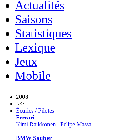
Actualités
Saisons
Statistiques
Lexique
Jeux
Mobile
2008
>>
Écuries / Pilotes
Ferrari
Kimi Räikkönen
|
Felipe Massa
BMW Sauber