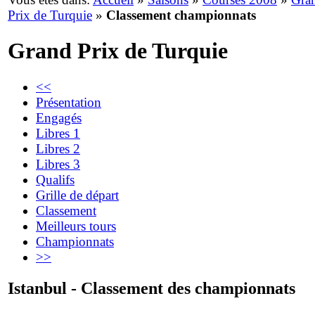
Prix de Turquie
»
Classement championnats
Grand Prix de Turquie
<<
Présentation
Engagés
Libres 1
Libres 2
Libres 3
Qualifs
Grille de départ
Classement
Meilleurs tours
Championnats
>>
Istanbul - Classement des championnats