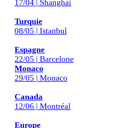
17/04 | Shanghai
Turquie
08/05 | Istanbul
Espagne
22/05 | Barcelone
Monaco
29/05 | Monaco
Canada
12/06 | Montréal
Europe