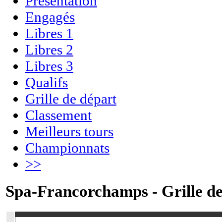
Présentation
Engagés
Libres 1
Libres 2
Libres 3
Qualifs
Grille de départ
Classement
Meilleurs tours
Championnats
>>
Spa-Francorchamps - Grille de