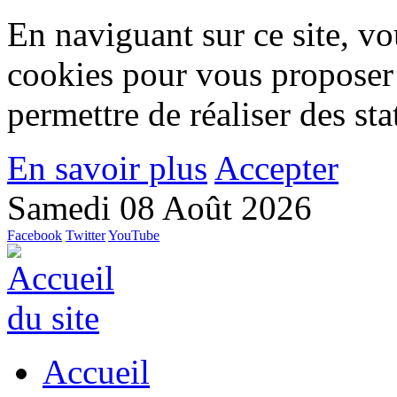
En naviguant sur ce site, vou
cookies pour vous proposer
permettre de réaliser des stat
En savoir plus
Accepter
Samedi 08 Août 2026
Facebook
Twitter
YouTube
Accueil