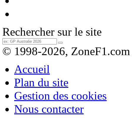
Rechercher sur le site
© 1998-2026, ZoneF1.com
Accueil
Plan du site
Gestion des cookies
Nous contacter