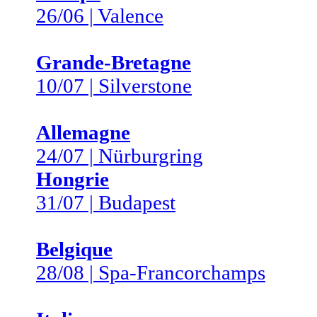
26/06 | Valence
Grande-Bretagne
10/07 | Silverstone
Allemagne
24/07 | Nürburgring
Hongrie
31/07 | Budapest
Belgique
28/08 | Spa-Francorchamps