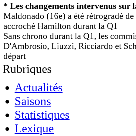
* Les changements intervenus sur la
Maldonado (16e) a été rétrogradé de 
accroché Hamilton durant la Q1
Sans chrono durant la Q1, les commis
D'Ambrosio, Liuzzi, Ricciardo et Sc
départ
Rubriques
Actualités
Saisons
Statistiques
Lexique