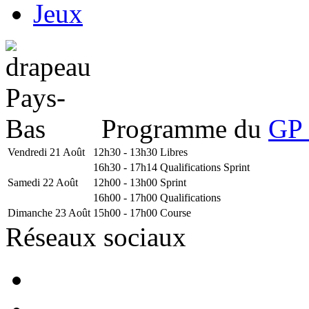
Jeux
Programme du
GP 
Vendredi 21 Août
12h30 - 13h30
Libres
16h30 - 17h14
Qualifications Sprint
Samedi 22 Août
12h00 - 13h00
Sprint
16h00 - 17h00
Qualifications
Dimanche 23 Août
15h00 - 17h00
Course
Réseaux sociaux