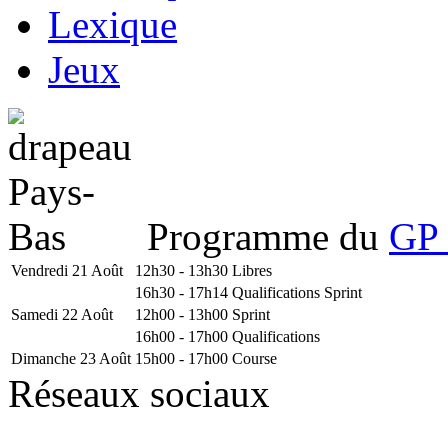
Lexique
Jeux
Programme du
GP 
Vendredi 21 Août
12h30 - 13h30
Libres
16h30 - 17h14
Qualifications Sprint
Samedi 22 Août
12h00 - 13h00
Sprint
16h00 - 17h00
Qualifications
Dimanche 23 Août
15h00 - 17h00
Course
Réseaux sociaux