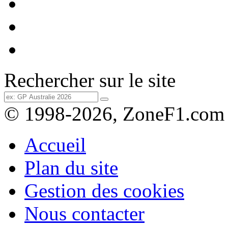
Rechercher sur le site
© 1998-2026, ZoneF1.com
Accueil
Plan du site
Gestion des cookies
Nous contacter