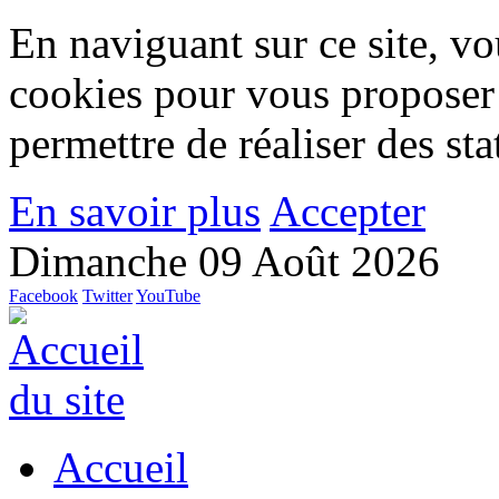
En naviguant sur ce site, vou
cookies pour vous proposer
permettre de réaliser des stat
En savoir plus
Accepter
Dimanche 09 Août 2026
Facebook
Twitter
YouTube
Accueil