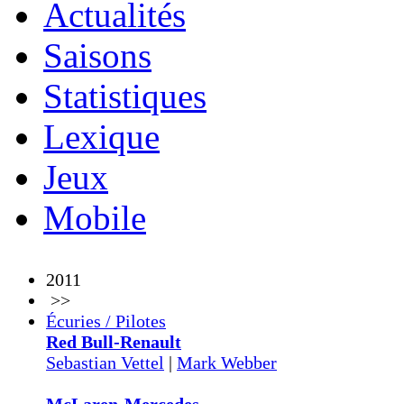
Actualités
Saisons
Statistiques
Lexique
Jeux
Mobile
2011
>>
Écuries / Pilotes
Red Bull-Renault
Sebastian Vettel
|
Mark Webber