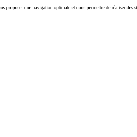
us proposer une navigation optimale et nous permettre de réaliser des sta