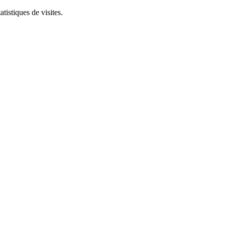
tistiques de visites.