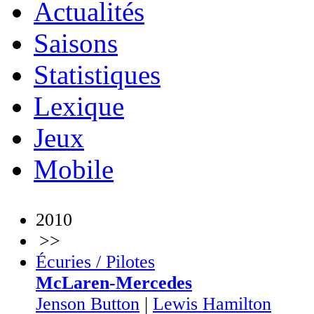
Actualités
Saisons
Statistiques
Lexique
Jeux
Mobile
2010
>>
Écuries / Pilotes
McLaren-Mercedes
Jenson Button
|
Lewis Hamilton