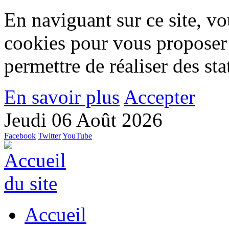
En naviguant sur ce site, vou
cookies pour vous proposer
permettre de réaliser des stat
En savoir plus
Accepter
Jeudi 06 Août 2026
Facebook
Twitter
YouTube
Accueil