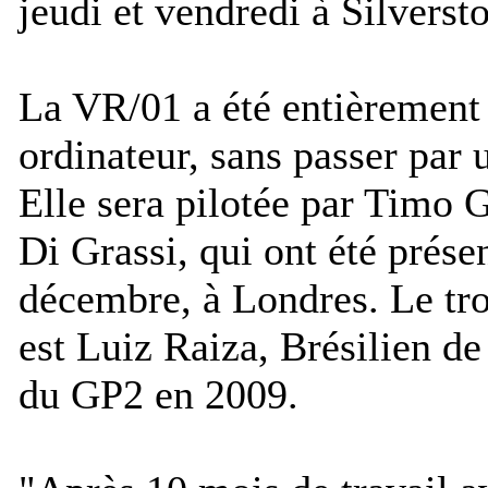
jeudi et vendredi à Silverst
La VR/01 a été entièrement 
ordinateur, sans passer par u
Elle sera pilotée par Timo 
Di Grassi, qui ont été prése
décembre, à Londres. Le tro
est Luiz Raiza, Brésilien de
du GP2 en 2009.