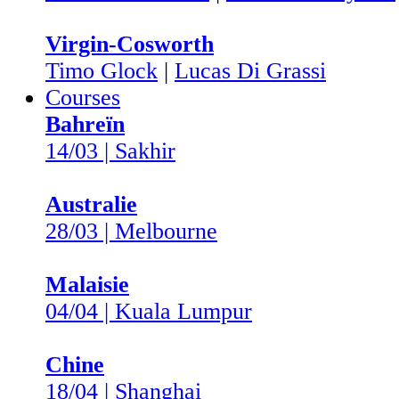
Virgin-Cosworth
Timo Glock
|
Lucas Di Grassi
Courses
Bahreïn
14/03 | Sakhir
Australie
28/03 | Melbourne
Malaisie
04/04 | Kuala Lumpur
Chine
18/04 | Shanghai