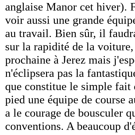
anglaise Manor cet hiver). 
voir aussi une grande équip
au travail. Bien sûr, il faud
sur la rapidité de la voiture
prochaine à Jerez mais j'esp
n'éclipsera pas la fantastiq
que constitue le simple fait
pied une équipe de course 
a le courage de bousculer q
conventions. A beaucoup d'