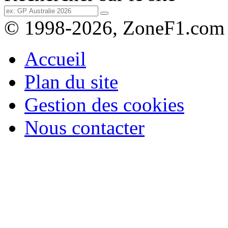
© 1998-2026, ZoneF1.com
Accueil
Plan du site
Gestion des cookies
Nous contacter