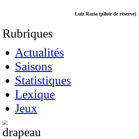
Luiz Razia (pilote de réserve)
Rubriques
Actualités
Saisons
Statistiques
Lexique
Jeux