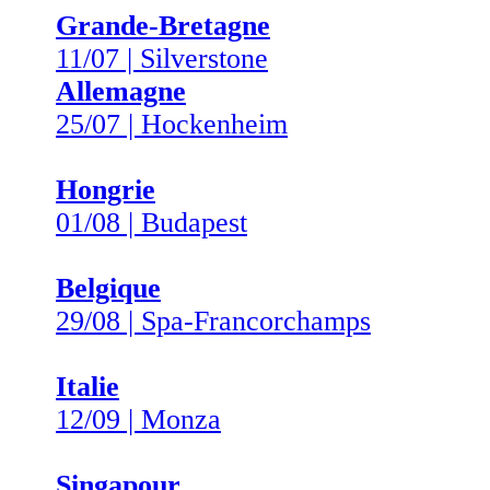
Grande-Bretagne
11/07 | Silverstone
Allemagne
25/07 | Hockenheim
Hongrie
01/08 | Budapest
Belgique
29/08 | Spa-Francorchamps
Italie
12/09 | Monza
Singapour