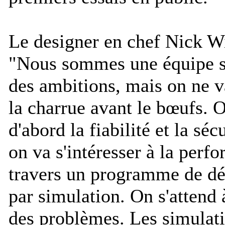
Le designer en chef Nick Wi
"
Nous sommes une équipe s
des ambitions, mais on ne v
la charrue avant le bœufs. O
d'abord la fiabilité et la séc
on va s'intéresser à la perf
travers un programme de d
par simulation. On s'attend 
des problèmes. Les simulati