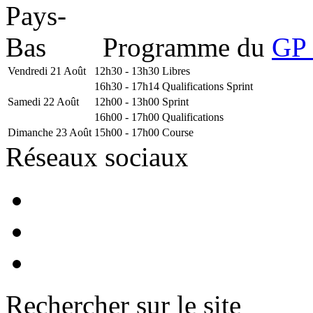
Programme du
GP 
Vendredi 21 Août
12h30 - 13h30
Libres
16h30 - 17h14
Qualifications Sprint
Samedi 22 Août
12h00 - 13h00
Sprint
16h00 - 17h00
Qualifications
Dimanche 23 Août
15h00 - 17h00
Course
Réseaux sociaux
Rechercher sur le site