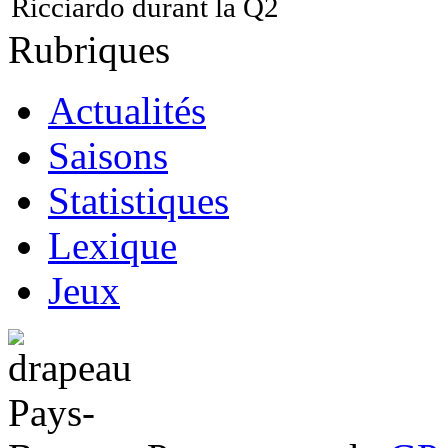
Ricciardo durant la Q2
Rubriques
Actualités
Saisons
Statistiques
Lexique
Jeux