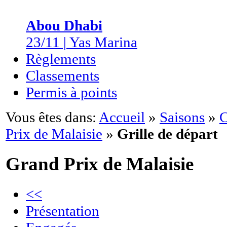
Abou Dhabi
23/11 | Yas Marina
Règlements
Classements
Permis à points
Vous êtes dans:
Accueil
»
Saisons
»
C
Prix de Malaisie
»
Grille de départ
Grand Prix de Malaisie
<<
Présentation