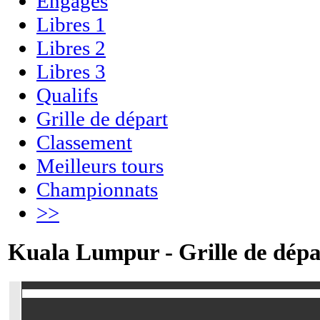
Engagés
Libres 1
Libres 2
Libres 3
Qualifs
Grille de départ
Classement
Meilleurs tours
Championnats
>>
Kuala Lumpur - Grille de dépa