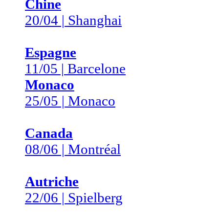
Chine
20/04 | Shanghai
Espagne
11/05 | Barcelone
Monaco
25/05 | Monaco
Canada
08/06 | Montréal
Autriche
22/06 | Spielberg