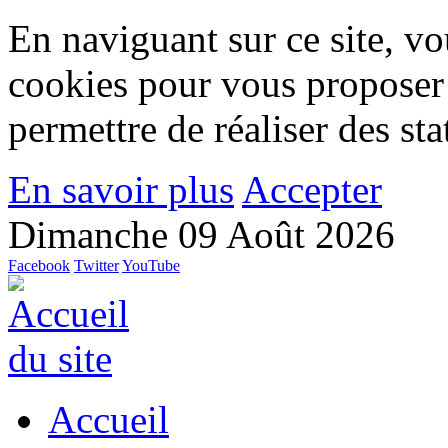
En naviguant sur ce site, vou
cookies pour vous proposer
permettre de réaliser des stat
En savoir plus
Accepter
Dimanche 09 Août 2026
Facebook
Twitter
YouTube
Accueil