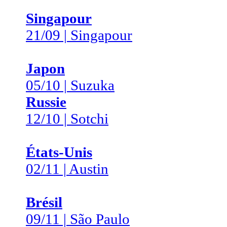
Singapour
21/09 | Singapour
Japon
05/10 | Suzuka
Russie
12/10 | Sotchi
États-Unis
02/11 | Austin
Brésil
09/11 | São Paulo