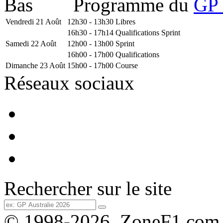
Programme du
GP 
Vendredi 21 Août
12h30 - 13h30
Libres
16h30 - 17h14
Qualifications Sprint
Samedi 22 Août
12h00 - 13h00
Sprint
16h00 - 17h00
Qualifications
Dimanche 23 Août
15h00 - 17h00
Course
Réseaux sociaux
Rechercher sur le site
© 1998-2026, ZoneF1.com