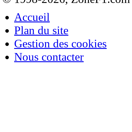
Accueil
Plan du site
Gestion des cookies
Nous contacter