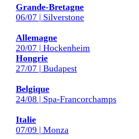
Grande-Bretagne
06/07 | Silverstone
Allemagne
20/07 | Hockenheim
Hongrie
27/07 | Budapest
Belgique
24/08 | Spa-Francorchamps
Italie
07/09 | Monza