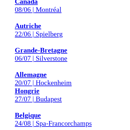
Canada
08/06 | Montréal
Autriche
22/06 | Spielberg
Grande-Bretagne
06/07 | Silverstone
Allemagne
20/07 | Hockenheim
Hongrie
27/07 | Budapest
Belgique
24/08 | Spa-Francorchamps