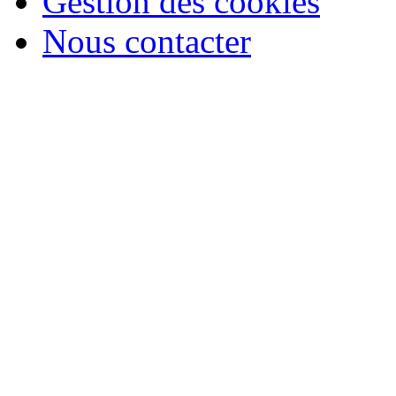
Gestion des cookies
Nous contacter