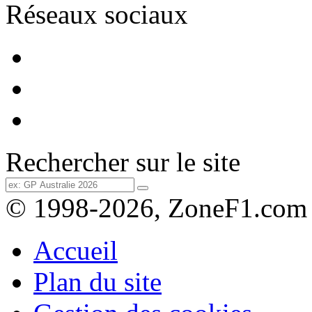
Réseaux sociaux
Rechercher sur le site
© 1998-2026, ZoneF1.com
Accueil
Plan du site