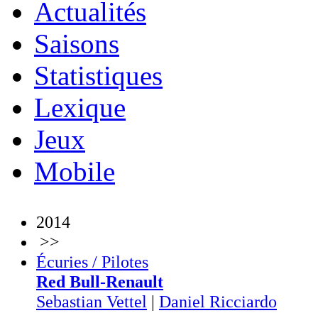
Actualités
Saisons
Statistiques
Lexique
Jeux
Mobile
2014
>>
Écuries / Pilotes
Red Bull-Renault
Sebastian Vettel
|
Daniel Ricciardo