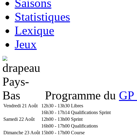
Saisons
Statistiques
Lexique
Jeux
Programme du
GP 
Vendredi 21 Août
12h30 - 13h30
Libres
16h30 - 17h14
Qualifications Sprint
Samedi 22 Août
12h00 - 13h00
Sprint
16h00 - 17h00
Qualifications
Dimanche 23 Août
15h00 - 17h00
Course