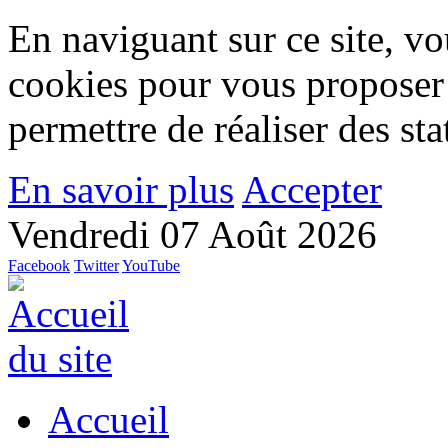
En naviguant sur ce site, vou
cookies pour vous proposer
permettre de réaliser des stat
En savoir plus
Accepter
Vendredi 07 Août 2026
Facebook
Twitter
YouTube
Accueil