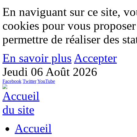
En naviguant sur ce site, vou
cookies pour vous proposer
permettre de réaliser des stat
En savoir plus
Accepter
Jeudi 06 Août 2026
Facebook
Twitter
YouTube
Accueil