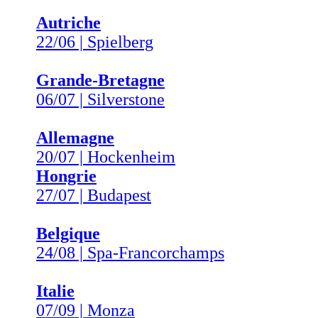
Autriche
22/06 | Spielberg
Grande-Bretagne
06/07 | Silverstone
Allemagne
20/07 | Hockenheim
Hongrie
27/07 | Budapest
Belgique
24/08 | Spa-Francorchamps
Italie
07/09 | Monza