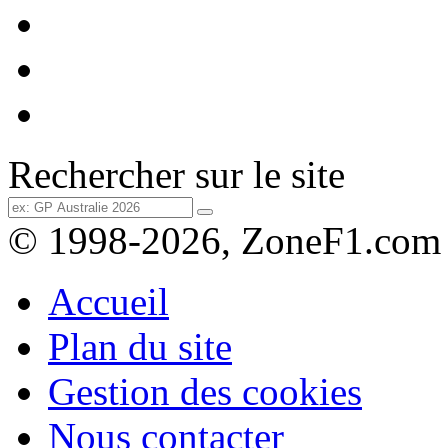
Rechercher sur le site
© 1998-2026, ZoneF1.com
Accueil
Plan du site
Gestion des cookies
Nous contacter