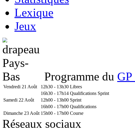
Lexique
Jeux
Programme du
GP 
Vendredi 21 Août
12h30 - 13h30
Libres
16h30 - 17h14
Qualifications Sprint
Samedi 22 Août
12h00 - 13h00
Sprint
16h00 - 17h00
Qualifications
Dimanche 23 Août
15h00 - 17h00
Course
Réseaux sociaux