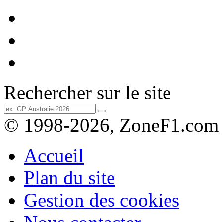
Rechercher sur le site
© 1998-2026, ZoneF1.com
Accueil
Plan du site
Gestion des cookies