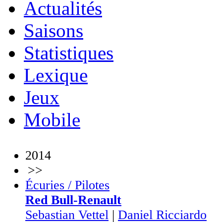
Actualités
Saisons
Statistiques
Lexique
Jeux
Mobile
2014
>>
Écuries / Pilotes
Red Bull-Renault
Sebastian Vettel
|
Daniel Ricciardo