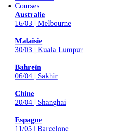
Courses
Australie
16/03 | Melbourne
Malaisie
30/03 | Kuala Lumpur
Bahreïn
06/04 | Sakhir
Chine
20/04 | Shanghai
Espagne
11/05 | Barcelone