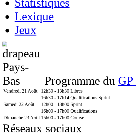
Statistiques
Lexique
Jeux
Programme du
GP 
Vendredi 21 Août
12h30 - 13h30
Libres
16h30 - 17h14
Qualifications Sprint
Samedi 22 Août
12h00 - 13h00
Sprint
16h00 - 17h00
Qualifications
Dimanche 23 Août
15h00 - 17h00
Course
Réseaux sociaux