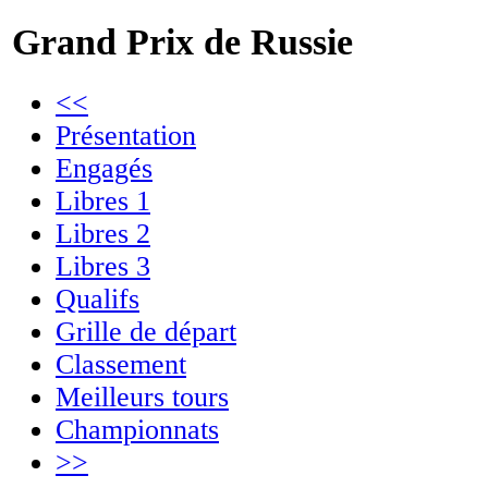
Grand Prix de Russie
<<
Présentation
Engagés
Libres 1
Libres 2
Libres 3
Qualifs
Grille de départ
Classement
Meilleurs tours
Championnats
>>