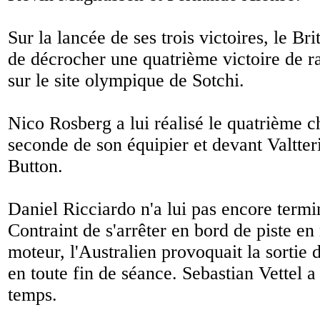
Sur la lancée de ses trois victoires, le Br
de décrocher une quatrième victoire de r
sur le site olympique de Sotchi.
Nico Rosberg a lui réalisé le quatrième c
seconde de son équipier et devant Valtter
Button.
Daniel Ricciardo n'a lui pas encore termi
Contraint de s'arrêter en bord de piste en
moteur, l'Australien provoquait la sortie
en toute fin de séance. Sebastian Vettel 
temps.