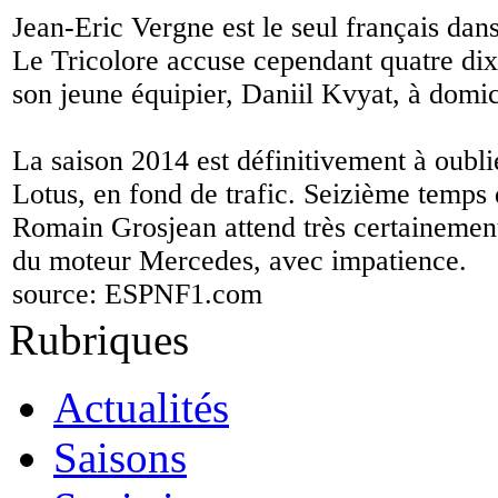
Jean-Eric Vergne est le seul français dans
Le Tricolore accuse cependant quatre dix
son jeune équipier, Daniil Kvyat, à domic
La saison 2014 est définitivement à oublie
Lotus, en fond de trafic. Seizième temps 
Romain Grosjean attend très certainement
du moteur Mercedes, avec impatience.
source:
ESPNF1.com
Rubriques
Actualités
Saisons