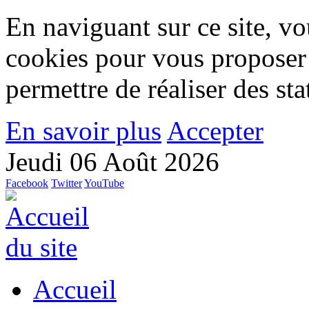
En naviguant sur ce site, vou
cookies pour vous proposer
permettre de réaliser des stat
En savoir plus
Accepter
Jeudi 06 Août 2026
Facebook
Twitter
YouTube
Accueil