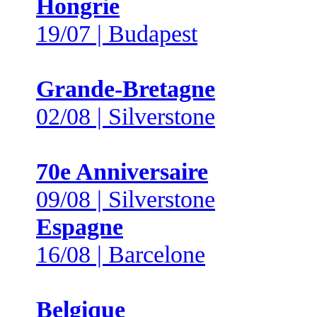
Hongrie
19/07 | Budapest
Grande-Bretagne
02/08 | Silverstone
70e Anniversaire
09/08 | Silverstone
Espagne
16/08 | Barcelone
Belgique