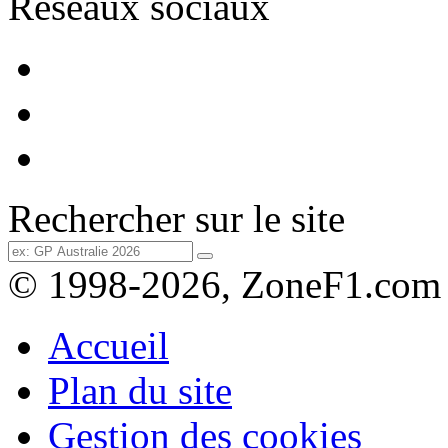
Réseaux sociaux
Rechercher sur le site
© 1998-2026, ZoneF1.com
Accueil
Plan du site
Gestion des cookies