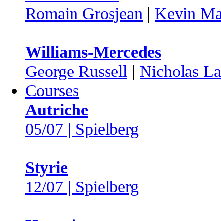
Romain Grosjean
|
Kevin Ma
Williams-Mercedes
George Russell
|
Nicholas Lat
Courses
Autriche
05/07 | Spielberg
Styrie
12/07 | Spielberg