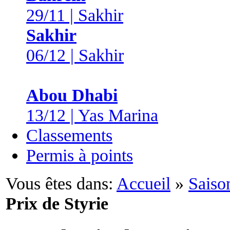
29/11 | Sakhir
Sakhir
06/12 | Sakhir
Abou Dhabi
13/12 | Yas Marina
Classements
Permis à points
Vous êtes dans:
Accueil
»
Saiso
Prix de Styrie