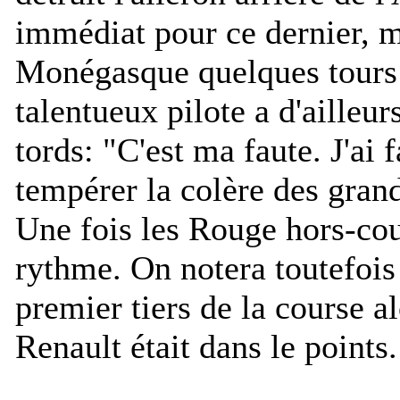
immédiat pour ce dernier, 
Monégasque quelques tours p
talentueux pilote a d'ailleu
tords: "
C'est ma faute. J'ai f
tempérer la colère des grand
Une fois les Rouge hors-cou
rythme. On notera toutefois
premier tiers de la course al
Renault était dans le points.