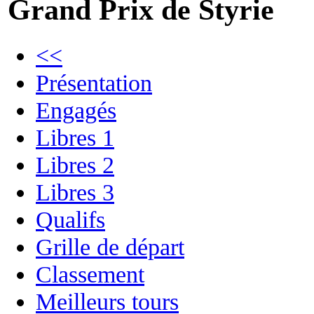
Grand Prix de Styrie
<<
Présentation
Engagés
Libres 1
Libres 2
Libres 3
Qualifs
Grille de départ
Classement
Meilleurs tours