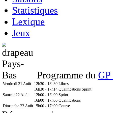
Statistiques
Lexique
Jeux
Programme du
GP 
Vendredi 21 Août
12h30 - 13h30
Libres
16h30 - 17h14
Qualifications Sprint
Samedi 22 Août
12h00 - 13h00
Sprint
16h00 - 17h00
Qualifications
Dimanche 23 Août
15h00 - 17h00
Course