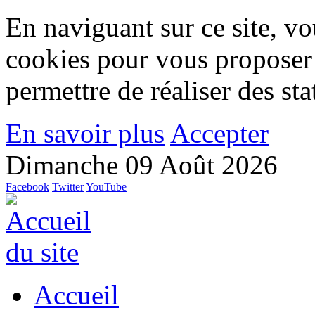
En naviguant sur ce site, vou
cookies pour vous proposer
permettre de réaliser des stat
En savoir plus
Accepter
Dimanche 09 Août 2026
Facebook
Twitter
YouTube
Accueil