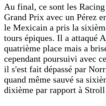
Au final, ce sont les Racing
Grand Prix avec un Pérez en
le Mexicain a pris la sixièm
tours épiques. Il a attaqué 
quatrième place mais a brisé
cependant poursuivi avec cet
il s'est fait dépassé par Nor
quand même sauvé sa sixièm
dixième par rapport à Stroll