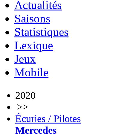
Actualités
Saisons
Statistiques
Lexique
Jeux
Mobile
2020
>>
Écuries / Pilotes
Mercedes