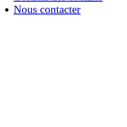
Nous contacter