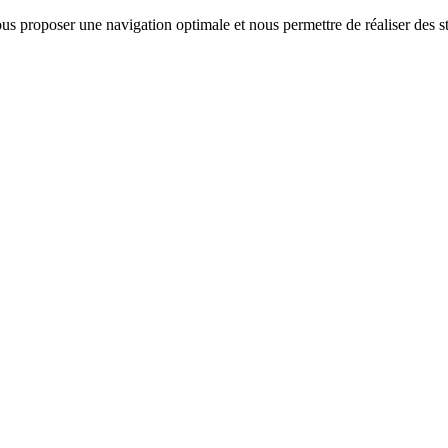
us proposer une navigation optimale et nous permettre de réaliser des sta