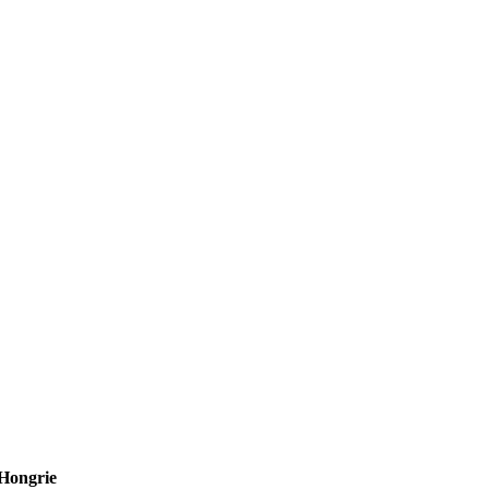
Hongrie