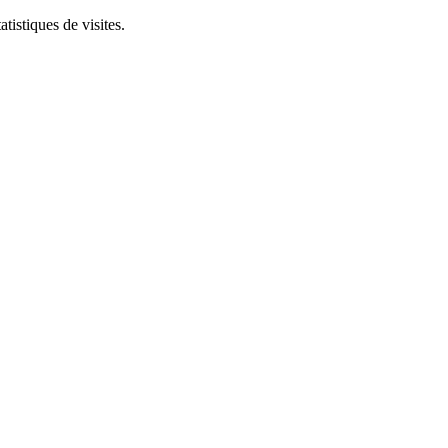
tistiques de visites.