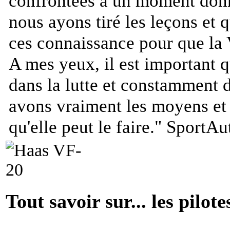
confrontées à un moment donn
nous ayons tiré les leçons et
ces connaissance pour que la 
A mes yeux, il est important
dans la lutte et constamment d
avons vraiment les moyens et 
qu'elle peut le faire.
"
SportAut
Tout savoir sur... les pilote