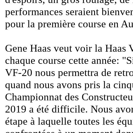
performances seraient bienven
pour la première course en Aus
Gene Haas veut voir la Haas 
chaque course cette année: "
S
VF-20 nous permettra de retr
quand nous avons pris la cin
Championnat des Constructeu
2019 a été difficile. Nous avo
étape à laquelle toutes les éq