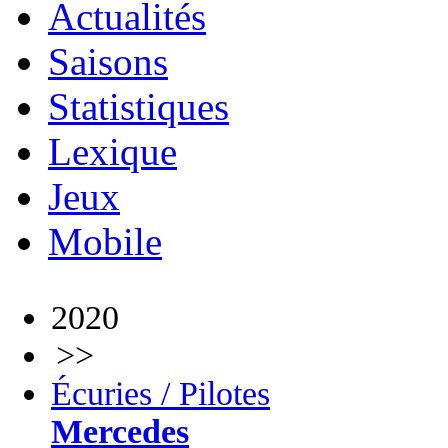
Actualités
Saisons
Statistiques
Lexique
Jeux
Mobile
2020
>>
Écuries / Pilotes
Mercedes