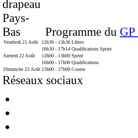
Programme du
GP 
Vendredi 21 Août
12h30 - 13h30
Libres
16h30 - 17h14
Qualifications Sprint
Samedi 22 Août
12h00 - 13h00
Sprint
16h00 - 17h00
Qualifications
Dimanche 23 Août
15h00 - 17h00
Course
Réseaux sociaux