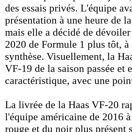
des essais privés. L'équipe av
présentation à une heure de la
mais elle a décidé de dévoile
2020 de Formule 1 plus tôt, à
synthèse. Visuellement, la Ha
VF-19 de la saison passée et 
caractéristique, avec une poin
La livrée de la Haas VF-20 rap
l'équipe américaine de 2016 à
rouge et du noir plus présent s