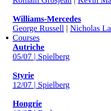
Williams-Mercedes
George Russell
|
Nicholas Lat
Courses
Autriche
05/07 | Spielberg
Styrie
12/07 | Spielberg
Hongrie