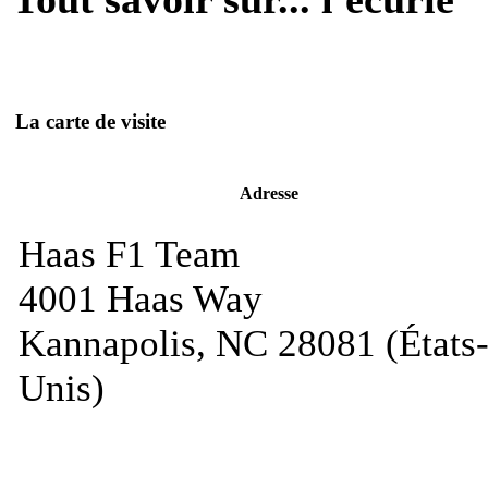
La carte de visite
Adresse
Haas F1 Team
4001 Haas Way
Kannapolis, NC 28081 (États
Unis)