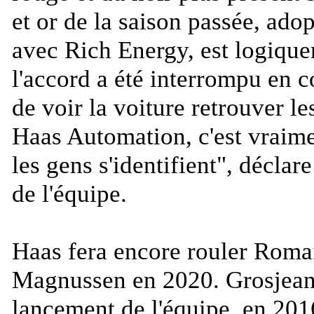
et or de la saison passée, ado
avec Rich Energy, est logiqu
l'accord a été interrompu en c
de voir la voiture retrouver le
Haas Automation, c'est vraime
les gens s'identifient
", déclar
de l'équipe.
Haas fera encore rouler Roma
Magnussen en 2020. Grosjean 
lancement de l'équipe, en 20