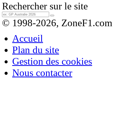
Rechercher sur le site
© 1998-2026, ZoneF1.com
Accueil
Plan du site
Gestion des cookies
Nous contacter