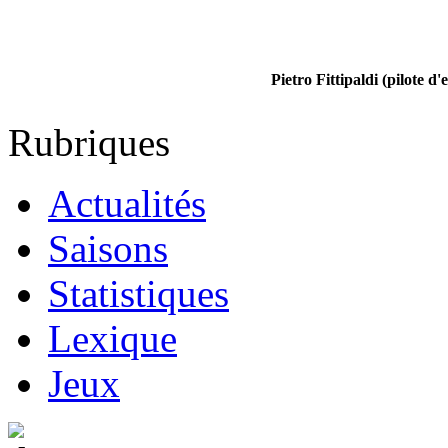
Pietro Fittipaldi (pilote d'e
Rubriques
Actualités
Saisons
Statistiques
Lexique
Jeux