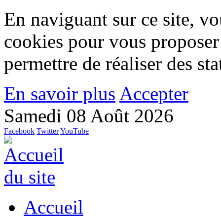
En naviguant sur ce site, vou
cookies pour vous proposer
permettre de réaliser des stat
En savoir plus
Accepter
Samedi 08 Août 2026
Facebook
Twitter
YouTube
Accueil