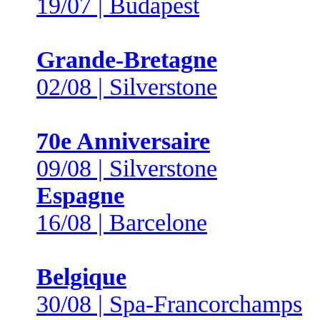
19/07 | Budapest
Grande-Bretagne
02/08 | Silverstone
70e Anniversaire
09/08 | Silverstone
Espagne
16/08 | Barcelone
Belgique
30/08 | Spa-Francorchamps