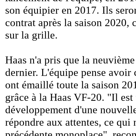
son équipier en 2017. Ils sero
contrat après la saison 2020
sur la grille.
Haas n'a pris que la neuvième
dernier. L'équipe pense avoir
ont émaillé toute la saison 20
grâce à la Haas VF-20. "
Il est
développement d'une nouvelle
répondre aux attentes, ce qui n
précédente monoplace
", reco