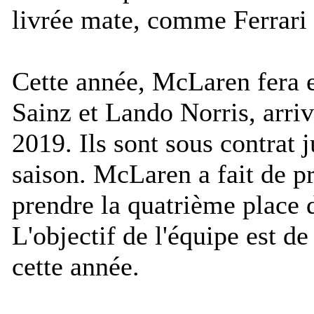
livrée mate, comme Ferrari 
Cette année, McLaren fera e
Sainz et Lando Norris, arriv
2019. Ils sont sous contrat j
saison. McLaren a fait de p
prendre la quatrième place
L'objectif de l'équipe est de
cette année.