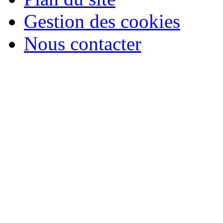
Gestion des cookies
Nous contacter