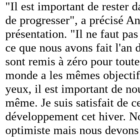
"
Il est important de rester 
de progresser
", a précisé A
présentation. "
Il ne faut pa
ce que nous avons fait l'an 
sont remis à zéro pour toute
monde a les mêmes objectif
yeux, il est important de no
même. Je suis satisfait de ce
développement cet hiver. N
optimiste mais nous devons a