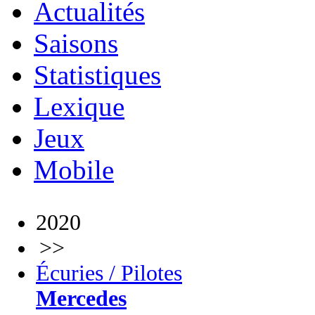
Actualités
Saisons
Statistiques
Lexique
Jeux
Mobile
2020
>>
Écuries / Pilotes
Mercedes