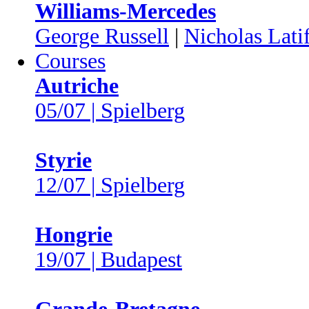
Williams-Mercedes
George Russell
|
Nicholas Latif
Courses
Autriche
05/07 | Spielberg
Styrie
12/07 | Spielberg
Hongrie
19/07 | Budapest