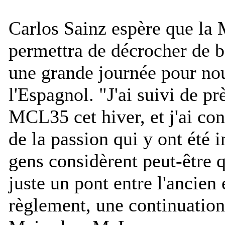
Carlos Sainz espère que l
permettra de décrocher de bo
une grande journée pour no
l'Espagnol. "
J'ai suivi de pr
MCL35 cet hiver, et j'ai con
de la passion qui y ont été 
gens considèrent peut-être 
juste un pont entre l'ancien
règlement, une continuatio