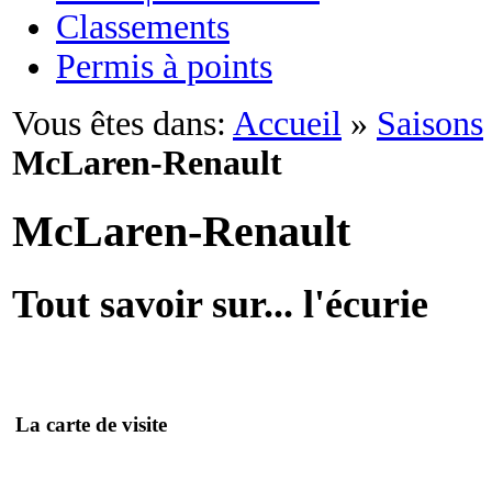
Classements
Permis à points
Vous êtes dans:
Accueil
»
Saisons
McLaren-Renault
McLaren-Renault
Tout savoir sur... l'écurie
La carte de visite