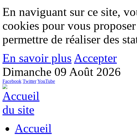
En naviguant sur ce site, vou
cookies pour vous proposer
permettre de réaliser des stat
En savoir plus
Accepter
Dimanche 09 Août 2026
Facebook
Twitter
YouTube
Accueil