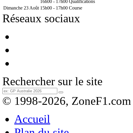
16h00 - 17h00
Qualifications
Dimanche 23 Août
15h00 - 17h00
Course
Réseaux sociaux
Rechercher sur le site
© 1998-2026, ZoneF1.com
Accueil
Plan du site