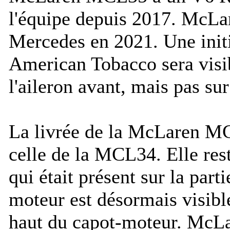
l'équipe depuis 2017. McLa
Mercedes en 2021. Une initi
American Tobacco sera visib
l'aileron avant, mais pas sur
La livrée de la McLaren MC
celle de la MCL34. Elle res
qui était présent sur la parti
moteur est désormais visible
haut du capot-moteur. McLa