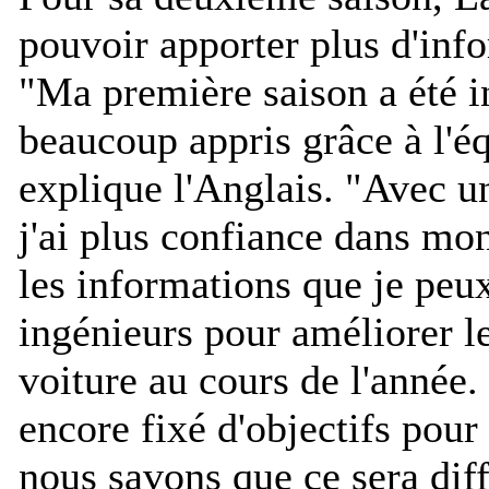
pouvoir apporter plus d'in
"
Ma première saison a été in
beaucoup appris grâce à l'é
explique l'Anglais. "
Avec un
j'ai plus confiance dans mon
les informations que je peu
ingénieurs pour améliorer l
voiture au cours de l'année
encore fixé d'objectifs pour
nous savons que ce sera diff