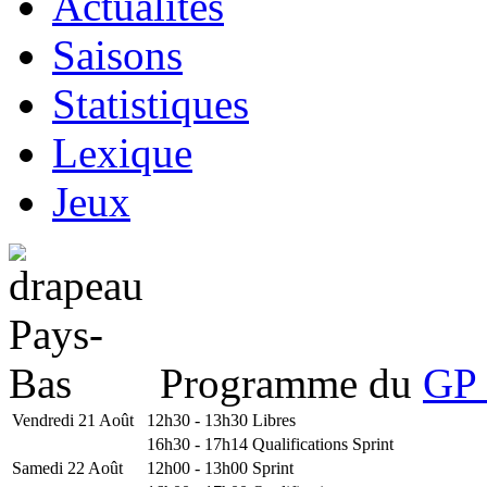
Actualités
Saisons
Statistiques
Lexique
Jeux
Programme du
GP 
Vendredi 21 Août
12h30 - 13h30
Libres
16h30 - 17h14
Qualifications Sprint
Samedi 22 Août
12h00 - 13h00
Sprint