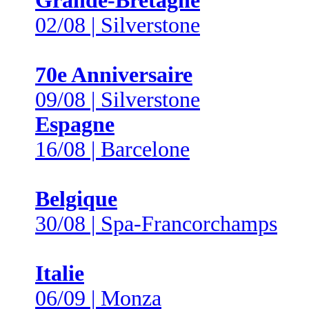
Grande-Bretagne
02/08 | Silverstone
70e Anniversaire
09/08 | Silverstone
Espagne
16/08 | Barcelone
Belgique
30/08 | Spa-Francorchamps
Italie
06/09 | Monza