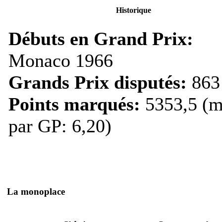
Historique
Débuts en Grand Prix:
Monaco 1966
Grands Prix disputés:
863
Points marqués:
5353,5 (m
par GP: 6,20)
La monoplace