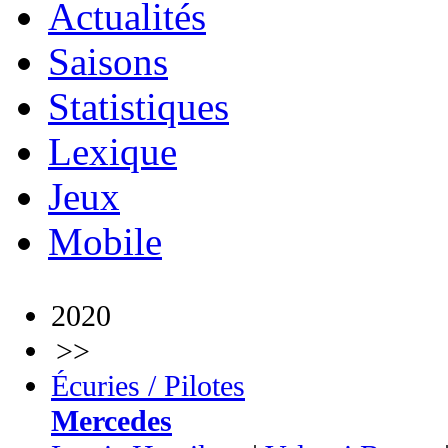
Actualités
Saisons
Statistiques
Lexique
Jeux
Mobile
2020
>>
Écuries / Pilotes
Mercedes