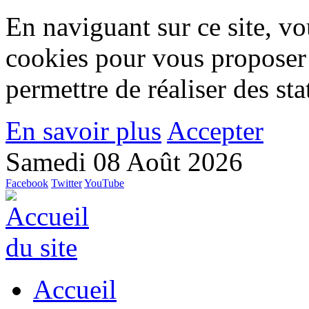
En naviguant sur ce site, vou
cookies pour vous proposer
permettre de réaliser des stat
En savoir plus
Accepter
Samedi 08 Août 2026
Facebook
Twitter
YouTube
Accueil