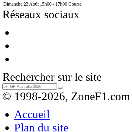
Dimanche 23 Août
15h00 - 17h00
Course
Réseaux sociaux
Rechercher sur le site
© 1998-2026, ZoneF1.com
Accueil
Plan du site