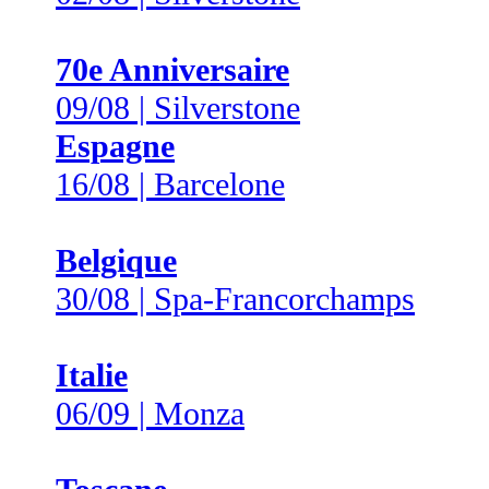
70e Anniversaire
09/08 | Silverstone
Espagne
16/08 | Barcelone
Belgique
30/08 | Spa-Francorchamps
Italie
06/09 | Monza