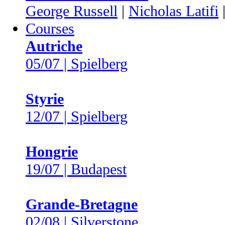
George Russell
|
Nicholas Latifi
Courses
Autriche
05/07 | Spielberg
Styrie
12/07 | Spielberg
Hongrie
19/07 | Budapest
Grande-Bretagne
02/08 | Silverstone