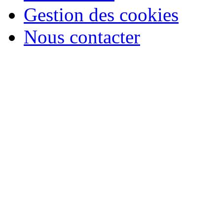
Gestion des cookies
Nous contacter