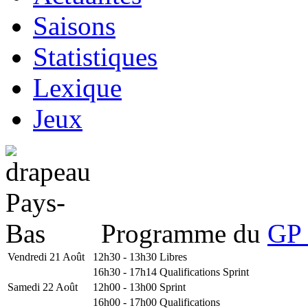
Saisons
Statistiques
Lexique
Jeux
Programme du
GP 
Vendredi 21 Août
12h30 - 13h30
Libres
16h30 - 17h14
Qualifications Sprint
Samedi 22 Août
12h00 - 13h00
Sprint
16h00 - 17h00
Qualifications