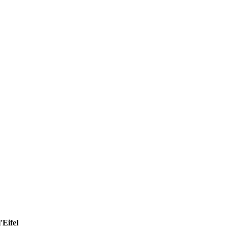
'Eifel