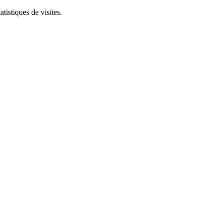
tistiques de visites.