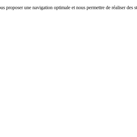
us proposer une navigation optimale et nous permettre de réaliser des sta