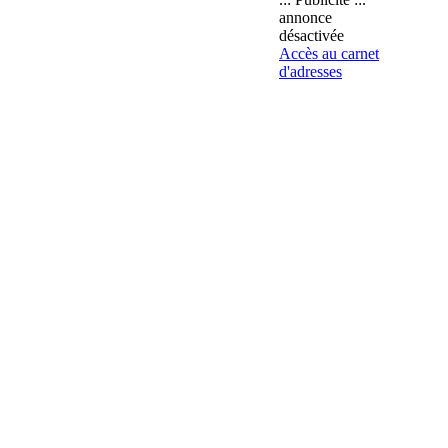
annonce
désactivée
Accès au carnet
d'adresses