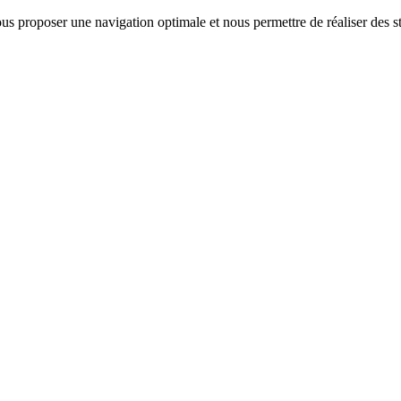
us proposer une navigation optimale et nous permettre de réaliser des sta