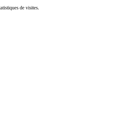
tistiques de visites.