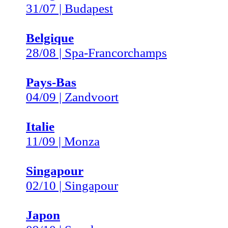
31/07 | Budapest
Belgique
28/08 | Spa-Francorchamps
Pays-Bas
04/09 | Zandvoort
Italie
11/09 | Monza
Singapour
02/10 | Singapour
Japon