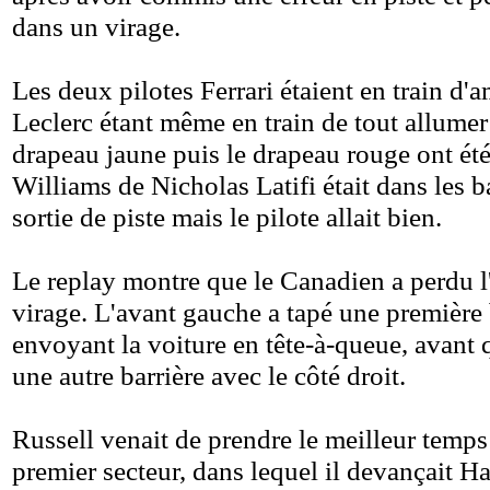
dans un virage.
Les deux pilotes Ferrari étaient en train d'a
Leclerc étant même en train de tout allumer
drapeau jaune puis le drapeau rouge ont été
Williams de Nicholas Latifi était dans les b
sortie de piste mais le pilote allait bien.
Le replay montre que le Canadien a perdu l'
virage. L'avant gauche a tapé une première 
envoyant la voiture en tête-à-queue, avant 
une autre barrière avec le côté droit.
Russell venait de prendre le meilleur temps
premier secteur, dans lequel il devançait H