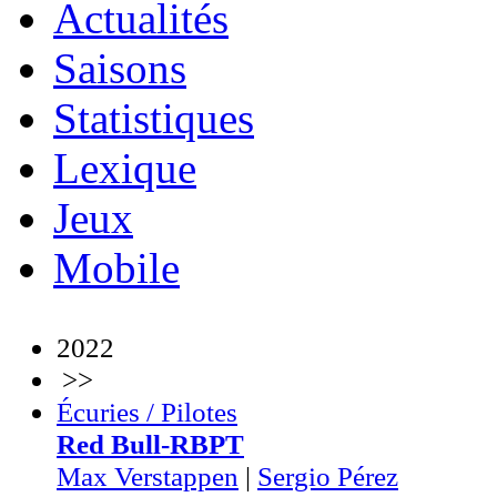
Actualités
Saisons
Statistiques
Lexique
Jeux
Mobile
2022
>>
Écuries / Pilotes
Red Bull-RBPT
Max Verstappen
|
Sergio Pérez