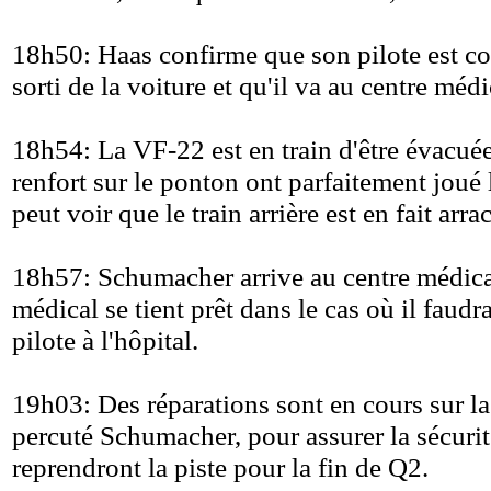
18h50: Haas confirme que son pilote est con
sorti de la voiture et qu'il va au centre mé
18h54: La VF-22 est en train d'être évacuée
renfort sur le ponton ont parfaitement joué l
peut voir que le train arrière est en fait arra
18h57: Schumacher arrive au centre médical
médical se tient prêt dans le cas où il faudra
pilote à l'hôpital.
19h03: Des réparations sont en cours sur la
percuté Schumacher, pour assurer la sécurit
reprendront la piste pour la fin de Q2.