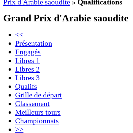
Prix d'Arabie saoudite
»
Qualifications
Grand Prix d'Arabie saoudite
<<
Présentation
Engagés
Libres 1
Libres 2
Libres 3
Qualifs
Grille de départ
Classement
Meilleurs tours
Championnats
>>