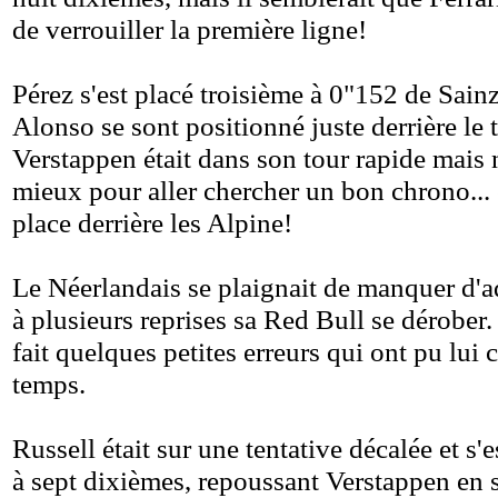
de verrouiller la première ligne!
Pérez s'est placé troisième à 0"152 de Sain
Alonso se sont positionné juste derrière le t
Verstappen était dans son tour rapide mais 
mieux pour aller chercher un bon chrono... e
place derrière les Alpine!
Le Néerlandais se plaignait de manquer d'a
à plusieurs reprises sa Red Bull se dérober. 
fait quelques petites erreurs qui ont pu lui
temps.
Russell était sur une tentative décalée et s'
à sept dixièmes, repoussant Verstappen en 