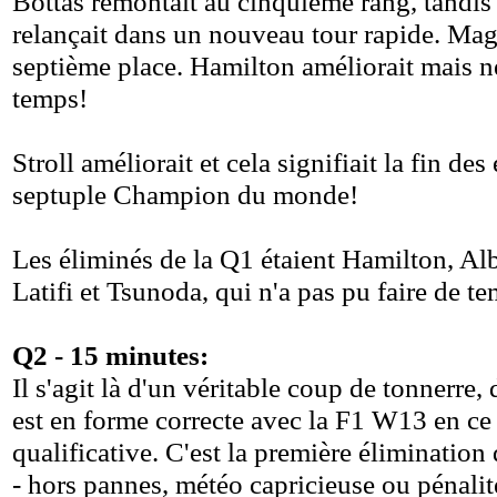
Bottas remontait au cinquième rang, tandis
relançait dans un nouveau tour rapide. Mag
septième place. Hamilton améliorait mais ne
temps!
Stroll améliorait et cela signifiait la fin des
septuple Champion du monde!
Les éliminés de la Q1 étaient Hamilton, A
Latifi et Tsunoda, qui n'a pas pu faire de t
Q2 - 15 minutes:
Il s'agit là d'un véritable coup de tonnerre,
est en forme correcte avec la F1 W13 en ce
qualificative. C'est la première éliminatio
- hors pannes, météo capricieuse ou pénalit