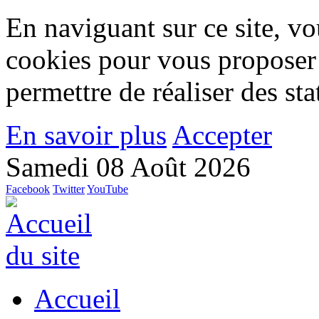
En naviguant sur ce site, vou
cookies pour vous proposer
permettre de réaliser des stat
En savoir plus
Accepter
Samedi 08 Août 2026
Facebook
Twitter
YouTube
Accueil