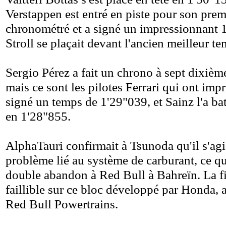
Verstappen est entré en piste pour son prem
chronométré et a signé un impressionnant 
Stroll se plaçait devant l'ancien meilleur 
Sergio Pérez a fait un chrono à sept dixièm
mais ce sont les pilotes Ferrari qui ont imp
signé un temps de 1'29"039, et Sainz l'a b
en 1'28"855.
AlphaTauri confirmait à Tsunoda qu'il s'agi
problème lié au système de carburant, ce qu
double abandon à Red Bull à Bahreïn. La fi
faillible sur ce bloc développé par Honda, 
Red Bull Powertrains.