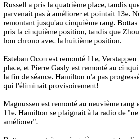
Russell a pris la quatrième place, tandis q
parvenait pas à améliorer et pointait 13e. N
remontant jusqu'au cinquième rang. Botta
pris la cinquième position, tandis que Zho
bon chrono avec la huitième position.
Esteban Ocon est remonté 11e, Verstappen 
place, et Pierre Gasly est remonté au cinqu
la fin de séance. Hamilton n'a pas progres
qui l'éliminait provisoirement!
Magnussen est remonté au neuvième rang 
11e. Hamilton se plaignait à la radio de "
ne
améliorer
".