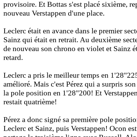
provisoire. Et Bottas s'est placé sixième, r
nouveau Verstappen d'une place.
Leclerc était en avance dans le premier sect
Sainz qui était en retrait. Au deuxième sect
de nouveau son chrono en violet et Sainz ét
retard.
Leclerc a pris le meilleur temps en 1'28"225
amélioré. Mais c'est Pérez qui a surpris s
la pole position en 1'28"200! Et Verstappe
restait quatrième!
Pérez a donc signé sa première pole positio
Leclerc et Sainz, puis Verstappen! Ocon es