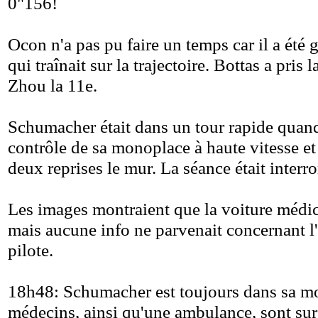
0"156!
Ocon n'a pas pu faire un temps car il a été 
qui traînait sur la trajectoire. Bottas a pris 
Zhou la 11e.
Schumacher était dans un tour rapide quand 
contrôle de sa monoplace à haute vitesse et a
deux reprises le mur. La séance était inter
Les images montraient que la voiture médica
mais aucune info ne parvenait concernant l'
pilote.
18h48: Schumacher est toujours dans sa mo
médecins, ainsi qu'une ambulance, sont sur