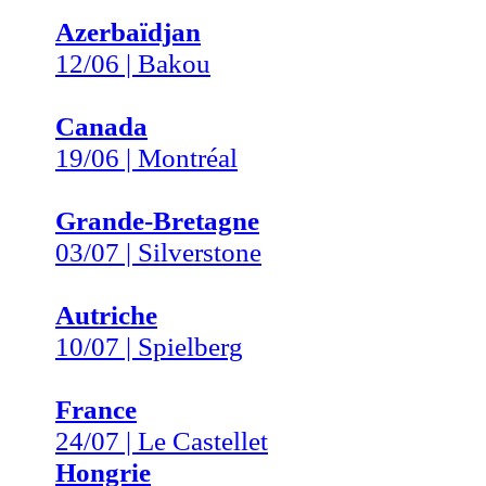
Azerbaïdjan
12/06 | Bakou
Canada
19/06 | Montréal
Grande-Bretagne
03/07 | Silverstone
Autriche
10/07 | Spielberg
France
24/07 | Le Castellet
Hongrie