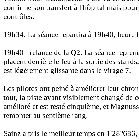
confirme son transfert à l'hôpital mais pour
contrôles.
19h34: La séance repartira à 19h40, heure f
19h40 - relance de la Q2: La séance reprend 
placent derrière le feu à la sortie des stands,
est légèrement glissante dans le virage 7.
Les pilotes ont peiné à améliorer leur chro
tour, la piste ayant visiblement changé de 
amélioré et est resté cinquième, et Magnus
remonter au septième rang.
Sainz a pris le meilleur temps en 1'28"686, 