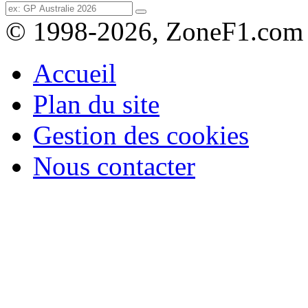
© 1998-2026, ZoneF1.com
Accueil
Plan du site
Gestion des cookies
Nous contacter