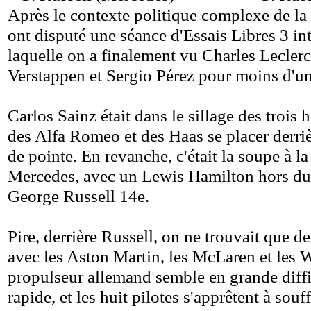
Après le contexte politique complexe de la 
ont disputé une séance d'Essais Libres 3 in
laquelle on a finalement vu Charles Lecler
Verstappen et Sergio Pérez pour moins d'u
Carlos Sainz était dans le sillage des trois
des Alfa Romeo et des Haas se placer derri
de pointe. En revanche, c'était la soupe à l
Mercedes, avec un Lewis Hamilton hors du
George Russell 14e.
Pire, derrière Russell, on ne trouvait que 
avec les Aston Martin, les McLaren et les 
propulseur allemand semble en grande diffic
rapide, et les huit pilotes s'apprêtent à souff