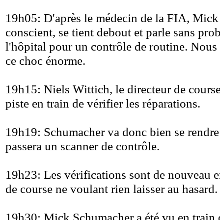
19h05: D'après le médecin de la FIA, Mic
conscient, se tient debout et parle sans prob
l'hôpital pour un contrôle de routine. Nous 
ce choc énorme.
19h15: Niels Wittich, le directeur de course
piste en train de vérifier les réparations.
19h19: Schumacher va donc bien se rendre à 
passera un scanner de contrôle.
19h23: Les vérifications sont de nouveau en
de course ne voulant rien laisser au hasard.
19h30: Mick Schumacher a été vu en train d