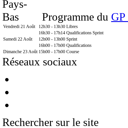
Programme du
GP 
Vendredi 21 Août
12h30 - 13h30
Libres
16h30 - 17h14
Qualifications Sprint
Samedi 22 Août
12h00 - 13h00
Sprint
16h00 - 17h00
Qualifications
Dimanche 23 Août
15h00 - 17h00
Course
Réseaux sociaux
Rechercher sur le site