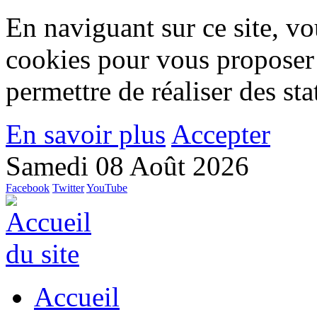
En naviguant sur ce site, vou
cookies pour vous proposer
permettre de réaliser des stat
En savoir plus
Accepter
Samedi 08 Août 2026
Facebook
Twitter
YouTube
Accueil