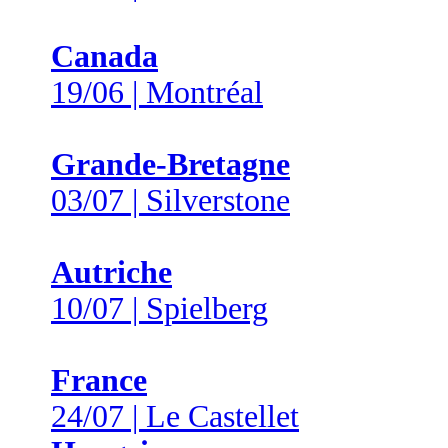
Canada
19/06 | Montréal
Grande-Bretagne
03/07 | Silverstone
Autriche
10/07 | Spielberg
France
24/07 | Le Castellet