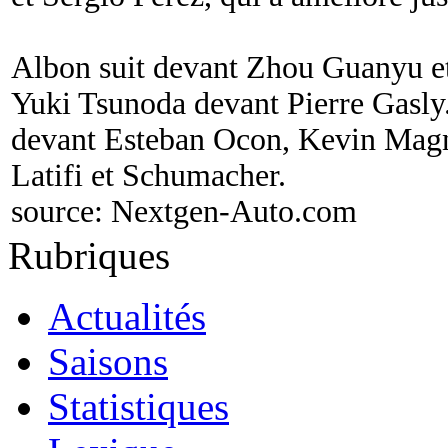
Albon suit devant Zhou Guanyu et 
Yuki Tsunoda devant Pierre Gasly.
devant Esteban Ocon, Kevin Magn
Latifi et Schumacher.
source:
Nextgen-Auto.com
Rubriques
Actualités
Saisons
Statistiques