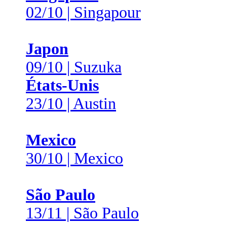
02/10 | Singapour
Japon
09/10 | Suzuka
États-Unis
23/10 | Austin
Mexico
30/10 | Mexico
São Paulo
13/11 | São Paulo