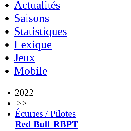
Actualités
Saisons
Statistiques
Lexique
Jeux
Mobile
2022
>>
Écuries / Pilotes
Red Bull-RBPT