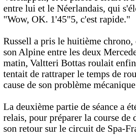
entre lui et le Néerlandais, qui s'é
"
Wow, OK. 1'45"5, c'est rapide.
"
Russell a pris le huitième chrono,
son Alpine entre les deux Mercede
matin, Valtteri Bottas roulait enf
tentait de rattraper le temps de ro
cause de son problème mécanique
La deuxième partie de séance a ét
relais, pour préparer la course de 
son retour sur le circuit de Spa-