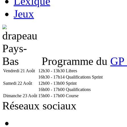
Lexique
Jeux
Programme du
GP 
Vendredi 21 Août
12h30 - 13h30
Libres
16h30 - 17h14
Qualifications Sprint
Samedi 22 Août
12h00 - 13h00
Sprint
16h00 - 17h00
Qualifications
Dimanche 23 Août
15h00 - 17h00
Course
Réseaux sociaux