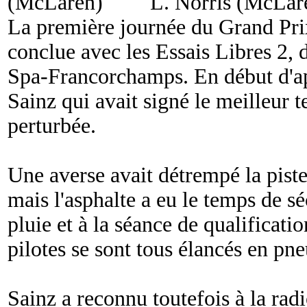
L. Norris (McLar
La première journée du Grand Prix
conclue avec les Essais Libres 2, d
Spa-Francorchamps. En début d'apr
Sainz qui avait signé le meilleur 
perturbée.
Une averse avait détrempé la piste
mais l'asphalte a eu le temps de séc
pluie et à la séance de qualificati
pilotes se sont tous élancés en pne
Sainz a reconnu toutefois à la radio