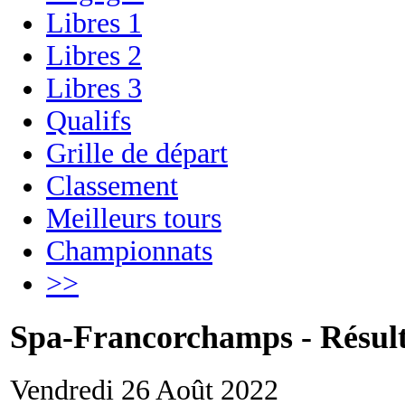
Libres 1
Libres 2
Libres 3
Qualifs
Grille de départ
Classement
Meilleurs tours
Championnats
>>
Spa-Francorchamps - Résulta
Vendredi 26 Août 2022