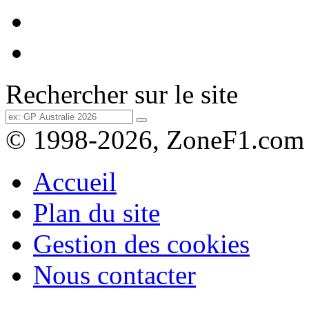
Rechercher sur le site
© 1998-2026, ZoneF1.com
Accueil
Plan du site
Gestion des cookies
Nous contacter