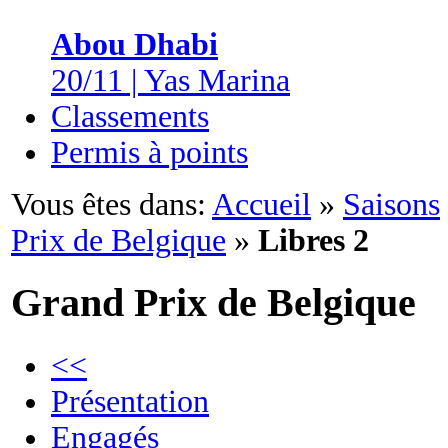
Abou Dhabi
20/11 | Yas Marina
Classements
Permis à points
Vous êtes dans:
Accueil
»
Saisons
Prix de Belgique
»
Libres 2
Grand Prix de Belgique
<<
Présentation
Engagés