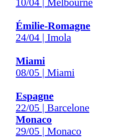
10/04 | Melbourne
Émilie-Romagne
24/04 | Imola
Miami
08/05 | Miami
Espagne
22/05 | Barcelone
Monaco
29/05 | Monaco