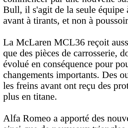
Bull, il s'agit de la seule équipe
avant à tirants, et non à poussoir
La McLaren MCL36 reçoit aussi 
que des pièces de carrosserie, d
évolué en conséquence pour pouv
changements importants. Des ouïe
les freins avant ont reçu des pro
plus en titane.
Alfa Romeo a apporté des nouvea