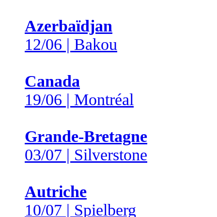
Azerbaïdjan
12/06 | Bakou
Canada
19/06 | Montréal
Grande-Bretagne
03/07 | Silverstone
Autriche
10/07 | Spielberg