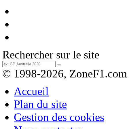
Rechercher sur le site
© 1998-2026, ZoneF1.com
Accueil
Plan du site
Gestion des cookies