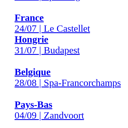
France
24/07 | Le Castellet
Hongrie
31/07 | Budapest
Belgique
28/08 | Spa-Francorchamps
Pays-Bas
04/09 | Zandvoort