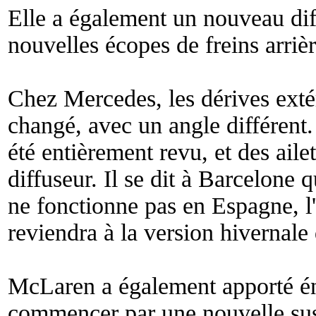
Elle a également un nouveau diff
nouvelles écopes de freins arrièr
Chez Mercedes, les dérives extér
changé, avec un angle différent
été entièrement revu, et des aile
diffuseur. Il se dit à Barcelone 
ne fonctionne pas en Espagne, l
reviendra à la version hivernale
McLaren a également apporté é
commencer par une nouvelle su