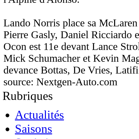
Lando Norris place sa McLaren 
Pierre Gasly, Daniel Ricciardo 
Ocon est 11e devant Lance Strol
Mick Schumacher et Kevin Magn
devance Bottas, De Vries, Latifi
source:
Nextgen-Auto.com
Rubriques
Actualités
Saisons