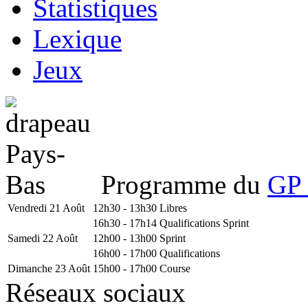
Statistiques
Lexique
Jeux
Programme du
GP 
Vendredi 21 Août
12h30 - 13h30
Libres
16h30 - 17h14
Qualifications Sprint
Samedi 22 Août
12h00 - 13h00
Sprint
16h00 - 17h00
Qualifications
Dimanche 23 Août
15h00 - 17h00
Course
Réseaux sociaux