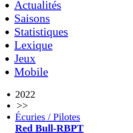
Actualités
Saisons
Statistiques
Lexique
Jeux
Mobile
2022
>>
Écuries / Pilotes
Red Bull-RBPT