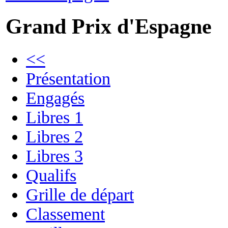
Grand Prix d'Espagne
<<
Présentation
Engagés
Libres 1
Libres 2
Libres 3
Qualifs
Grille de départ
Classement