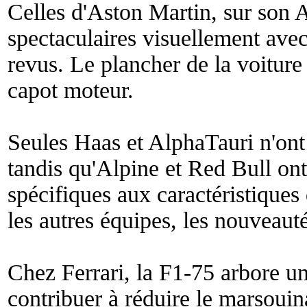
Celles d'Aston Martin, sur son 
spectaculaires visuellement ave
revus. Le plancher de la voiture
capot moteur.
Seules Haas et AlphaTauri n'on
tandis qu'Alpine et Red Bull ont
spécifiques aux caractéristiques
les autres équipes, les nouveau
Chez Ferrari, la F1-75 arbore un
contribuer à réduire le marsoui