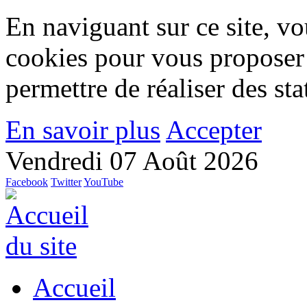
En naviguant sur ce site, vou
cookies pour vous proposer
permettre de réaliser des stat
En savoir plus
Accepter
Vendredi 07 Août 2026
Facebook
Twitter
YouTube
Accueil