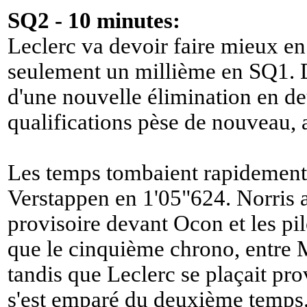
SQ2 - 10 minutes:
Leclerc va devoir faire mieux en
seulement un millième en SQ1. D
d'une nouvelle élimination en d
qualifications pèse de nouveau, 
Les temps tombaient rapidement
Verstappen en 1'05"624. Norris 
provisoire devant Ocon et les pil
que le cinquième chrono, entre
tandis que Leclerc se plaçait pr
s'est emparé du deuxième temps