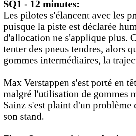
SQ1 - 12 minutes:
Les pilotes s'élancent avec les pn
puisque la piste est déclarée hum
d'allocation ne s'applique plus. 
tenter des pneus tendres, alors q
gommes intermédiaires, la traject
Max Verstappen s'est porté en tê
malgré l'utilisation de gommes 
Sainz s'est plaint d'un problème
son stand.