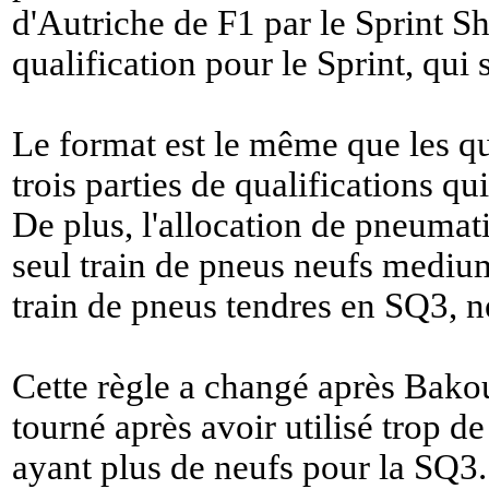
d'Autriche de F1 par le Sprint Sho
qualification pour le Sprint, qui 
Le format est le même que les qu
trois parties de qualifications qu
De plus, l'allocation de pneumat
seul train de pneus neufs mediu
train de pneus tendres en SQ3, n
Cette règle a changé après Bakou
tourné après avoir utilisé trop d
ayant plus de neufs pour la SQ3.