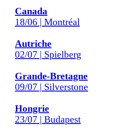
Canada
18/06 | Montréal
Autriche
02/07 | Spielberg
Grande-Bretagne
09/07 | Silverstone
Hongrie
23/07 | Budapest