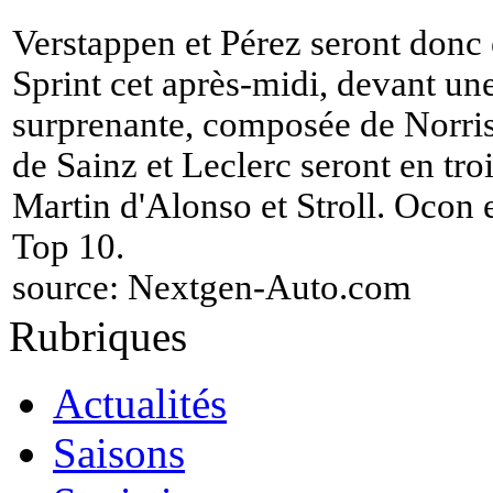
Verstappen et Pérez seront donc 
Sprint cet après-midi, devant un
surprenante, composée de Norris
de Sainz et Leclerc seront en tro
Martin d'Alonso et Stroll. Ocon
Top 10.
source:
Nextgen-Auto.com
Rubriques
Actualités
Saisons