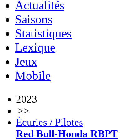
Actualités
Saisons
Statistiques
Lexique
Jeux
Mobile
2023
>>
Écuries / Pilotes
Red Bull-Honda RBPT