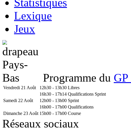
Statistiques
Lexique
Jeux
Programme du
GP 
Vendredi 21 Août
12h30 - 13h30
Libres
16h30 - 17h14
Qualifications Sprint
Samedi 22 Août
12h00 - 13h00
Sprint
16h00 - 17h00
Qualifications
Dimanche 23 Août
15h00 - 17h00
Course
Réseaux sociaux