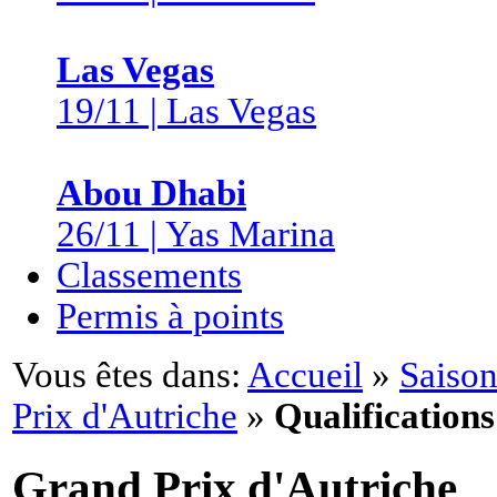
Las Vegas
19/11 | Las Vegas
Abou Dhabi
26/11 | Yas Marina
Classements
Permis à points
Vous êtes dans:
Accueil
»
Saison
Prix d'Autriche
»
Qualifications
Grand Prix d'Autriche