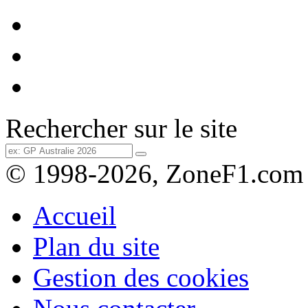
Rechercher sur le site
© 1998-2026, ZoneF1.com
Accueil
Plan du site
Gestion des cookies