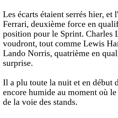
Les écarts étaient serrés hier, et
Ferrari, deuxième force en qualif
position pour le Sprint. Charles 
voudront, tout comme Lewis Ham
Lando Norris, quatrième en qualif
surprise.
Il a plu toute la nuit et en début 
encore humide au moment où le f
de la voie des stands.