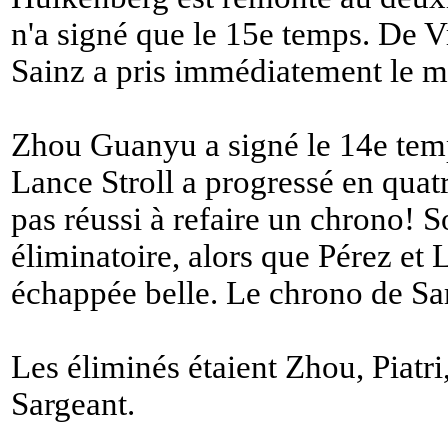
n'a signé que le 15e temps. De V
Sainz a pris immédiatement le m
Zhou Guanyu a signé le 14e temps
Lance Stroll a progressé en quat
pas réussi à refaire un chrono! S
éliminatoire, alors que Pérez et L
échappée belle. Le chrono de Sar
Les éliminés étaient Zhou, Piatri
Sargeant.