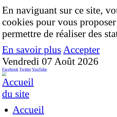
En naviguant sur ce site, vou
cookies pour vous proposer
permettre de réaliser des stat
En savoir plus
Accepter
Vendredi 07 Août 2026
Facebook
Twitter
YouTube
Accueil