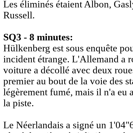
Les éliminés étaient Albon, Gasl
Russell.
SQ3 - 8 minutes:
Hülkenberg est sous enquête pou
incident étrange. L'Allemand a r
voiture a décollé avec deux roues 
premier au bout de la voie des st
légèrement fumé, mais il n'a eu
la piste.
Le Néerlandais a signé un 1'04"6