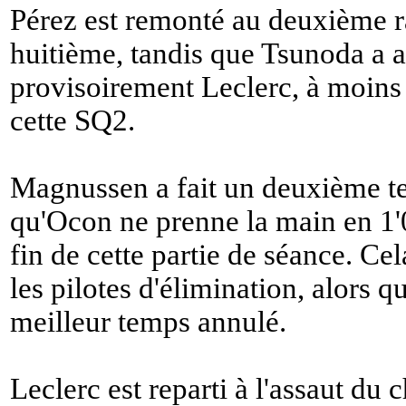
Pérez est remonté au deuxième 
huitième, tandis que Tsunoda a a
provisoirement Leclerc, à moins 
cette SQ2.
Magnussen a fait un deuxième te
qu'Ocon ne prenne la main en 1'
fin de cette partie de séance. Ce
les pilotes d'élimination, alors 
meilleur temps annulé.
Leclerc est reparti à l'assaut d