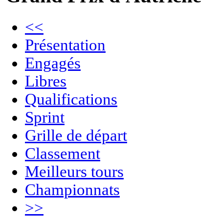
<<
Présentation
Engagés
Libres
Qualifications
Sprint
Grille de départ
Classement
Meilleurs tours
Championnats
>>