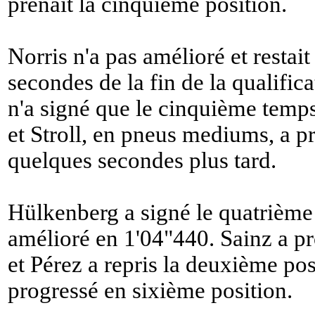
prenait la cinquième position.
Norris n'a pas amélioré et restai
secondes de la fin de la qualific
n'a signé que le cinquième temps
et Stroll, en pneus mediums, a pr
quelques secondes plus tard.
Hülkenberg a signé le quatrième
amélioré en 1'04"440. Sainz a p
et Pérez a repris la deuxième pos
progressé en sixième position.