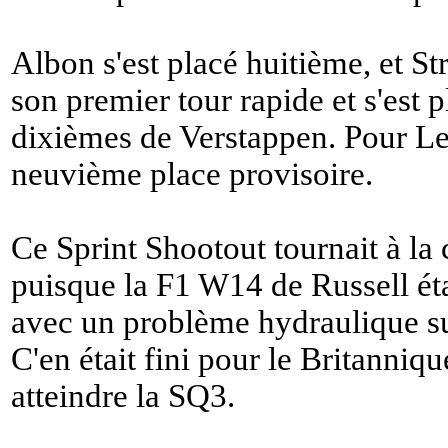
Albon s'est placé huitième, et Str
son premier tour rapide et s'est
dixièmes de Verstappen. Pour Lec
neuvième place provisoire.
Ce Sprint Shootout tournait à la
puisque la F1 W14 de Russell ét
avec un problème hydraulique su
C'en était fini pour le Britanniq
atteindre la SQ3.