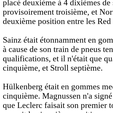
placé deuxième à 4 dixièmes de s
provisoirement troisième, et Norr
deuxième position entre les Red 
Sainz était étonnamment en go
à cause de son train de pneus ten
qualifications, et il n'était que 
cinquième, et Stroll septième.
Hülkenberg était en gommes mediu
cinquième. Magnussen n'a signé 
que Leclerc faisait son premier t