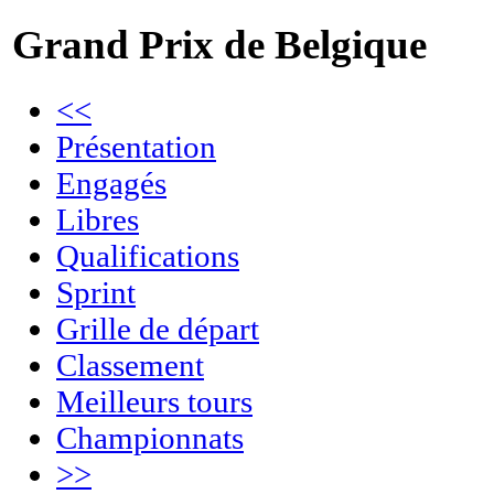
Grand Prix de Belgique
<<
Présentation
Engagés
Libres
Qualifications
Sprint
Grille de départ
Classement
Meilleurs tours
Championnats
>>