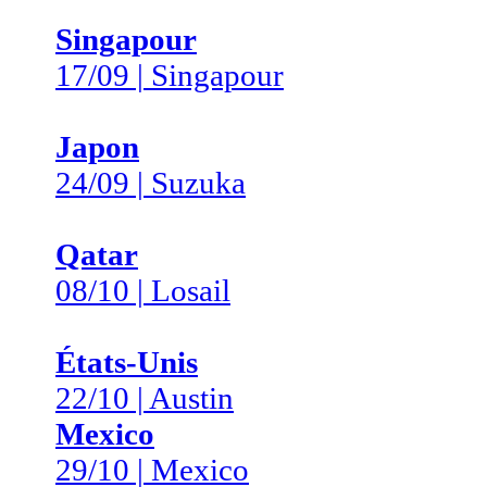
Singapour
17/09 | Singapour
Japon
24/09 | Suzuka
Qatar
08/10 | Losail
États-Unis
22/10 | Austin
Mexico
29/10 | Mexico