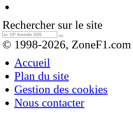
Rechercher sur le site
© 1998-2026, ZoneF1.com
Accueil
Plan du site
Gestion des cookies
Nous contacter