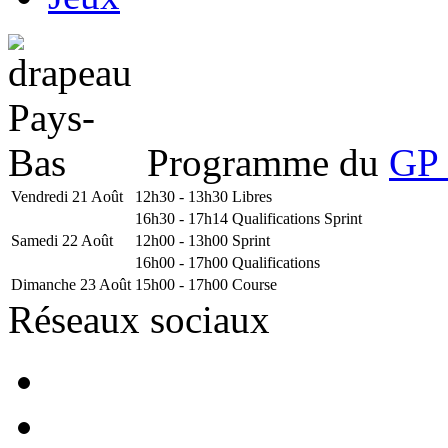
Programme du
GP 
Vendredi 21 Août
12h30 - 13h30
Libres
16h30 - 17h14
Qualifications Sprint
Samedi 22 Août
12h00 - 13h00
Sprint
16h00 - 17h00
Qualifications
Dimanche 23 Août
15h00 - 17h00
Course
Réseaux sociaux