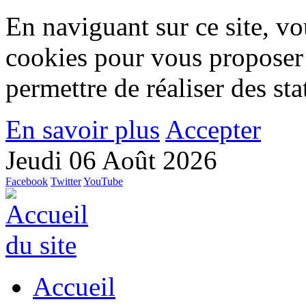
En naviguant sur ce site, vou
cookies pour vous proposer
permettre de réaliser des stat
En savoir plus
Accepter
Jeudi 06 Août 2026
Facebook
Twitter
YouTube
Accueil