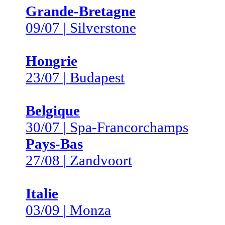
Grande-Bretagne
09/07 | Silverstone
Hongrie
23/07 | Budapest
Belgique
30/07 | Spa-Francorchamps
Pays-Bas
27/08 | Zandvoort
Italie
03/09 | Monza