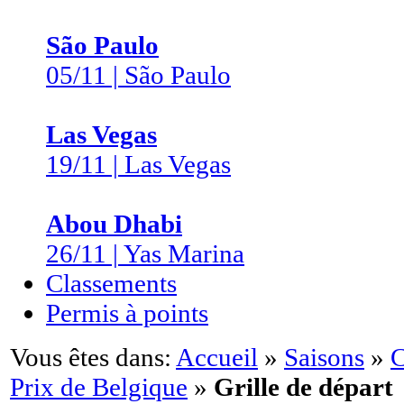
São Paulo
05/11 | São Paulo
Las Vegas
19/11 | Las Vegas
Abou Dhabi
26/11 | Yas Marina
Classements
Permis à points
Vous êtes dans:
Accueil
»
Saisons
»
C
Prix de Belgique
»
Grille de départ