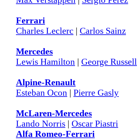
Ferrari
Charles Leclerc
|
Carlos Sainz
Mercedes
Lewis Hamilton
|
George Russell
Alpine-Renault
Esteban Ocon
|
Pierre Gasly
McLaren-Mercedes
Lando Norris
|
Oscar Piastri
Alfa Romeo-Ferrari