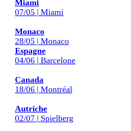
Miami
07/05 | Miami
Monaco
28/05 | Monaco
Espagne
04/06 | Barcelone
Canada
18/06 | Montréal
Autriche
02/07 | Spielberg