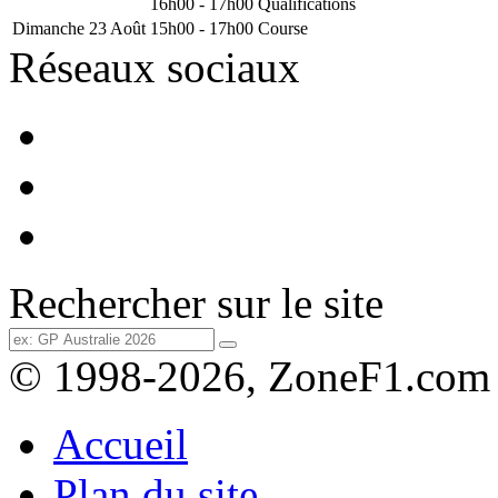
16h00 - 17h00
Qualifications
Dimanche 23 Août
15h00 - 17h00
Course
Réseaux sociaux
Rechercher sur le site
© 1998-2026, ZoneF1.com
Accueil
Plan du site