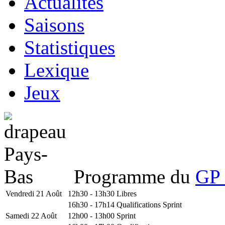
Actualités
Saisons
Statistiques
Lexique
Jeux
Programme du
GP 
Vendredi 21 Août
12h30 - 13h30
Libres
16h30 - 17h14
Qualifications Sprint
Samedi 22 Août
12h00 - 13h00
Sprint