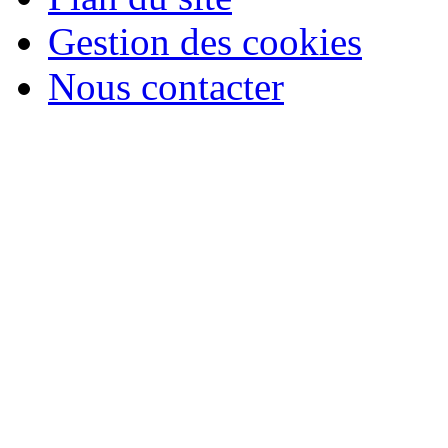
Gestion des cookies
Nous contacter