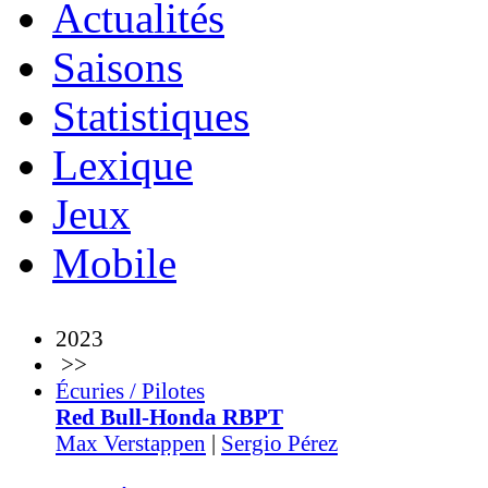
Actualités
Saisons
Statistiques
Lexique
Jeux
Mobile
2023
>>
Écuries / Pilotes
Red Bull-Honda RBPT
Max Verstappen
|
Sergio Pérez