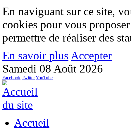
En naviguant sur ce site, vou
cookies pour vous proposer
permettre de réaliser des stat
En savoir plus
Accepter
Samedi 08 Août 2026
Facebook
Twitter
YouTube
Accueil