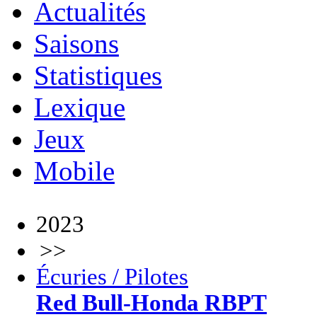
Actualités
Saisons
Statistiques
Lexique
Jeux
Mobile
2023
>>
Écuries / Pilotes
Red Bull-Honda RBPT