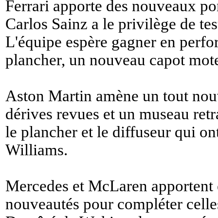
Ferrari apporte des nouveaux po
Carlos Sainz a le privilège de te
L'équipe espère gagner en perf
plancher, un nouveau capot moteu
Aston Martin amène un tout nouv
dérives revues et un museau retra
le plancher et le diffuseur qui 
Williams.
Mercedes et McLaren apportent 
nouveautés pour compléter celle