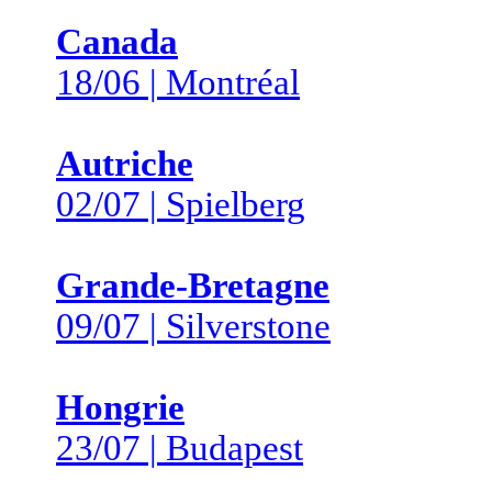
Canada
18/06 | Montréal
Autriche
02/07 | Spielberg
Grande-Bretagne
09/07 | Silverstone
Hongrie
23/07 | Budapest