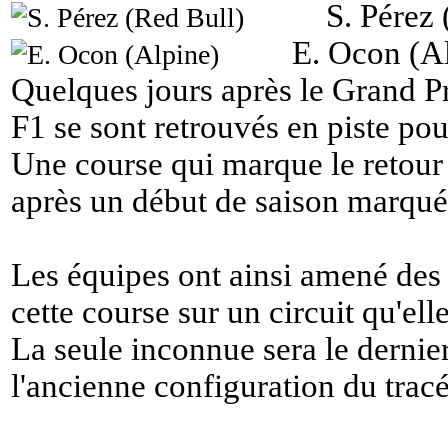
S. Pérez 
E. Ocon (A
Quelques jours après le Grand Pr
F1 se sont retrouvés en piste po
Une course qui marque le retour 
après un début de saison marqué 
Les équipes ont ainsi amené des
cette course sur un circuit qu'el
La seule inconnue sera le dernier
l'ancienne configuration du tracé