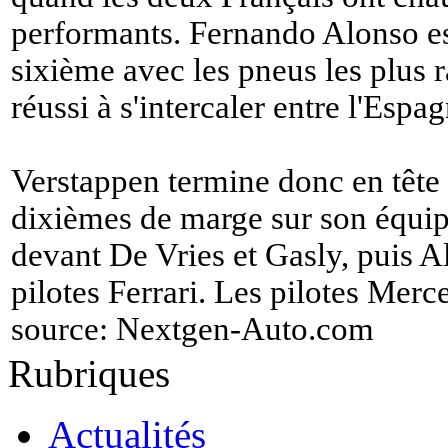
performants. Fernando Alonso es
sixième avec les pneus les plus
réussi à s'intercaler entre l'Espag
Verstappen termine donc en tête 
dixièmes de marge sur son équip
devant De Vries et Gasly, puis A
pilotes Ferrari. Les pilotes Merce
source:
Nextgen-Auto.com
Rubriques
Actualités