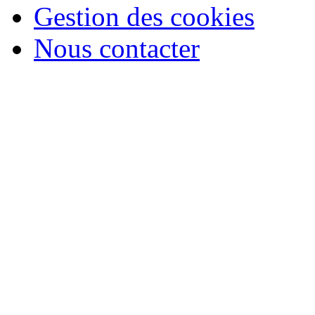
Gestion des cookies
Nous contacter