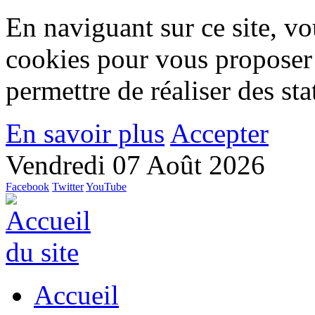
En naviguant sur ce site, vou
cookies pour vous proposer
permettre de réaliser des stat
En savoir plus
Accepter
Vendredi 07 Août 2026
Facebook
Twitter
YouTube
Accueil