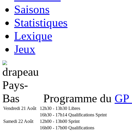
Saisons
Statistiques
Lexique
Jeux
Programme du
GP 
Vendredi 21 Août
12h30 - 13h30
Libres
16h30 - 17h14
Qualifications Sprint
Samedi 22 Août
12h00 - 13h00
Sprint
16h00 - 17h00
Qualifications