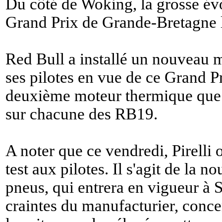
Du côté de Woking, la grosse évo
Grand Prix de Grande-Bretagne 
Red Bull a installé un nouveau m
ses pilotes en vue de ce Grand P
deuxième moteur thermique que l
sur chacune des RB19.
A noter que ce vendredi, Pirelli 
test aux pilotes. Il s'agit de la n
pneus, qui entrera en vigueur à S
craintes du manufacturier, conce