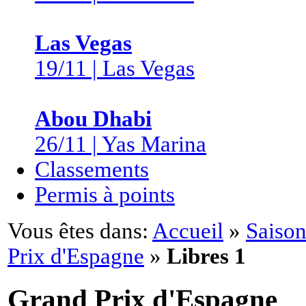
Las Vegas
19/11 | Las Vegas
Abou Dhabi
26/11 | Yas Marina
Classements
Permis à points
Vous êtes dans:
Accueil
»
Saison
Prix d'Espagne
»
Libres 1
Grand Prix d'Espagne