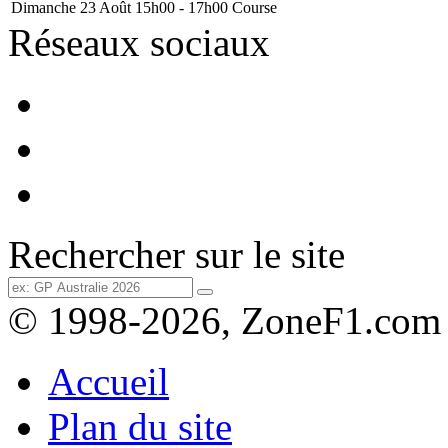
Dimanche 23 Août
15h00 - 17h00
Course
Réseaux sociaux
Rechercher sur le site
© 1998-2026, ZoneF1.com
Accueil
Plan du site