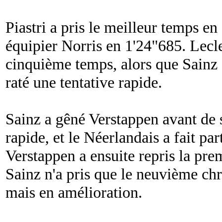
Piastri a pris le meilleur temps en
équipier Norris en 1'24"685. Lecl
cinquième temps, alors que Sainz é
raté une tentative rapide.
Sainz a gêné Verstappen avant de s
rapide, et le Néerlandais a fait p
Verstappen a ensuite repris la pre
Sainz n'a pris que le neuvième chr
mais en amélioration.