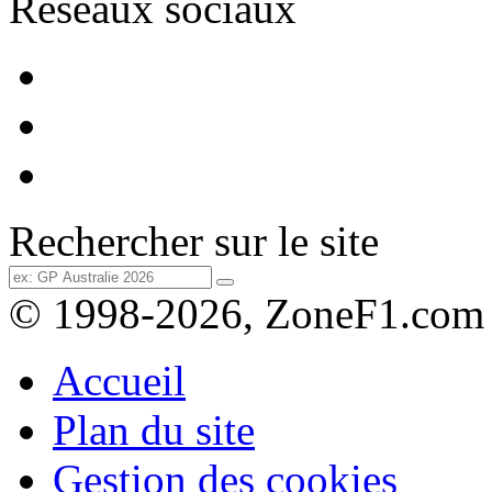
Réseaux sociaux
Rechercher sur le site
© 1998-2026, ZoneF1.com
Accueil
Plan du site
Gestion des cookies