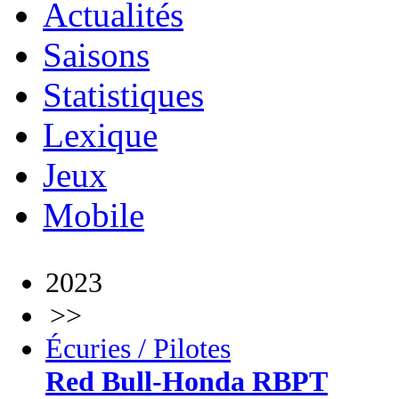
Actualités
Saisons
Statistiques
Lexique
Jeux
Mobile
2023
>>
Écuries / Pilotes
Red Bull-Honda RBPT