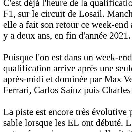
C'est déjà l'heure de la qualifica
F1, sur le circuit de Losail. Man
elle a fait son retour ce week-end 
y a deux ans, en fin d'année 2021.
Puisque l'on est dans un week-end
qualification arrive après une seul
après-midi et dominée par Max Ver
Ferrari, Carlos Sainz puis Charles
La piste est encore très évolutive p
sable lorsque les EL ont débuté. L