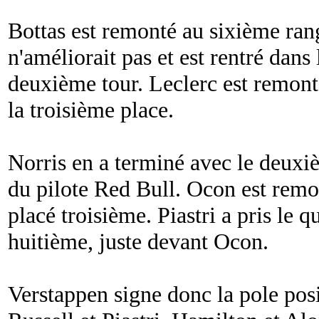
Bottas est remonté au sixième ran
n'améliorait pas et est rentré dans 
deuxième tour. Leclerc est remont
la troisième place.
Norris en a terminé avec le deuxi
du pilote Red Bull. Ocon est remon
placé troisième. Piastri a pris le 
huitième, juste devant Ocon.
Verstappen signe donc la pole posi