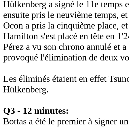
Hülkenberg a signé le 11e temps e
ensuite pris le neuvième temps, e
Ocon a pris la cinquième place, et
Hamilton s'est placé en tête en 1'2
Pérez a vu son chrono annulé et a 
provoqué l'élimination de deux vo
Les éliminés étaient en effet Tsun
Hülkenberg.
Q3 - 12 minutes:
Bottas a été le premier à signer u