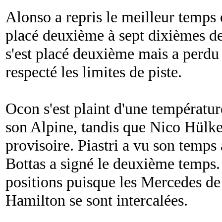
Alonso a repris le meilleur temps 
placé deuxième à sept dixièmes de
s'est placé deuxième mais a perdu
respecté les limites de piste.
Ocon s'est plaint d'une températ
son Alpine, tandis que Nico Hülke
provisoire. Piastri a vu son temps 
Bottas a signé le deuxième temps.
positions puisque les Mercedes de
Hamilton se sont intercalées.