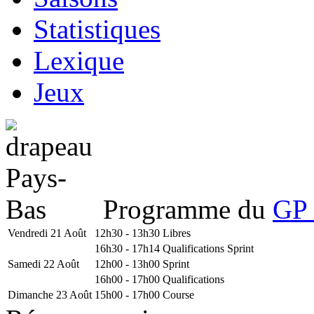
Statistiques
Lexique
Jeux
Programme du
GP 
Vendredi 21 Août
12h30 - 13h30
Libres
16h30 - 17h14
Qualifications Sprint
Samedi 22 Août
12h00 - 13h00
Sprint
16h00 - 17h00
Qualifications
Dimanche 23 Août
15h00 - 17h00
Course