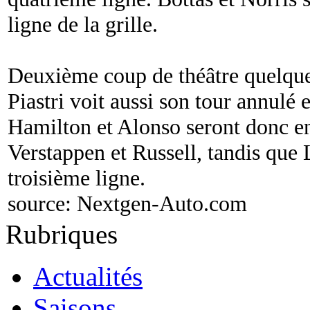
ligne de la grille.
Deuxième coup de théâtre quelques
Piastri voit aussi son tour annulé 
Hamilton et Alonso seront donc e
Verstappen et Russell, tandis que L
troisième ligne.
source:
Nextgen-Auto.com
Rubriques
Actualités
Saisons