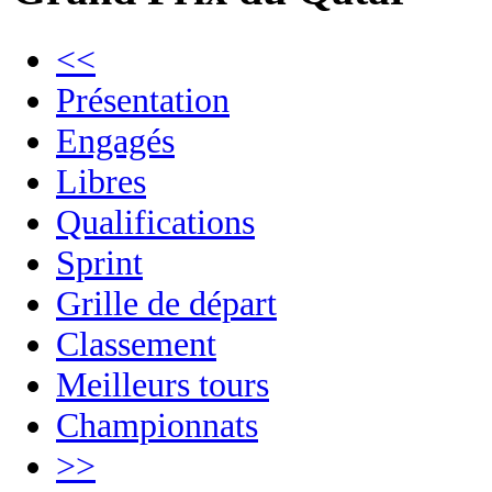
<<
Présentation
Engagés
Libres
Qualifications
Sprint
Grille de départ
Classement
Meilleurs tours
Championnats
>>