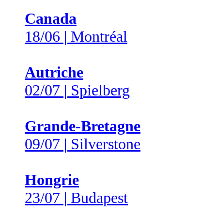
Canada
18/06 | Montréal
Autriche
02/07 | Spielberg
Grande-Bretagne
09/07 | Silverstone
Hongrie
23/07 | Budapest