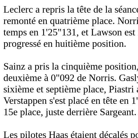
Leclerc a repris la tête de la séan
remonté en quatrième place. Norris
temps en 1'25"131, et Lawson est
progressé en huitième position.
Sainz a pris la cinquième position
deuxième à 0"092 de Norris. Gasl
sixième et septième place, Piastri
Verstappen s'est placé en tête en 1
15e place, juste derrière Sargeant.
Les pilotes Haas étaient décalés po