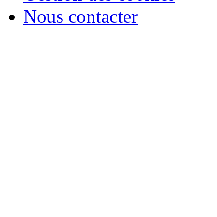
Nous contacter