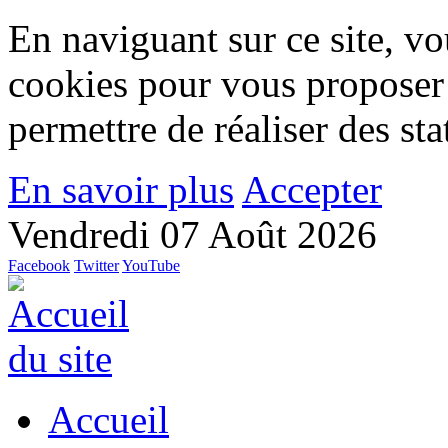
En naviguant sur ce site, vou
cookies pour vous proposer
permettre de réaliser des stat
En savoir plus
Accepter
Vendredi 07 Août 2026
Facebook
Twitter
YouTube
Accueil