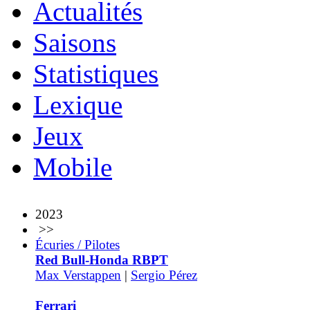
Actualités
Saisons
Statistiques
Lexique
Jeux
Mobile
2023
>>
Écuries / Pilotes
Red Bull-Honda RBPT
Max Verstappen
|
Sergio Pérez
Ferrari