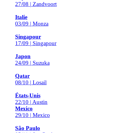
27/08 | Zandvoort
Italie
03/09 | Monza
Singapour
17/09 | Singapour
Japon
24/09 | Suzuka
Qatar
08/10 | Losail
États-Unis
22/10 | Austin
Mexico
29/10 | Mexico
São Paulo