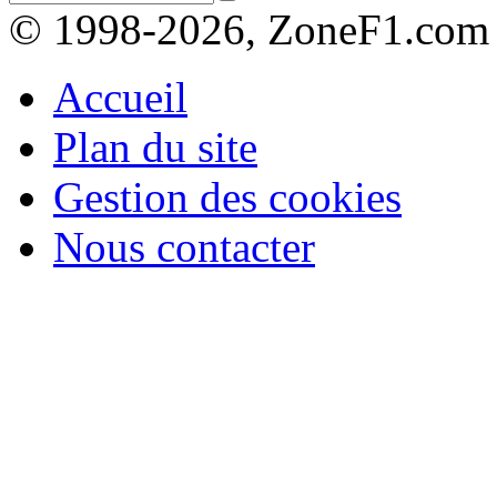
© 1998-2026, ZoneF1.com
Accueil
Plan du site
Gestion des cookies
Nous contacter