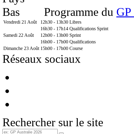
Programme du
GP 
Vendredi 21 Août
12h30 - 13h30
Libres
16h30 - 17h14
Qualifications Sprint
Samedi 22 Août
12h00 - 13h00
Sprint
16h00 - 17h00
Qualifications
Dimanche 23 Août
15h00 - 17h00
Course
Réseaux sociaux
Rechercher sur le site