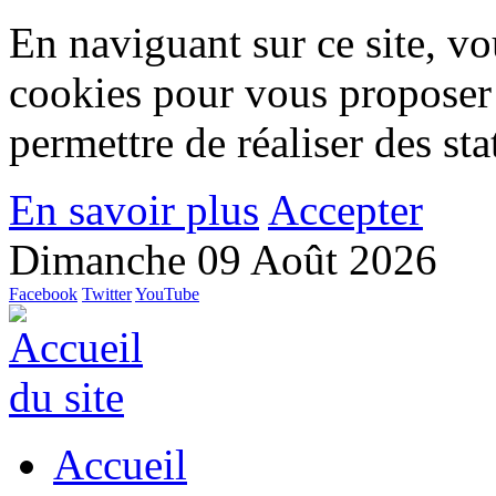
En naviguant sur ce site, vou
cookies pour vous proposer
permettre de réaliser des stat
En savoir plus
Accepter
Dimanche 09 Août 2026
Facebook
Twitter
YouTube
Accueil