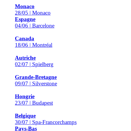
Monaco
28/05 | Monaco
Espagne
04/06 | Barcelone
Canada
18/06 | Montréal
Autriche
02/07 | Spielberg
Grande-Bretagne
09/07 | Silverstone
Hongrie
23/07 | Budapest
Belgique
30/07 | Spa-Francorchamps
Pays-Bas