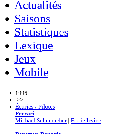
Actualités
Saisons
Statistiques
Lexique
Jeux
Mobile
1996
>>
Écuries / Pilotes
Ferrari
Michael Schumacher
|
Eddie Irvine