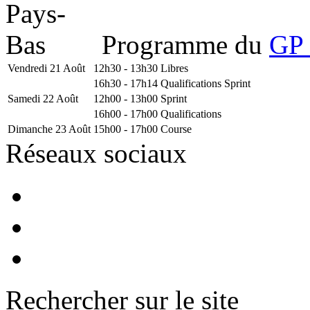
Programme du
GP 
Vendredi 21 Août
12h30 - 13h30
Libres
16h30 - 17h14
Qualifications Sprint
Samedi 22 Août
12h00 - 13h00
Sprint
16h00 - 17h00
Qualifications
Dimanche 23 Août
15h00 - 17h00
Course
Réseaux sociaux
Rechercher sur le site