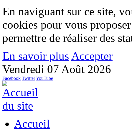
En naviguant sur ce site, vou
cookies pour vous proposer
permettre de réaliser des stat
En savoir plus
Accepter
Vendredi 07 Août 2026
Facebook
Twitter
YouTube
Accueil