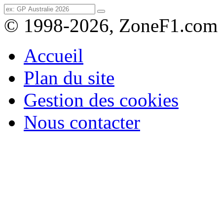
© 1998-2026, ZoneF1.com
Accueil
Plan du site
Gestion des cookies
Nous contacter