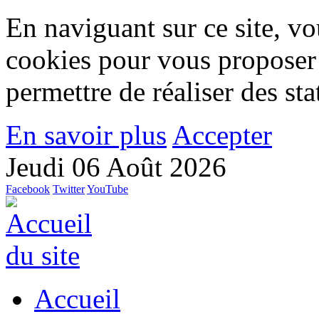
En naviguant sur ce site, vou
cookies pour vous proposer
permettre de réaliser des stat
En savoir plus
Accepter
Jeudi 06 Août 2026
Facebook
Twitter
YouTube
Accueil