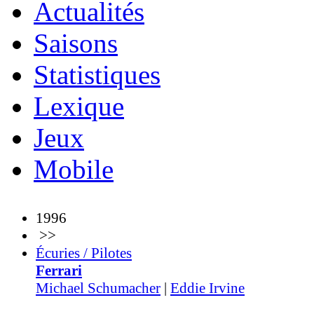
Actualités
Saisons
Statistiques
Lexique
Jeux
Mobile
1996
>>
Écuries / Pilotes
Ferrari
Michael Schumacher
|
Eddie Irvine