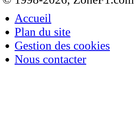
Accueil
Plan du site
Gestion des cookies
Nous contacter