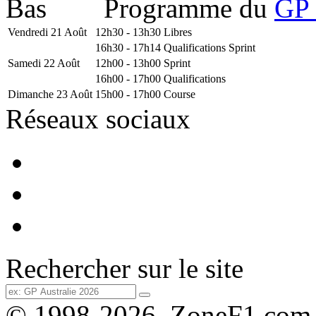
Programme du
GP 
Vendredi 21 Août
12h30 - 13h30
Libres
16h30 - 17h14
Qualifications Sprint
Samedi 22 Août
12h00 - 13h00
Sprint
16h00 - 17h00
Qualifications
Dimanche 23 Août
15h00 - 17h00
Course
Réseaux sociaux
Rechercher sur le site
© 1998-2026, ZoneF1.com