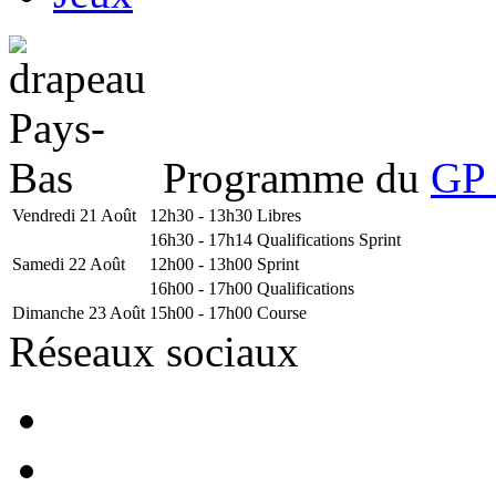
Programme du
GP 
Vendredi 21 Août
12h30 - 13h30
Libres
16h30 - 17h14
Qualifications Sprint
Samedi 22 Août
12h00 - 13h00
Sprint
16h00 - 17h00
Qualifications
Dimanche 23 Août
15h00 - 17h00
Course
Réseaux sociaux