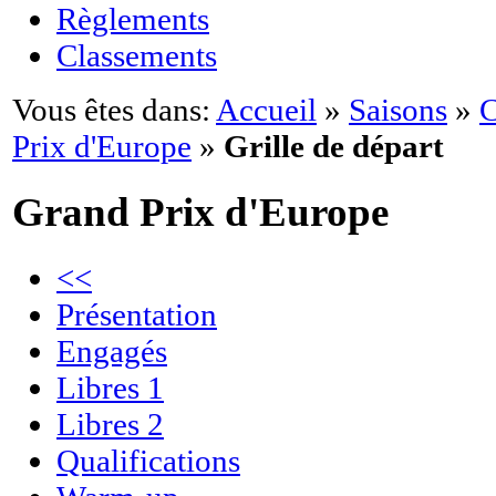
Règlements
Classements
Vous êtes dans:
Accueil
»
Saisons
»
C
Prix d'Europe
»
Grille de départ
Grand Prix d'Europe
<<
Présentation
Engagés
Libres 1
Libres 2
Qualifications