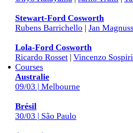
Stewart-Ford Cosworth
Rubens Barrichello
|
Jan Magnus
Lola-Ford Cosworth
Ricardo Rosset
|
Vincenzo Sospiri
Courses
Australie
09/03 | Melbourne
Brésil
30/03 | São Paulo