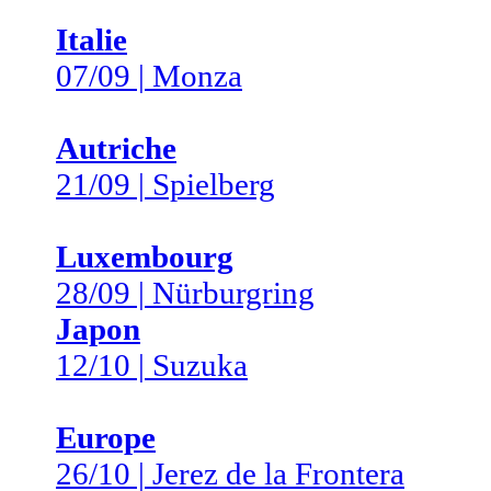
Italie
07/09 | Monza
Autriche
21/09 | Spielberg
Luxembourg
28/09 | Nürburgring
Japon
12/10 | Suzuka
Europe
26/10 | Jerez de la Frontera