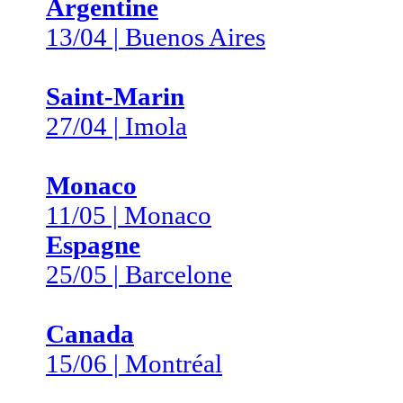
Argentine
13/04 | Buenos Aires
Saint-Marin
27/04 | Imola
Monaco
11/05 | Monaco
Espagne
25/05 | Barcelone
Canada
15/06 | Montréal