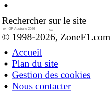
Rechercher sur le site
© 1998-2026, ZoneF1.com
Accueil
Plan du site
Gestion des cookies
Nous contacter