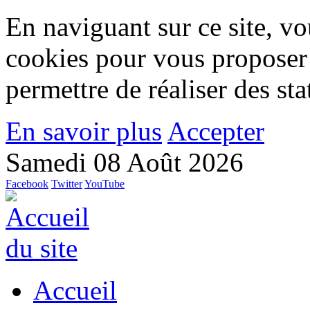
En naviguant sur ce site, vou
cookies pour vous proposer
permettre de réaliser des stat
En savoir plus
Accepter
Samedi 08 Août 2026
Facebook
Twitter
YouTube
Accueil