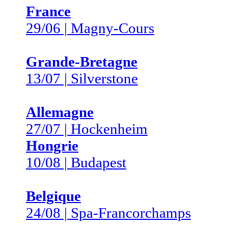
France
29/06 | Magny-Cours
Grande-Bretagne
13/07 | Silverstone
Allemagne
27/07 | Hockenheim
Hongrie
10/08 | Budapest
Belgique
24/08 | Spa-Francorchamps