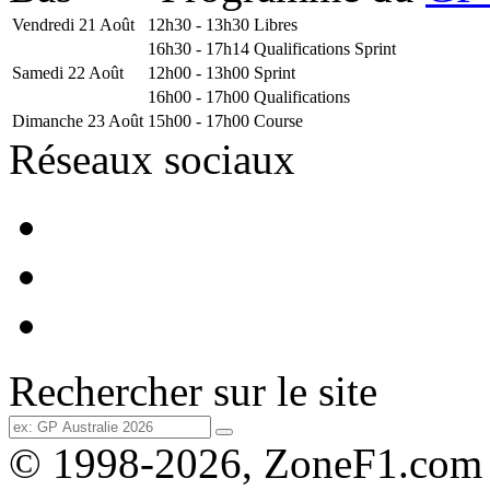
Vendredi 21 Août
12h30 - 13h30
Libres
16h30 - 17h14
Qualifications Sprint
Samedi 22 Août
12h00 - 13h00
Sprint
16h00 - 17h00
Qualifications
Dimanche 23 Août
15h00 - 17h00
Course
Réseaux sociaux
Rechercher sur le site
© 1998-2026, ZoneF1.com