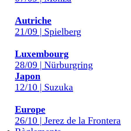
Autriche
21/09 | Spielberg
Luxembourg
28/09 | Nürburgring
Japon
12/10 | Suzuka
Europe
26/10 | Jerez de la Frontera