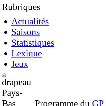
Rubriques
Actualités
Saisons
Statistiques
Lexique
Jeux
Programme du
GP 