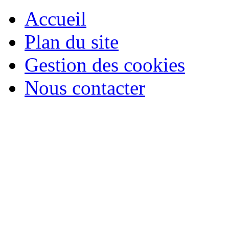
Accueil
Plan du site
Gestion des cookies
Nous contacter