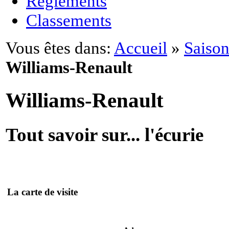
Règlements
Classements
Vous êtes dans:
Accueil
»
Saison
Williams-Renault
Williams-Renault
Tout savoir sur... l'écurie
La carte de visite