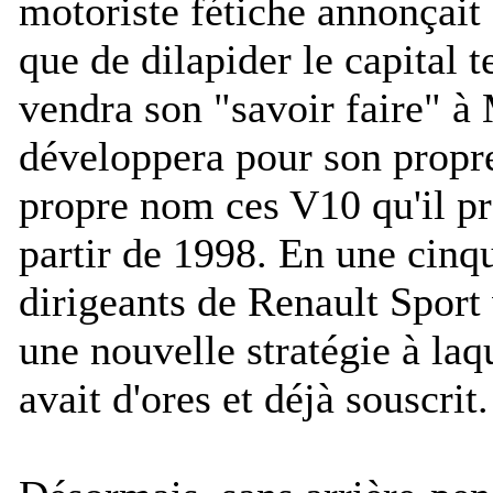
motoriste fétiche annonçait 
que de dilapider le capital 
vendra son "savoir faire" 
développera pour son propr
propre nom ces V10 qu'il pr
partir de 1998. En une cinq
dirigeants de Renault Sport 
une nouvelle stratégie à la
avait d'ores et déjà souscrit.