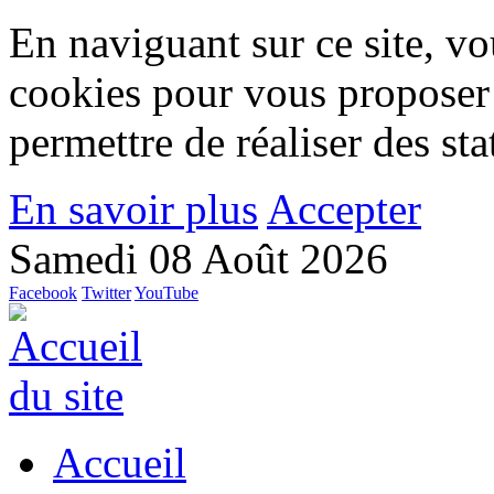
En naviguant sur ce site, vou
cookies pour vous proposer
permettre de réaliser des stat
En savoir plus
Accepter
Samedi 08 Août 2026
Facebook
Twitter
YouTube
Accueil