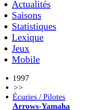
Actualités
Saisons
Statistiques
Lexique
Jeux
Mobile
1997
>>
Écuries / Pilotes
Arrows-Yamaha