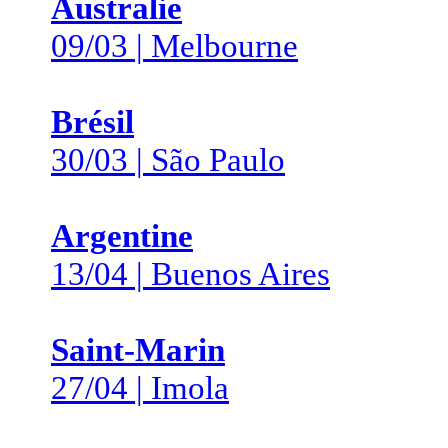
Australie
09/03 | Melbourne
Brésil
30/03 | São Paulo
Argentine
13/04 | Buenos Aires
Saint-Marin
27/04 | Imola