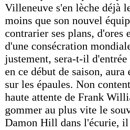
Villeneuve s'en lèche déjà l
moins que son nouvel équipi
contrarier ses plans, d'ores 
d'une consécration mondial
justement, sera-t-il d'entr
en ce début de saison, aur
sur les épaules. Non content
haute attente de Frank Willi
gommer au plus vite le souv
Damon Hill dans l'écurie, il 