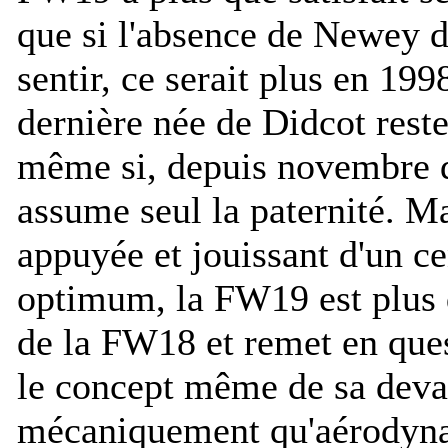
que si l'absence de Newey de
sentir, ce serait plus en 199
dernière née de Didcot rest
même si, depuis novembre d
assume seul la paternité. M
appuyée et jouissant d'un c
optimum, la FW19 est plus 
de la FW18 et remet en quest
le concept même de sa devan
mécaniquement qu'aérodyn