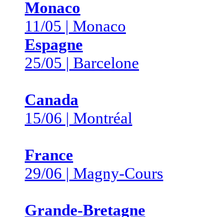
Monaco
11/05 | Monaco
Espagne
25/05 | Barcelone
Canada
15/06 | Montréal
France
29/06 | Magny-Cours
Grande-Bretagne