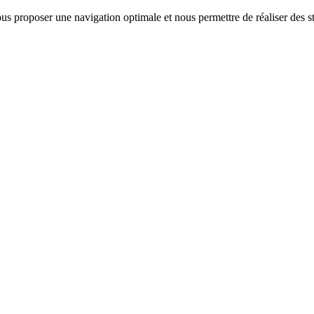
us proposer une navigation optimale et nous permettre de réaliser des sta