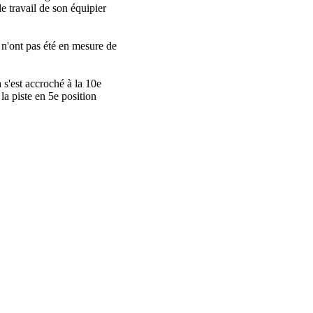
e travail de son équipier
 n'ont pas été en mesure de
 s'est accroché à la 10e
la piste en 5e position