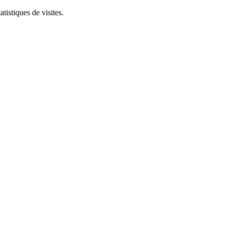
tistiques de visites.