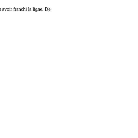
 avoir franchi la ligne. De