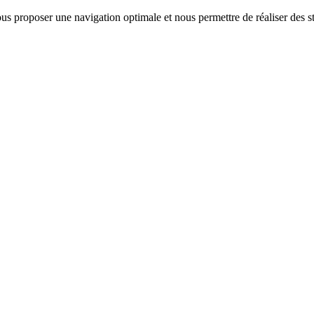
us proposer une navigation optimale et nous permettre de réaliser des sta