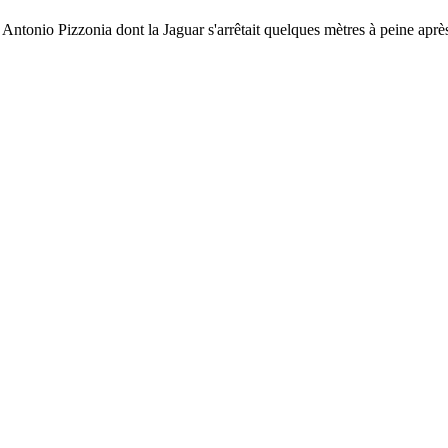
Antonio Pizzonia dont la Jaguar s'arrêtait quelques mètres à peine après