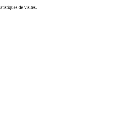
tistiques de visites.