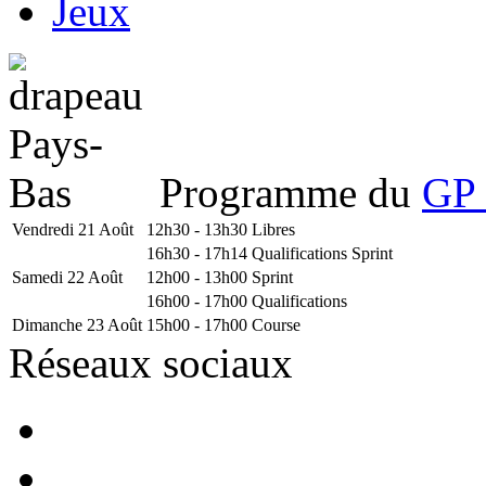
Jeux
Programme du
GP 
Vendredi 21 Août
12h30 - 13h30
Libres
16h30 - 17h14
Qualifications Sprint
Samedi 22 Août
12h00 - 13h00
Sprint
16h00 - 17h00
Qualifications
Dimanche 23 Août
15h00 - 17h00
Course
Réseaux sociaux