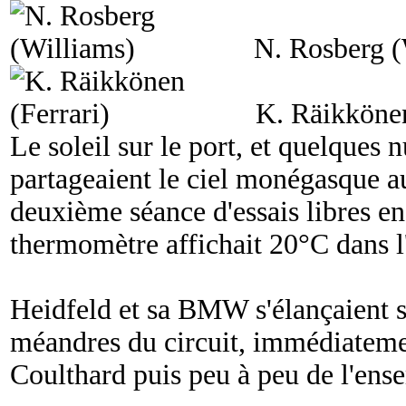
N. Rosberg (
K. Räikkönen
Le soleil sur le port, et quelques 
partageaient le ciel monégasque 
deuxième séance d'essais libres en
thermomètre affichait 20°C dans l'a
Heidfeld et sa BMW s'élançaient s
méandres du circuit, immédiatemen
Coulthard puis peu à peu de l'ense