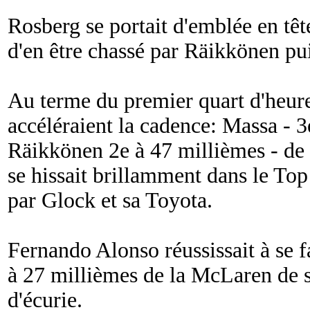
Rosberg se portait d'emblée en tête
d'en être chassé par Räikkönen pu
Au terme du premier quart d'heure,
accéléraient la cadence: Massa - 3
Räikkönen 2e à 47 millièmes - de
se hissait brillamment dans le Top 
par Glock et sa Toyota.
Fernando Alonso réussissait à se 
à 27 millièmes de la McLaren de 
d'écurie.