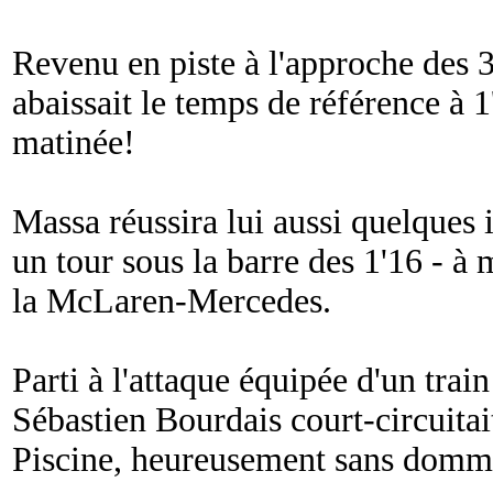
Revenu en piste à l'approche des
abaissait le temps de référence à 1
matinée!
Massa réussira lui aussi quelques i
un tour sous la barre des 1'16 - à
la McLaren-Mercedes.
Parti à l'attaque équipée d'un tra
Sébastien Bourdais court-circuitait
Piscine, heureusement sans domm