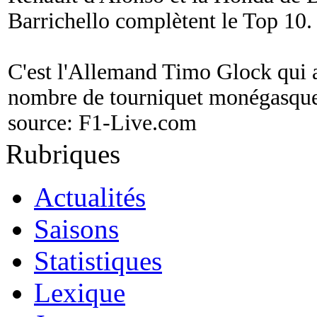
Barrichello complètent le Top 10.
C'est l'Allemand Timo Glock qui a
nombre de tourniquet monégasque 
source:
F1-Live.com
Rubriques
Actualités
Saisons
Statistiques
Lexique