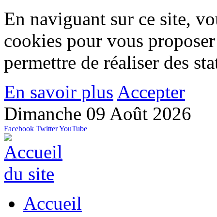
En naviguant sur ce site, vou
cookies pour vous proposer
permettre de réaliser des stat
En savoir plus
Accepter
Dimanche 09 Août 2026
Facebook
Twitter
YouTube
Accueil