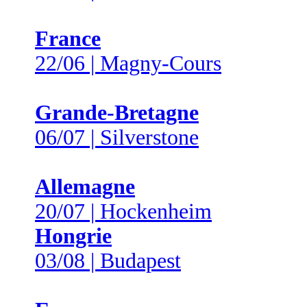
France
22/06 | Magny-Cours
Grande-Bretagne
06/07 | Silverstone
Allemagne
20/07 | Hockenheim
Hongrie
03/08 | Budapest