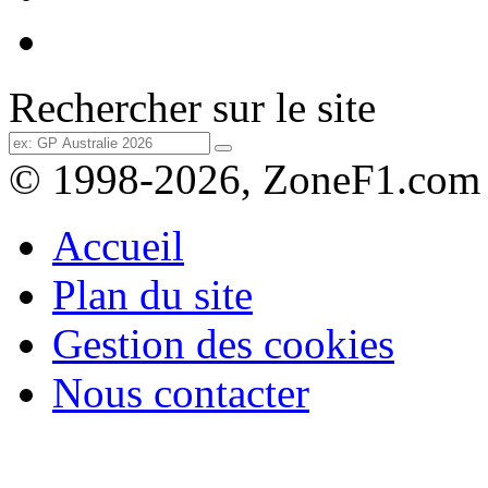
Rechercher sur le site
© 1998-2026, ZoneF1.com
Accueil
Plan du site
Gestion des cookies
Nous contacter