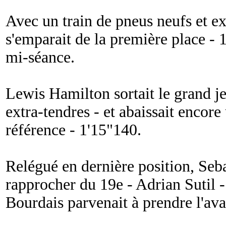
Avec un train de pneus neufs et e
s'emparait de la première place - 
mi-séance.
Lewis Hamilton sortait le grand je
extra-tendres - et abaissait encore
référence - 1'15"140.
Relégué en dernière position, Sebas
rapprocher du 19e - Adrian Sutil -
Bourdais parvenait à prendre l'avan