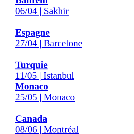
Bahreïn
06/04 | Sakhir
Espagne
27/04 | Barcelone
Turquie
11/05 | Istanbul
Monaco
25/05 | Monaco
Canada
08/06 | Montréal