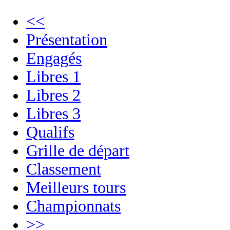
<<
Présentation
Engagés
Libres 1
Libres 2
Libres 3
Qualifs
Grille de départ
Classement
Meilleurs tours
Championnats
>>