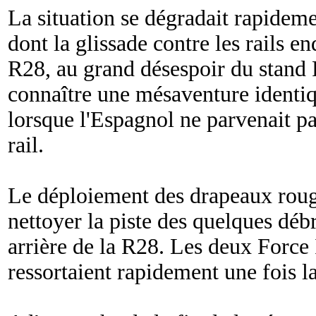
La situation se dégradait rapideme
dont la glissade contre les rails 
R28, au grand désespoir du stand 
connaître une mésaventure identiq
lorsque l'Espagnol ne parvenait pa
rail.
Le déploiement des drapeaux roug
nettoyer la piste des quelques débri
arrière de la R28. Les deux Force I
ressortaient rapidement une fois la