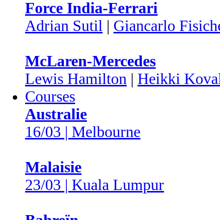
Force India-Ferrari
Adrian Sutil
|
Giancarlo Fisich
McLaren-Mercedes
Lewis Hamilton
|
Heikki Kova
Courses
Australie
16/03 | Melbourne
Malaisie
23/03 | Kuala Lumpur