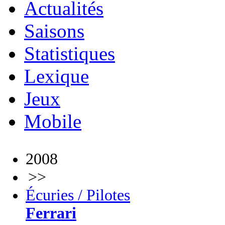
Actualités
Saisons
Statistiques
Lexique
Jeux
Mobile
2008
>>
Écuries / Pilotes
Ferrari