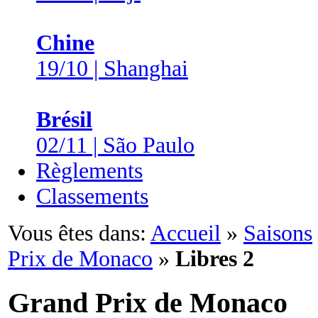
Chine
19/10 | Shanghai
Brésil
02/11 | São Paulo
Règlements
Classements
Vous êtes dans:
Accueil
»
Saisons
Prix de Monaco
»
Libres 2
Grand Prix de Monaco