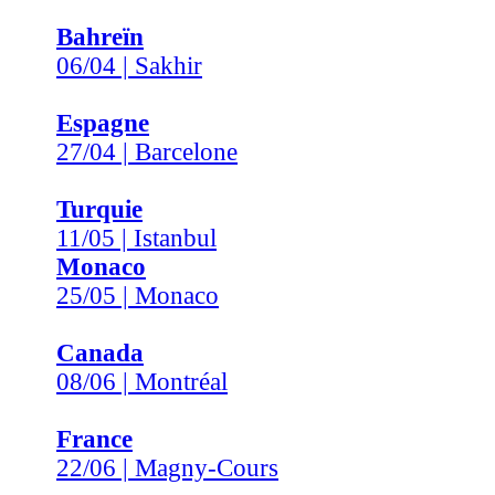
Bahreïn
06/04 | Sakhir
Espagne
27/04 | Barcelone
Turquie
11/05 | Istanbul
Monaco
25/05 | Monaco
Canada
08/06 | Montréal
France
22/06 | Magny-Cours