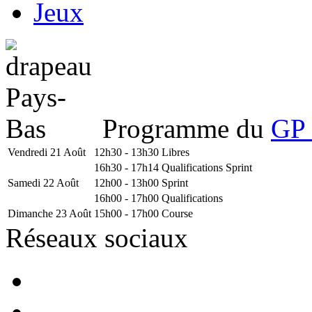
Jeux
Programme du
GP 
Vendredi 21 Août
12h30 - 13h30
Libres
16h30 - 17h14
Qualifications Sprint
Samedi 22 Août
12h00 - 13h00
Sprint
16h00 - 17h00
Qualifications
Dimanche 23 Août
15h00 - 17h00
Course
Réseaux sociaux