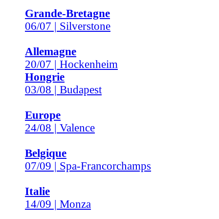
Grande-Bretagne
06/07 | Silverstone
Allemagne
20/07 | Hockenheim
Hongrie
03/08 | Budapest
Europe
24/08 | Valence
Belgique
07/09 | Spa-Francorchamps
Italie
14/09 | Monza