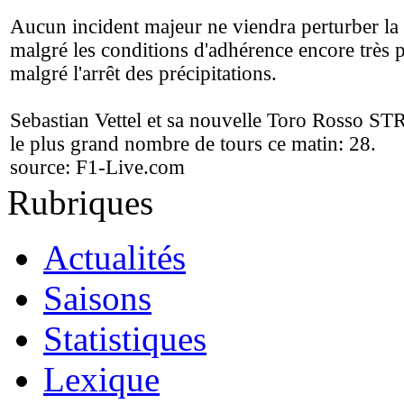
Aucun incident majeur ne viendra perturber la 
malgré les conditions d'adhérence encore très p
malgré l'arrêt des précipitations.
Sebastian Vettel et sa nouvelle Toro Rosso ST
le plus grand nombre de tours ce matin: 28.
source:
F1-Live.com
Rubriques
Actualités
Saisons
Statistiques
Lexique