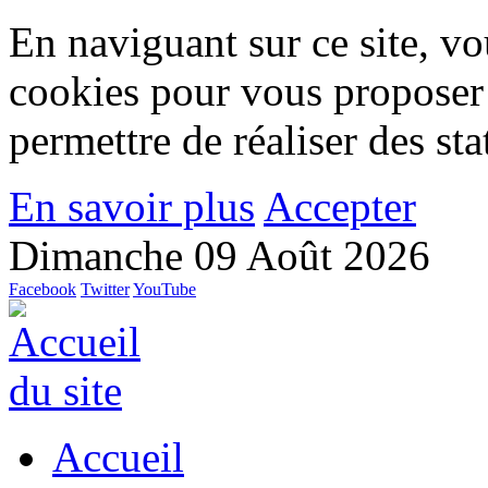
En naviguant sur ce site, vou
cookies pour vous proposer
permettre de réaliser des stat
En savoir plus
Accepter
Dimanche 09 Août 2026
Facebook
Twitter
YouTube
Accueil