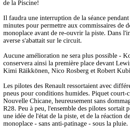
de la Piscine!
Il faudra une interruption de la séance pendan
minutes pour permettre aux commissaires de d
monoplace avant de re-ouvrir la piste. Dans l'in
averse s'abattait sur le circuit.
Aucune amélioration ne sera plus possible - K
conservera ainsi la première place devant Lew
Kimi Räikkönen, Nico Rosberg et Robert Kubi
Les pilotes des Renault ressortaient avec différ
pneus pour conditions humides. Piquet court-cir
Nouvelle Chicane, heureusement sans dommag
R28. Peu à peu, l'ensemble des pilotes sortait p
une idée de l'état de la piste, et de la réaction d
monoplace - sans anti-patinage - sous la pluie.