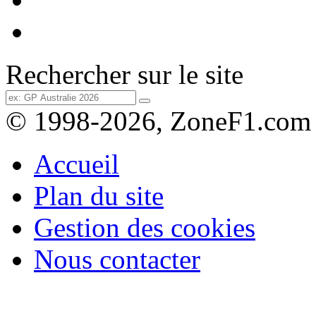
Rechercher sur le site
© 1998-2026, ZoneF1.com
Accueil
Plan du site
Gestion des cookies
Nous contacter