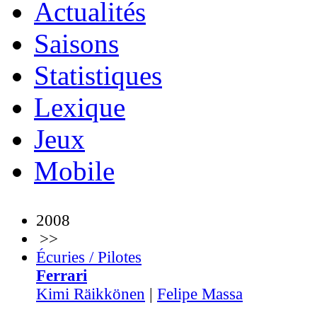
Actualités
Saisons
Statistiques
Lexique
Jeux
Mobile
2008
>>
Écuries / Pilotes
Ferrari
Kimi Räikkönen
|
Felipe Massa