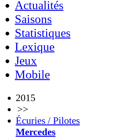
Actualités
Saisons
Statistiques
Lexique
Jeux
Mobile
2015
>>
Écuries / Pilotes
Mercedes