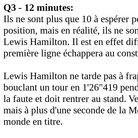
Q3 - 12 minutes:
Ils ne sont plus que 10 à espérer p
position, mais en réalité, ils ne s
Lewis Hamilton. Il est en effet dif
première ligne échappera au constr
Lewis Hamilton ne tarde pas à fr
bouclant un tour en 1'26"419 pen
la faute et doit rentrer au stand. Ve
mais à plus d'une seconde de la 
monde en titre.