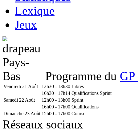
Lexique
Jeux
Programme du
GP 
Vendredi 21 Août
12h30 - 13h30
Libres
16h30 - 17h14
Qualifications Sprint
Samedi 22 Août
12h00 - 13h00
Sprint
16h00 - 17h00
Qualifications
Dimanche 23 Août
15h00 - 17h00
Course
Réseaux sociaux