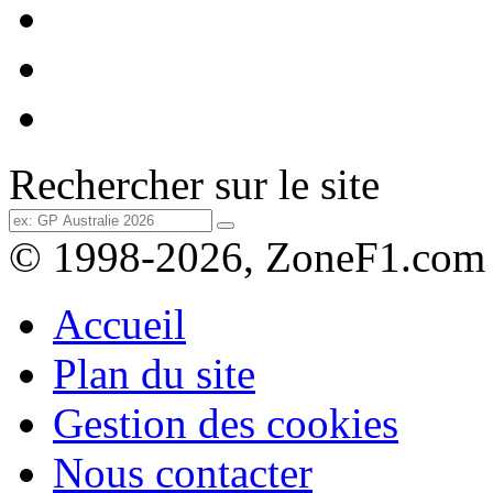
Rechercher sur le site
© 1998-2026, ZoneF1.com
Accueil
Plan du site
Gestion des cookies
Nous contacter