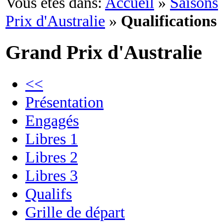
Vous êtes dans:
Accueil
»
Saisons
Prix d'Australie
»
Qualifications
Grand Prix d'Australie
<<
Présentation
Engagés
Libres 1
Libres 2
Libres 3
Qualifs
Grille de départ