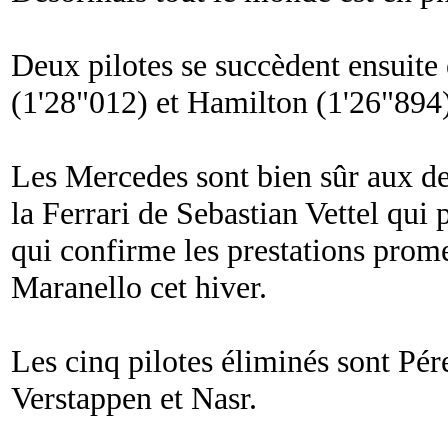
Deux pilotes se succèdent ensuite 
(1'28"012) et Hamilton (1'26"894)
Les Mercedes sont bien sûr aux de
la Ferrari de Sebastian Vettel qui 
qui confirme les prestations prome
Maranello cet hiver.
Les cinq pilotes éliminés sont Pé
Verstappen et Nasr.