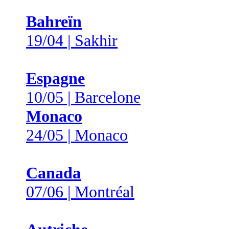
Bahreïn
19/04 | Sakhir
Espagne
10/05 | Barcelone
Monaco
24/05 | Monaco
Canada
07/06 | Montréal