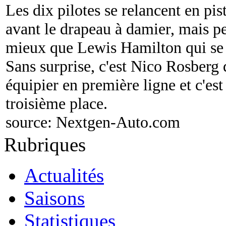
Les dix pilotes se relancent en pis
avant le drapeau à damier, mais p
mieux que Lewis Hamilton qui se 
Sans surprise, c'est Nico Rosberg 
équipier en première ligne et c'es
troisième place.
source:
Nextgen-Auto.com
Rubriques
Actualités
Saisons
Statistiques