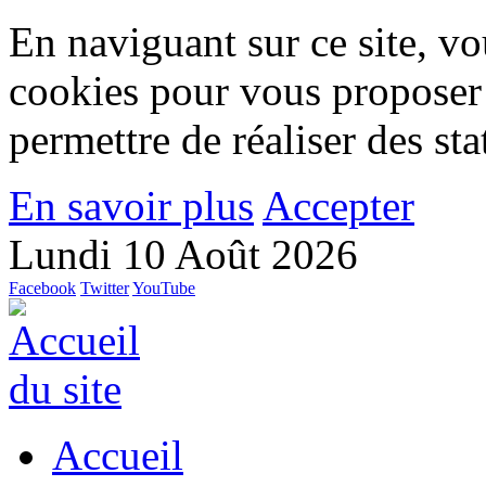
En naviguant sur ce site, vou
cookies pour vous proposer
permettre de réaliser des stat
En savoir plus
Accepter
Lundi 10 Août 2026
Facebook
Twitter
YouTube
Accueil