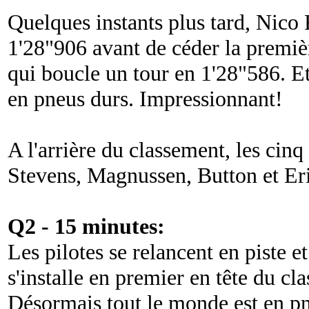
Quelques instants plus tard, Nico 
1'28"906 avant de céder la premi
qui boucle un tour en 1'28"586. E
en pneus durs. Impressionnant!
A l'arrière du classement, les cinq
Stevens, Magnussen, Button et Er
Q2 - 15 minutes:
Les pilotes se relancent en piste et
s'installe en premier en tête du c
Désormais tout le monde est en pn