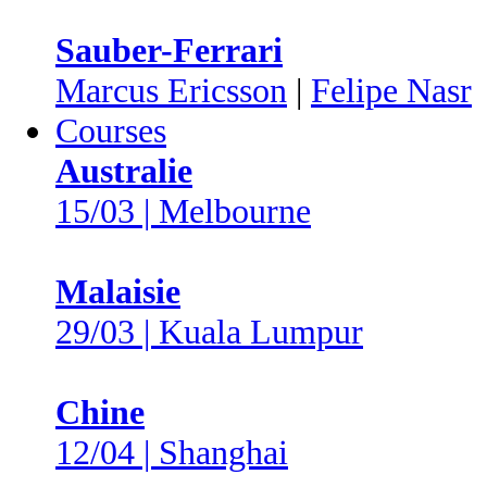
Sauber-Ferrari
Marcus Ericsson
|
Felipe Nasr
Courses
Australie
15/03 | Melbourne
Malaisie
29/03 | Kuala Lumpur
Chine
12/04 | Shanghai