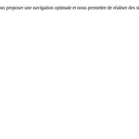
us proposer une navigation optimale et nous permettre de réaliser des sta