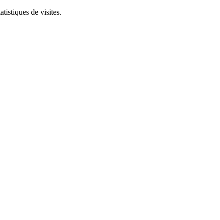
tistiques de visites.