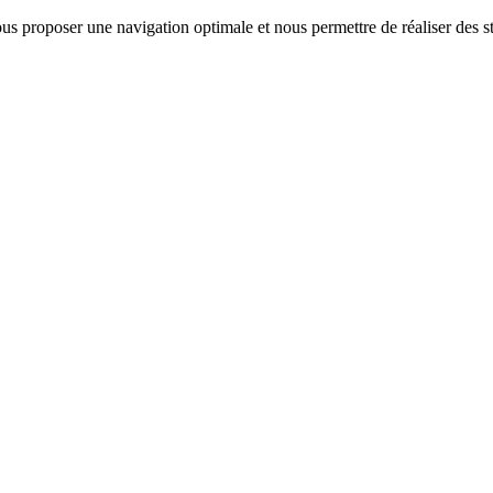
us proposer une navigation optimale et nous permettre de réaliser des sta