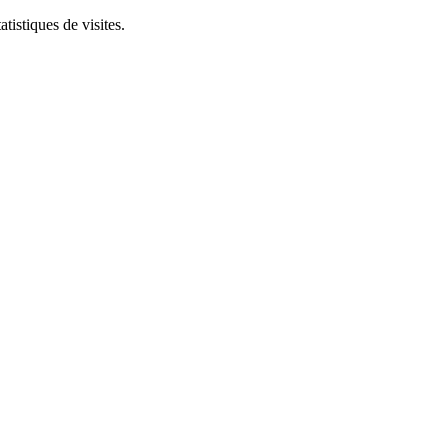
tistiques de visites.