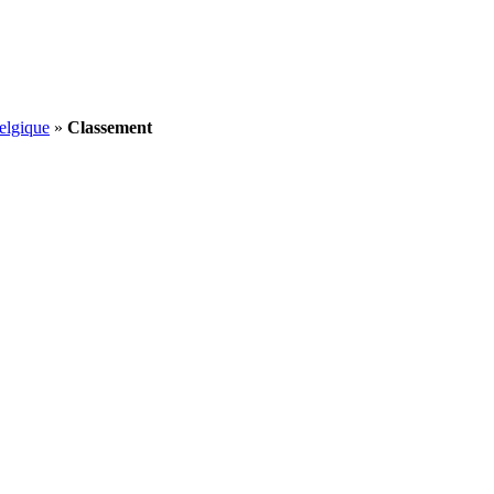
elgique
»
Classement