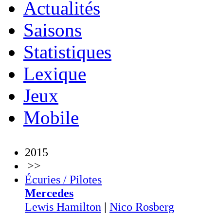
Actualités
Saisons
Statistiques
Lexique
Jeux
Mobile
2015
>>
Écuries / Pilotes
Mercedes
Lewis Hamilton
|
Nico Rosberg