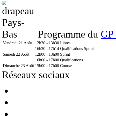
Programme du
GP 
Vendredi 21 Août
12h30 - 13h30
Libres
16h30 - 17h14
Qualifications Sprint
Samedi 22 Août
12h00 - 13h00
Sprint
16h00 - 17h00
Qualifications
Dimanche 23 Août
15h00 - 17h00
Course
Réseaux sociaux