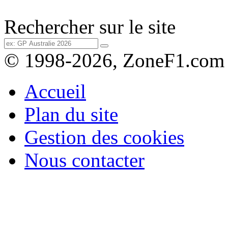
Rechercher sur le site
© 1998-2026, ZoneF1.com
Accueil
Plan du site
Gestion des cookies
Nous contacter