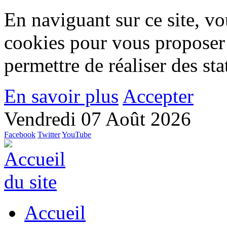
En naviguant sur ce site, vou
cookies pour vous proposer
permettre de réaliser des stat
En savoir plus
Accepter
Vendredi 07 Août 2026
Facebook
Twitter
YouTube
Accueil