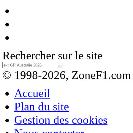
Rechercher sur le site
© 1998-2026, ZoneF1.com
Accueil
Plan du site
Gestion des cookies