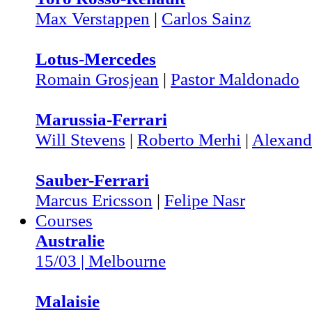
Max Verstappen
|
Carlos Sainz
Lotus-Mercedes
Romain Grosjean
|
Pastor Maldonado
Marussia-Ferrari
Will Stevens
|
Roberto Merhi
|
Alexand
Sauber-Ferrari
Marcus Ericsson
|
Felipe Nasr
Courses
Australie
15/03 | Melbourne
Malaisie