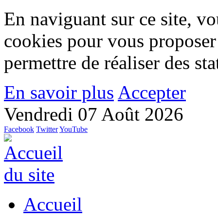
En naviguant sur ce site, vou
cookies pour vous proposer
permettre de réaliser des stat
En savoir plus
Accepter
Vendredi 07 Août 2026
Facebook
Twitter
YouTube
Accueil