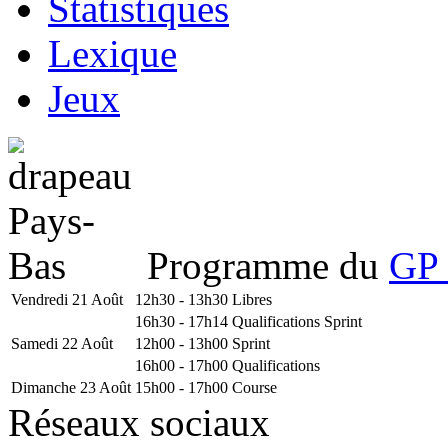
Statistiques
Lexique
Jeux
Programme du
GP 
Vendredi 21 Août
12h30 - 13h30
Libres
16h30 - 17h14
Qualifications Sprint
Samedi 22 Août
12h00 - 13h00
Sprint
16h00 - 17h00
Qualifications
Dimanche 23 Août
15h00 - 17h00
Course
Réseaux sociaux