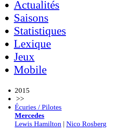
Actualités
Saisons
Statistiques
Lexique
Jeux
Mobile
2015
>>
Écuries / Pilotes
Mercedes
Lewis Hamilton
|
Nico Rosberg