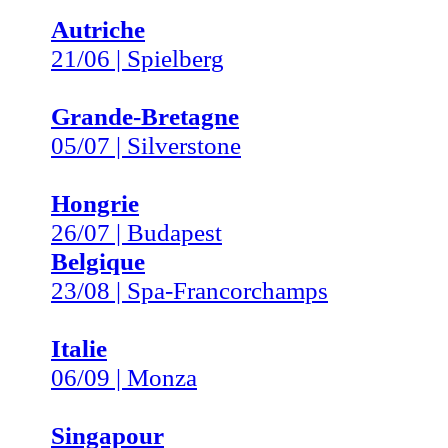
Autriche
21/06 | Spielberg
Grande-Bretagne
05/07 | Silverstone
Hongrie
26/07 | Budapest
Belgique
23/08 | Spa-Francorchamps
Italie
06/09 | Monza
Singapour