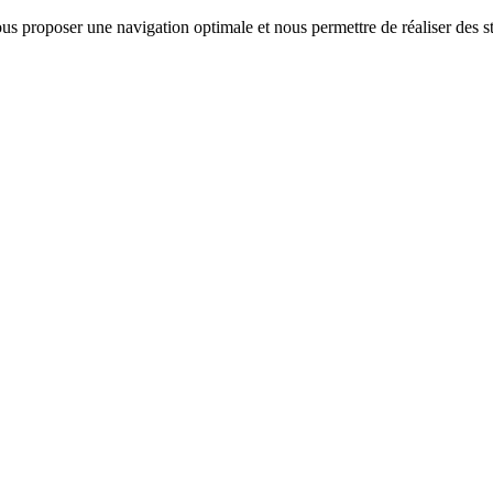
us proposer une navigation optimale et nous permettre de réaliser des sta