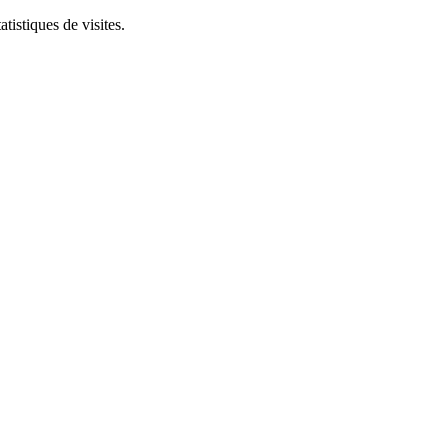
tistiques de visites.