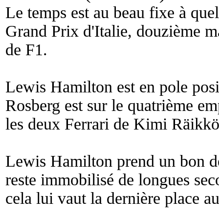
Le temps est au beau fixe à quel
Grand Prix d'Italie, douzième
de F1.
Lewis Hamilton est en pole posi
Rosberg est sur le quatrième emp
les deux Ferrari de Kimi Räikkö
Lewis Hamilton prend un bon d
reste immobilisé de longues se
cela lui vaut la dernière place a