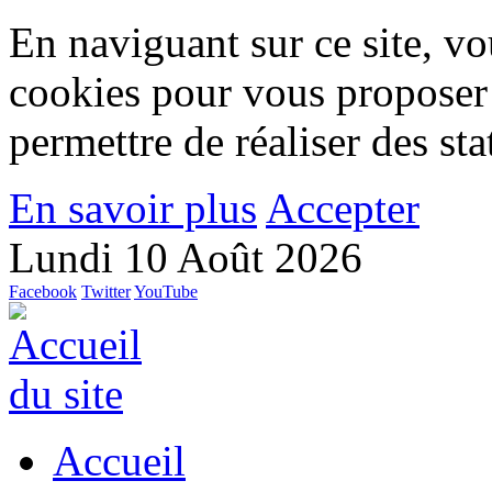
En naviguant sur ce site, vou
cookies pour vous proposer
permettre de réaliser des stat
En savoir plus
Accepter
Lundi 10 Août 2026
Facebook
Twitter
YouTube
Accueil