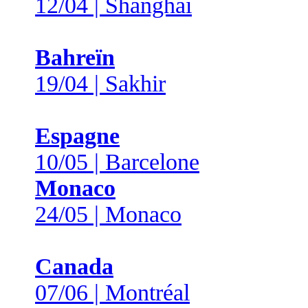
12/04 | Shanghai
Bahreïn
19/04 | Sakhir
Espagne
10/05 | Barcelone
Monaco
24/05 | Monaco
Canada
07/06 | Montréal