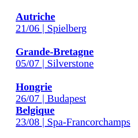
Autriche
21/06 | Spielberg
Grande-Bretagne
05/07 | Silverstone
Hongrie
26/07 | Budapest
Belgique
23/08 | Spa-Francorchamps