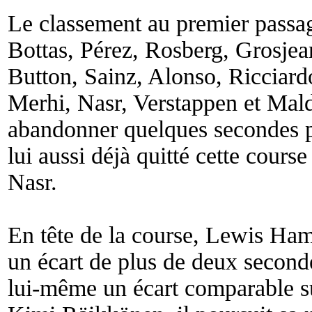
Le classement au premier passag
Bottas, Pérez, Rosberg, Grosjea
Button, Sainz, Alonso, Ricciar
Merhi, Nasr, Verstappen et Mal
abandonner quelques secondes pl
lui aussi déjà quitté cette cours
Nasr.
En tête de la course, Lewis Ha
un écart de plus de deux seconde
lui-même un écart comparable s