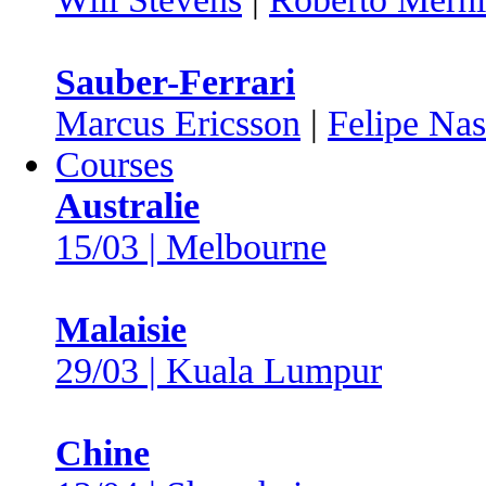
Sauber-Ferrari
Marcus Ericsson
|
Felipe Nas
Courses
Australie
15/03 | Melbourne
Malaisie
29/03 | Kuala Lumpur
Chine