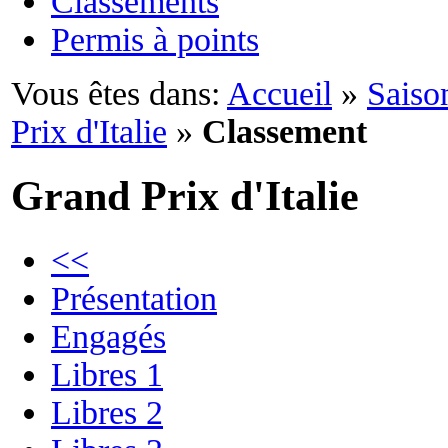
Classements
Permis à points
Vous êtes dans:
Accueil
»
Saiso
Prix d'Italie
»
Classement
Grand Prix d'Italie
<<
Présentation
Engagés
Libres 1
Libres 2