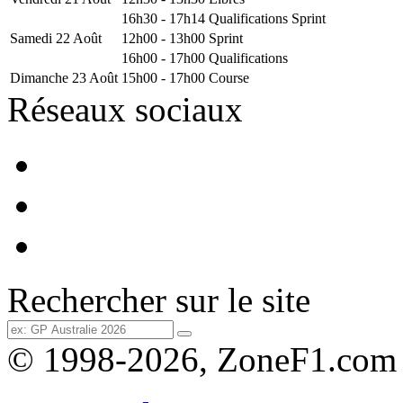
16h30 - 17h14
Qualifications Sprint
Samedi 22 Août
12h00 - 13h00
Sprint
16h00 - 17h00
Qualifications
Dimanche 23 Août
15h00 - 17h00
Course
Réseaux sociaux
Rechercher sur le site
© 1998-2026, ZoneF1.com