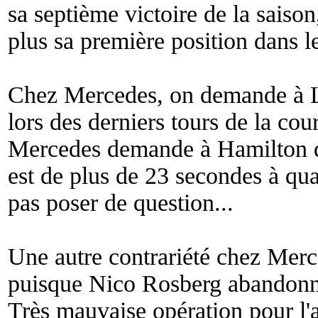
sa septième victoire de la saison
plus sa première position dans 
Chez Mercedes, on demande à L
lors des derniers tours de la co
Mercedes demande à Hamilton de 
est de plus de 23 secondes à quat
pas poser de question...
Une autre contrariété chez Merc
puisque Nico Rosberg abandonn
Très mauvaise opération pour l'