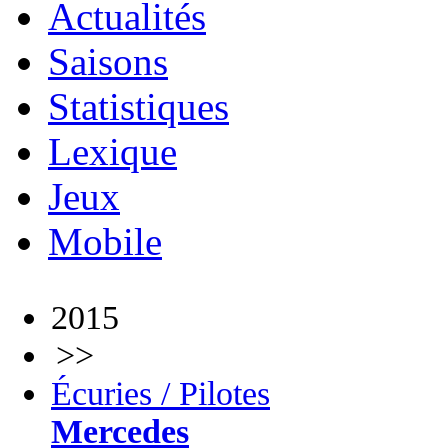
Actualités
Saisons
Statistiques
Lexique
Jeux
Mobile
2015
>>
Écuries / Pilotes
Mercedes