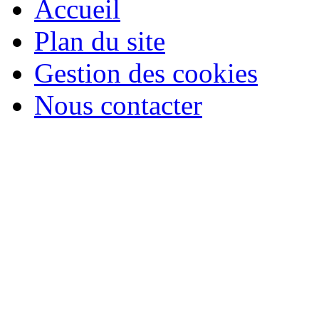
Accueil
Plan du site
Gestion des cookies
Nous contacter