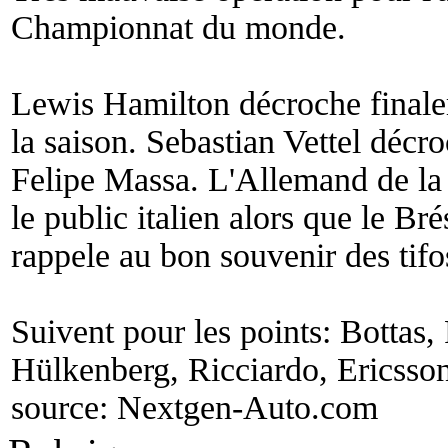
Championnat du monde.
Lewis Hamilton décroche finale
la saison. Sebastian Vettel décr
Felipe Massa. L'Allemand de la
le public italien alors que le Br
rappele au bon souvenir des tifo
Suivent pour les points: Bottas,
Hülkenberg, Ricciardo, Ericsson
source:
Nextgen-Auto.com